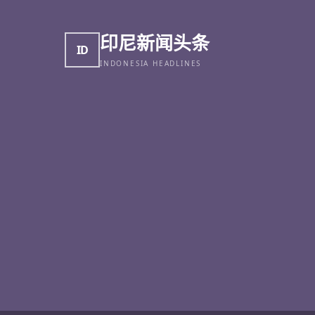
印尼新闻头条
ID
INDONESIA HEADLINES