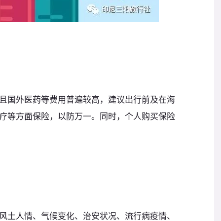
且国外医药等费用普遍较高，建议出行前及在海
疗等方面保险，以防万一。同时，个人购买保险
风土人情、气候变化、治安状况、流行病疫情、