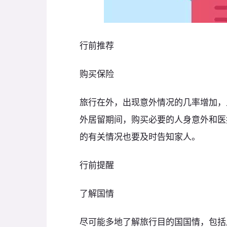
行前推荐
购买保险
旅行在外，出现意外情况的几率增加，
外居留期间，购买必要的人身意外和医
的有关情况也要及时告知家人。
行前提醒
了解国情
尽可能多地了解旅行目的国国情，包括