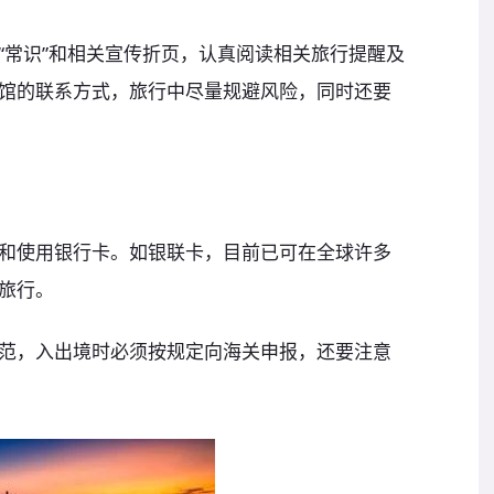
“常识”和相关宣传折页，认真阅读相关旅行提醒及
馆的联系方式，旅行中尽量规避风险，同时还要
和使用银行卡。如银联卡，目前已可在全球许多
旅行。
范，入出境时必须按规定向海关申报，还要注意