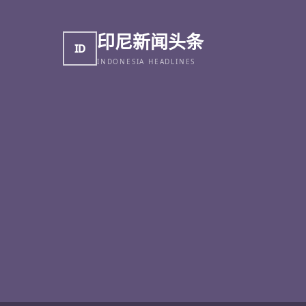
印尼新闻头条
ID
INDONESIA HEADLINES