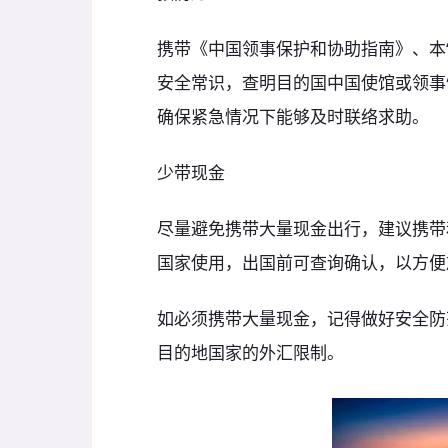
携带《中国领事保护和协助指南》、本
安全常识，查明目的国中国使馆或领事
确保紧急情况下能够及时联络求助。
少带现金
尽量避免携带大量现金出行，建议携带
国家使用，出国前可查询确认，以方便
如必须携带大量现金，记得做好安全防
目的地国家的外汇限制。