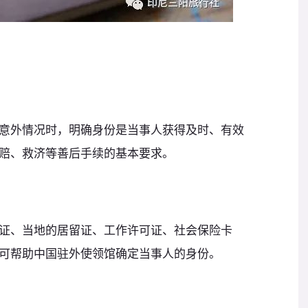
意外情况时，明确身份是当事人获得及时、有效
赔、救济等善后手续的基本要求。
证、当地的居留证、工作许可证、社会保险卡
可帮助中国驻外使领馆确定当事人的身份。