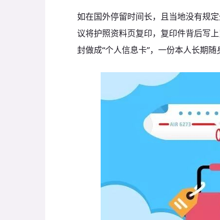
如在国外停留时间长，且当地没有规定
议将护照资料页复印，复印件背后写上
封做成“个人信息卡”，一份本人长期