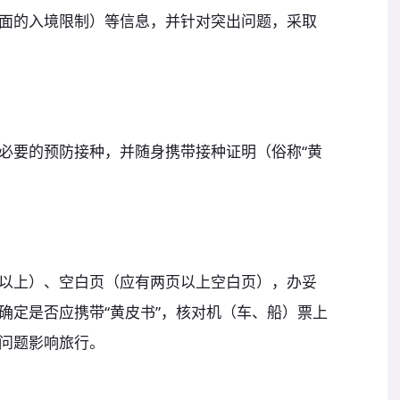
面的入境限制）等信息，并针对突出问题，采取
必要的预防接种，并随身携带接种证明（俗称“黄
。
以上）、空白页（应有两页以上空白页），办妥
确定是否应携带“黄皮书”，核对机（车、船）票上
问题影响旅行。