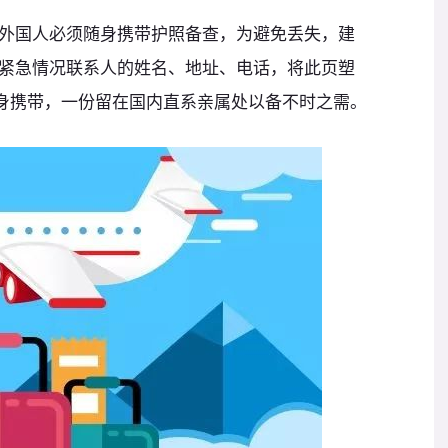
外国人必须随身携带护照备查，为避免丢失，建
紧急情况联系人的姓名、地址、电话，将此页塑
随身携带，一份留在国内直系亲属处以备不时之需。