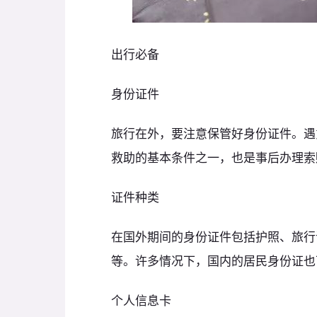
出行必备
身份证件
旅行在外，要注意保管好身份证件。遇
救助的基本条件之一，也是事后办理索
证件种类
在国外期间的身份证件包括护照、旅行
等。许多情况下，国内的居民身份证也
个人信息卡