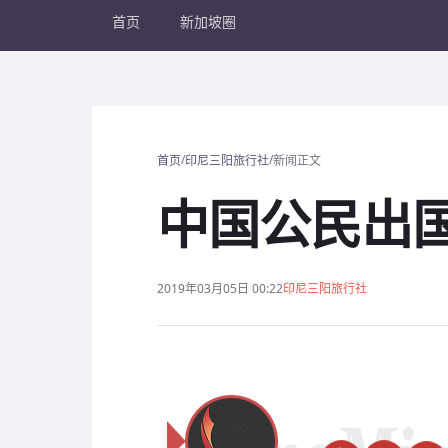
首页
新加坡圈
/
/
首页
印尼三阳旅行社
新闻正文
中国公民出
2019年03月05日 00:22
印尼三阳旅行社