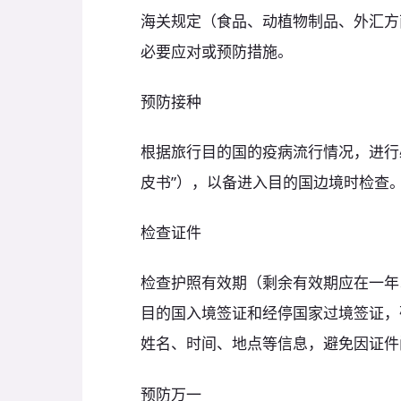
海关规定（食品、动植物制品、外汇方
必要应对或预防措施。
预防接种
根据旅行目的国的疫病流行情况，进行
皮书”），以备进入目的国边境时检查
检查证件
检查护照有效期（剩余有效期应在一年
目的国入境签证和经停国家过境签证，
姓名、时间、地点等信息，避免因证件
预防万一