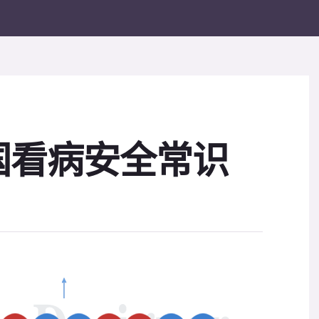
国看病安全常识