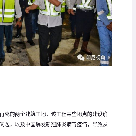
再克的两个建筑工地。该工程某些地点的建设确
问题，以及中国爆发新冠肺炎病毒疫情，导致从