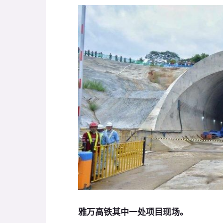
雅万高铁其中一处项目现场。