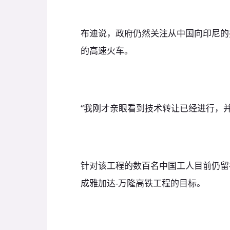
布迪说，政府仍然关注从中国向印尼的
的高速火车。
“我刚才亲眼看到技术转让已经进行，
针对该工程的数百名中国工人目前仍留
成雅加达-万隆高铁工程的目标。