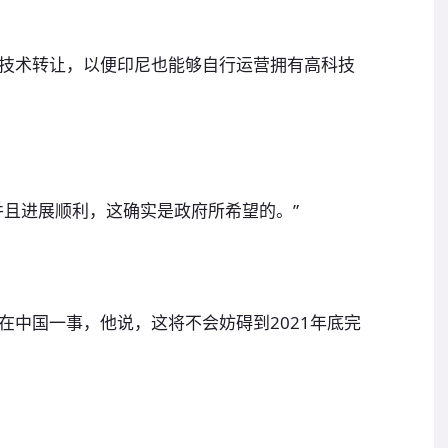
技术转让，以便印尼也能够自行运营拥有高科技
并且进展顺利，这确实是政府所希望的。”
在中国一事，他说，这将不会妨碍到2021年底完