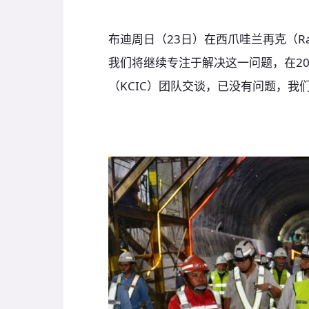
布迪周日（23日）在西爪哇兰再克（Ra
我们将继续专注于解决这一问题，在2
（KCIC）团队交谈，已没有问题，我