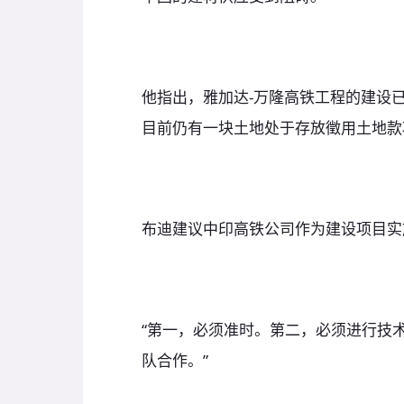
他指出，雅加达-万隆高铁工程的建设已
目前仍有一块土地处于存放徵用土地款
布迪建议中印高铁公司作为建设项目实
“第一，必须准时。第二，必须进行技
队合作。”