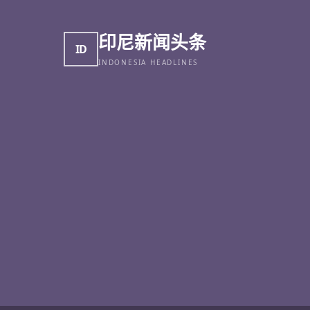
印尼新闻头条
ID
INDONESIA HEADLINES