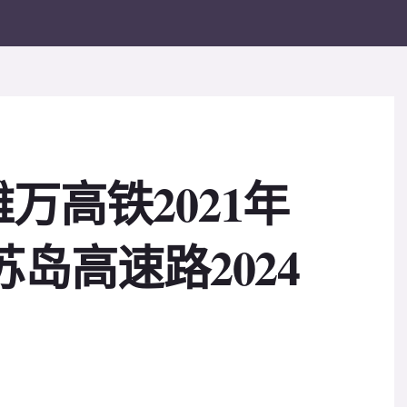
万高铁2021年
岛高速路2024