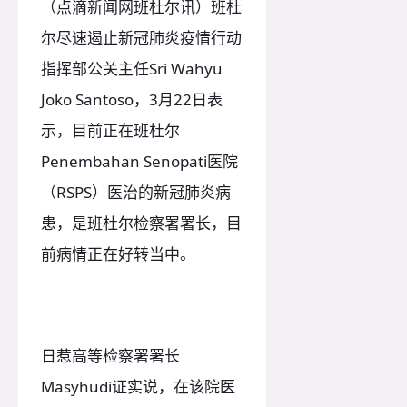
（点滴新闻网班杜尔讯）班杜
尔尽速遏止新冠肺炎疫情行动
指挥部公关主任Sri Wahyu
Joko Santoso，3月22日表
示，目前正在班杜尔
Penembahan Senopati医院
（RSPS）医治的新冠肺炎病
患，是班杜尔检察署署长，目
前病情正在好转当中。
日惹高等检察署署长
Masyhudi证实说，在该院医