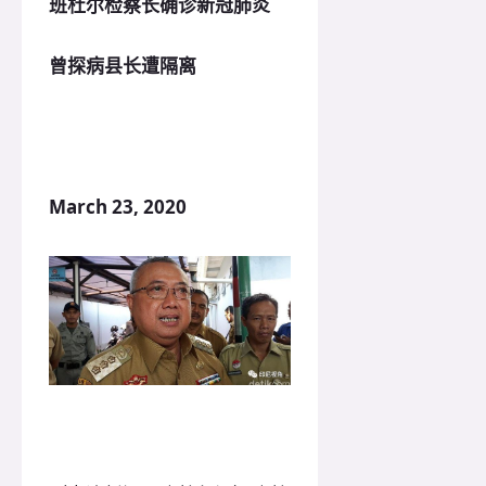
班杜尔检察长确诊新冠肺炎
曾探病县长遭隔离
March 23, 2020