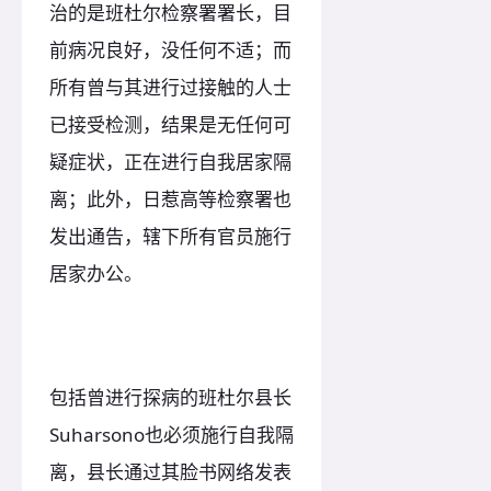
治的是班杜尔检察署署长，目
前病况良好，没任何不适；而
所有曾与其进行过接触的人士
已接受检测，结果是无任何可
疑症状，正在进行自我居家隔
离；此外，日惹高等检察署也
发出通告，辖下所有官员施行
居家办公。
包括曾进行探病的班杜尔县长
Suharsono也必须施行自我隔
离，县长通过其脸书网络发表