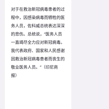
对于在救治新冠病毒患者的过
程中，因感染病毒而牺牲的医
务人员，佐科威总统表达深深
的悲伤。总统说，“医务人员
一直竭尽全力应对新冠病毒。
我代表政府、国家和人民感谢
因救治新冠病毒患者而丧生的
敬业医务人员。”（印尼商
报）