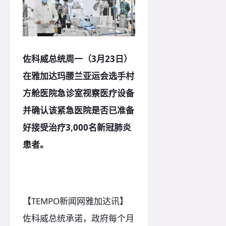
佐科威总统周一（3月23日）
在雅加达玛腰兰亚运会选手村
方舱医院急诊室视察医疗设备
并确认该紧急医院是否已准备
好接受治疗3,000名新冠肺炎
患者。
【TEMPO新闻网雅加达讯】
佐科威总统承诺，政府每个月