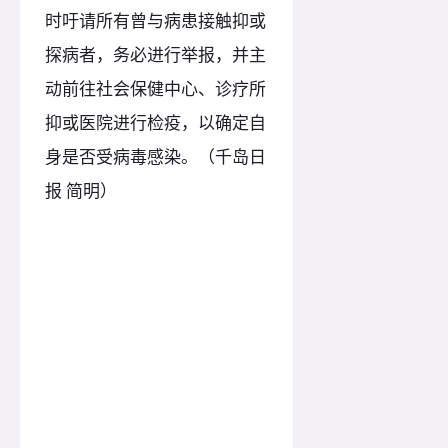
时吁请所有曾与病患接触抑或
探病者，务必进行举报，并主
动前往社会保健中心、诊疗所
抑或医院进行检疫，以确定自
身是否受病毒感染。（千岛日
报 简明）