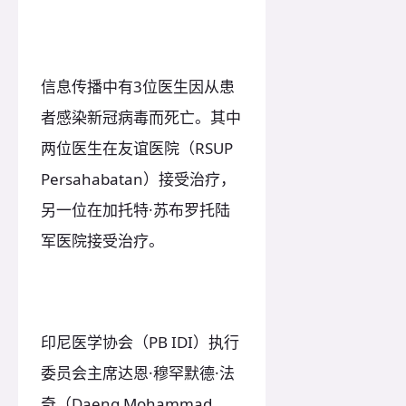
信息传播中有3位医生因从患
者感染新冠病毒而死亡。其中
两位医生在友谊医院（RSUP
Persahabatan）接受治疗，
另一位在加托特·苏布罗托陆
军医院接受治疗。
印尼医学协会（PB IDI）执行
委员会主席达恩·穆罕默德·法
奇（Daeng Mohammad