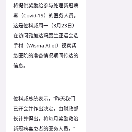
将提供奖励给参与处理新冠病
毒（Covid-19）的医务人员。
这是佐科威周一（3月23日）
在访问雅加达玛腰兰亚运会选
手村（Wisma Atlet）视察紧
急医院的准备情况期间传达的
信息。
佐科威总统表示，“昨天我们
已开会并作出决定，由财政部
长计算得出，将每月奖励救治
新冠病毒患者的医务人员。”