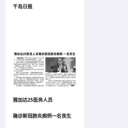
千岛日报
雅加达25医务人员
确诊新冠肺炎病例一名丧生