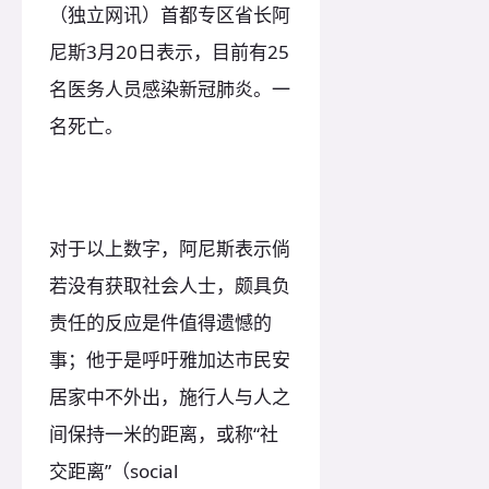
（独立网讯）首都专区省长阿
尼斯3月20日表示，目前有25
名医务人员感染新冠肺炎。一
名死亡。
对于以上数字，阿尼斯表示倘
若没有获取社会人士，颇具负
责任的反应是件值得遗憾的
事；他于是呼吁雅加达市民安
居家中不外出，施行人与人之
间保持一米的距离，或称“社
交距离”（social