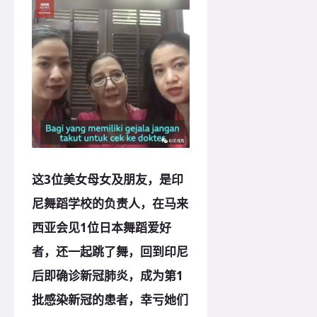
这3位美女母女及朋友，是印
尼舞蹈学校的负责人，在马来
西亚会见1位日本舞蹈爱好
者，还一起跳了舞，回到印尼
后即确诊新冠肺炎，成为第1
批感染新冠的患者，幸亏她们