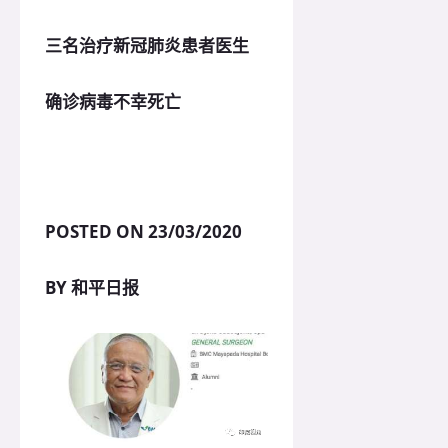
三名治疗新冠肺炎患者医生
确诊病毒不幸死亡
POSTED ON 23/03/2020
BY 和平日报