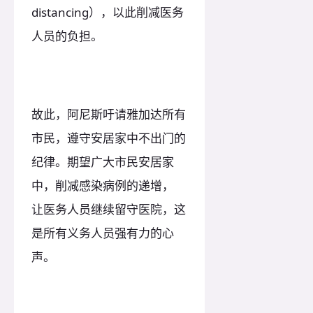
distancing），以此削减医务
人员的负担。
故此，阿尼斯吁请雅加达所有
市民，遵守安居家中不出门的
纪律。期望广大市民安居家
中，削减感染病例的递增，
让医务人员继续留守医院，这
是所有义务人员强有力的心
声。