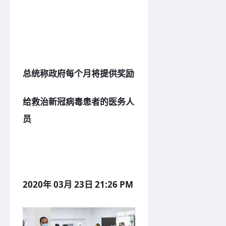
总统称政府每个月将提供奖励
给救治新冠病毒患者的医务人
员
2020年 03月 23日 21:26 PM