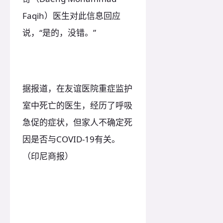
Faqih）医生对此信息回应
说，“是的，没错。”
据报道，在友谊医院重症监护
室中死亡的医生，经历了呼吸
急促的症状，但家人不确定死
因是否与COVID-19有关。
（印尼商报）