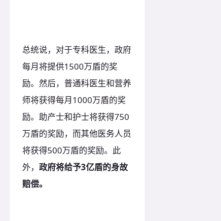
总统说，对于专科医生，政府
每月将提供1500万盾的奖
励。然后，普通科医生和营养
师将获得每月1000万盾的奖
励。助产士和护士将获得750
万盾的奖励，而其他医务人员
将获得500万盾的奖励。此
外，
政府将给予3亿盾的身故
赔偿。