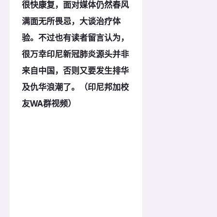
很快康复，面对媒体仍然春风
满面无所畏忌，大谈治疗体
验。不过也有读者留言认为，
很万幸印尼新冠肺炎源头并非
来自中国，否则又要发生排华
及仇华浪潮了。（印尼邦加校
友WA群视频）