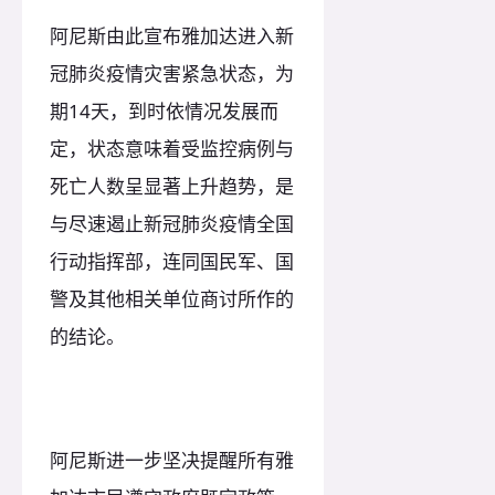
阿尼斯由此宣布雅加达进入新
冠肺炎疫情灾害紧急状态，为
期14天，到时依情况发展而
定，状态意味着受监控病例与
死亡人数呈显著上升趋势，是
与尽速遏止新冠肺炎疫情全国
行动指挥部，连同国民军、国
警及其他相关单位商讨所作的
的结论。
阿尼斯进一步坚决提醒所有雅