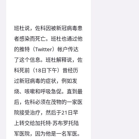
班杜说，佐科因被新冠病毒患
者感染而死亡。班杜也通过他
的推特（Twitter）帐户传达
了这个信息。班杜解释说，佐
科死前（18日下午）曾经历
过新冠病毒的症状，例如发
烧、咳嗽和呼吸急促。直到最
后，佐科必须在茂物的一家医
院接受治疗，然后于21日早
上转交给加托特·苏布罗托陆
军医院，因为他是一名军医。