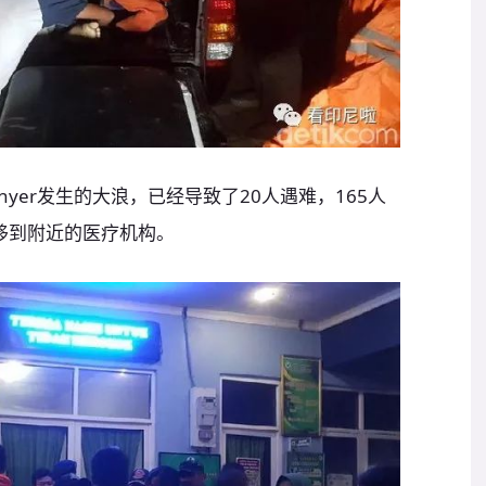
yer发生的大浪，已经导致了20人遇难，165人
移到附近的医疗机构。