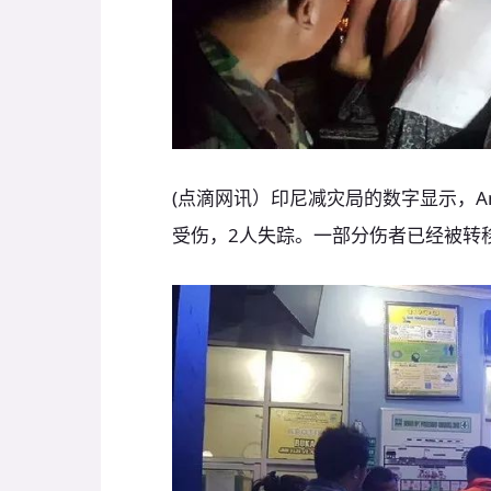
(点滴网讯）印尼减灾局的数字显示，An
受伤，2人失踪。一部分伤者已经被转