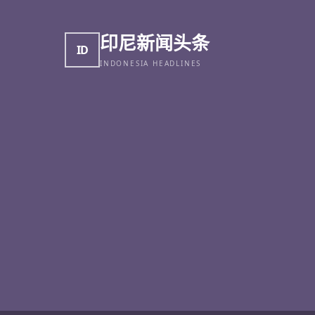
印尼新闻头条
ID
INDONESIA HEADLINES