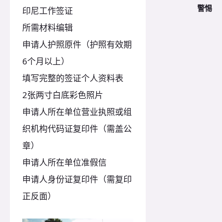
警惕
印尼工作签证
所需材料编辑
申请人护照原件（护照有效期
6个月以上）
填写完整的签证个人资料表
2张两寸白底彩色照片
申请人所在单位营业执照或组
织机构代码证复印件（需盖公
章）
申请人所在单位准假信
申请人身份证复印件（需复印
正反面）