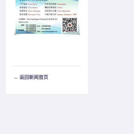
← 返回新闻首页