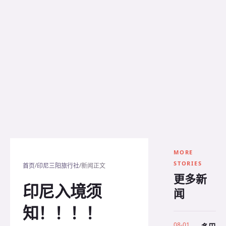
MORE
STORIES
/
/
首页
印尼三阳旅行社
新闻正文
更多新
印尼入境须
闻
知！！！！
08-01