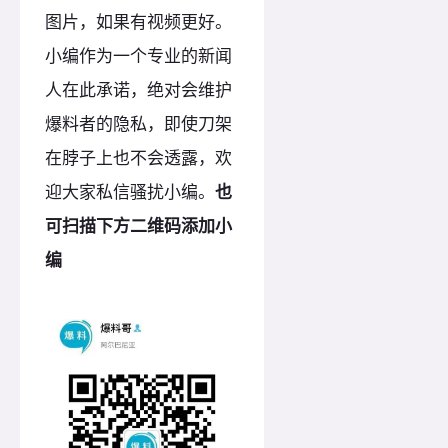
图片，如果有视频更好。
小编作为一个专业的新闻
人在此承诺，绝对会维护
爆料者的隐私，即使刀架
在脖子上也不会透露，欢
迎大家私信骚扰小编。
也
可扫描下方二维码添加小
编