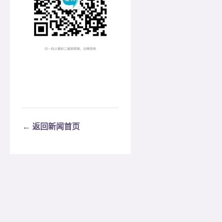
← 返回新闻首页