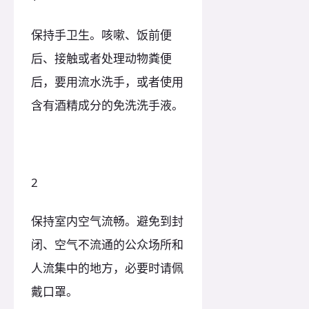
保持手卫生。咳嗽、饭前便
后、接触或者处理动物粪便
后，要用流水洗手，或者使用
含有酒精成分的免洗洗手液。
2
保持室内空气流畅。避免到封
闭、空气不流通的公众场所和
人流集中的地方，必要时请佩
戴口罩。