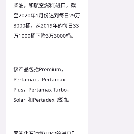
柴油，和航空燃料)进口，截
至2020年1月份达到每日29万
8000桶，从2019年的每日33
万1000桶下降3万3000桶。
该产品包括Premium，
Pertamax，Pertamax
Plus，Pertamax Turbo，
Solar 和Pertadex 燃油。
而液化石油气(LPG)的进口则