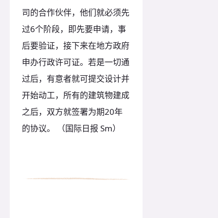
司的合作伙伴，他们就必须先
过6个阶段，即先要申请，事
后要验证，接下来在地方政府
申办行政许可证。若是一切通
过后，有意者就可提交设计并
开始动工，所有的建筑物建成
之后，双方就签署为期20年
的协议。 （国际日报 Sm）