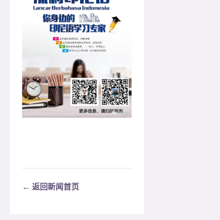
← 返回新闻首页