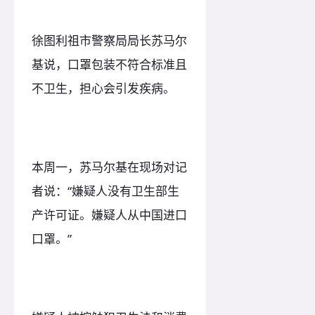
徐图利祖市警察局局长苏马尔
基说，口罩包装不符合标准且
不卫生，担心会引发疾病。
本周一，苏马尔基在现场对记
者说：“嫌疑人没有卫生部生
产许可证。嫌疑人从中国进口
口罩。”