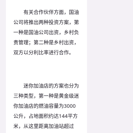
有关合作伙伴方面，国油
公司将推出两种投资方案，第
一种是国油公司出资，乡村负
责管理；第二种是乡村出资，
双方以分利比率进行合作。
迷你加油店的方案也分为
三种类型，第一种是黄金级迷
你加油店的燃油容量为3000
公升，占地面积约达144平方
米，从这里距离加油站超过