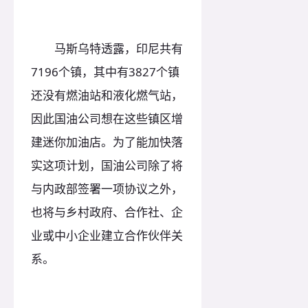
马斯乌特透露，印尼共有
7196个镇，其中有3827个镇
还没有燃油站和液化燃气站，
因此国油公司想在这些镇区增
建迷你加油店。为了能加快落
实这项计划，国油公司除了将
与内政部签署一项协议之外，
也将与乡村政府、合作社、企
业或中小企业建立合作伙伴关
系。