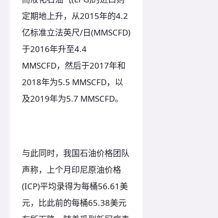
定期地上升，从2015年的4.2
亿标准立法英尺/日(MMSCFD)
于2016年升至4.4
MMSCFD，然后于2017年和
2018年为5.5 MMSCFD，以
及2019年为5.7 MMSCFD。
与此同时，我国石油价格团队
声称，上个月印尼原油价格
(ICP)平均录得为每桶56.61美
元，比此前的每桶65.38美元