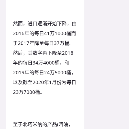
然而，进口逐渐开始下降，由
2016年的每日41万1000桶而
于2017年降至每日37万桶。
然后，其数字再下降至2018
年的每日34万4000桶，和
2019年的每日24万5000桶，
以及截至2020年1月份为每日
23万7000桶。
至于北塔米纳的产品(汽油，