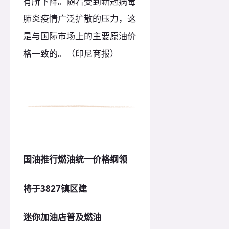
有所下降。随着受到新冠病毒
肺炎疫情广泛扩散的压力，这
是与国际市场上的主要原油价
格一致的。（印尼商报）
国油推行燃油统一价格纲领
将于3827镇区建
迷你加油店普及燃油