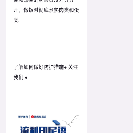
开，做饭时彻底煮熟肉类和蛋
类。
了解如何做好防护措施● 关注
我们 ●