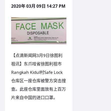
2020年 03月 09日 14:27 PM
【点滴新闻网3月9日徐图利
祖讯】东爪哇省徐图利祖市
Rangkah Kidul村Safe Lock
仓库区一座仓库被警方突击搜
查。此座仓库里面放有上百万
片来自中国的进口口罩。