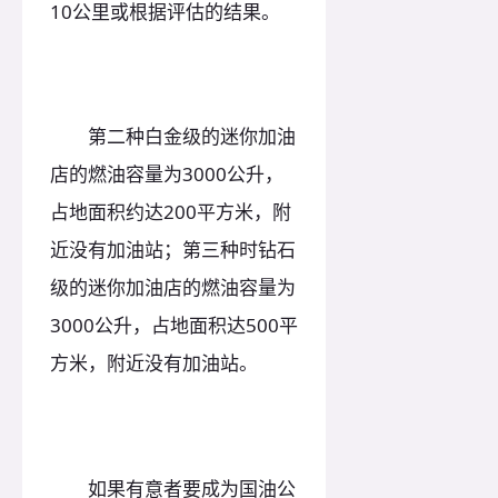
10公里或根据评估的结果。
第二种白金级的迷你加油
店的燃油容量为3000公升，
占地面积约达200平方米，附
近没有加油站；第三种时钻石
级的迷你加油店的燃油容量为
3000公升，占地面积达500平
方米，附近没有加油站。
如果有意者要成为国油公