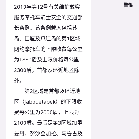
警惕
2019年第12号有关维护载客
服务摩托车骑士安全的交通部
长条例。该条例载入包括苏
岛、巴厘及爪哇岛的第1区域
网约摩托车的下限收费每公里
为1850盾及上限价格每公里
2300盾，首都及环近地区除
外。
第2区域是首都及环近地
区（Jabodetabek）的下限收
费每公里为2000盾，上限为
2100盾。最后是第3区域加里
曼丹、努沙登加拉、马鲁古及