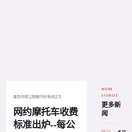
MORE
STORIES
/
/
首页
印尼三阳旅行社
新闻正文
更多新
网约摩托车收费
闻
标准出炉--每公
08-01