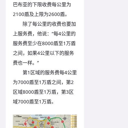
巴布亚的下限收费每公里为
2100盾及上限为2600盾。
除了每公里的收费也要加
上服务费，他说：“每4公里的
服务费至少在8000盾至1万盾
之间，如果4公里以下的服务
费也一样。”
第1区域的服务费每4公里
为7000盾至1万盾之间，第2
区域8000盾至1万盾，第3区
域7000盾至1万盾。