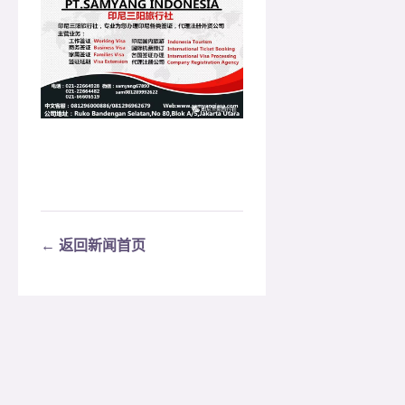
← 返回新闻首页