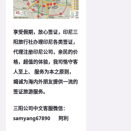
享受假期，放心签证，印尼三
阳旅行社办理印尼各类签证，
代理注册印尼
公司，亲民的价
格，超值的体验，我司恪守客
人至上、 服务为本之
原
则，
竭诚为海内外朋友提供一流的
签证旅游服务。
三阳公司中文客服微信：
samyang67890 阿利