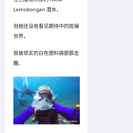
Lemobongan 潜水，
但她还没有看见期待中的斑斓
世界，
就被现实的白色塑料袋狠狠击
醒。