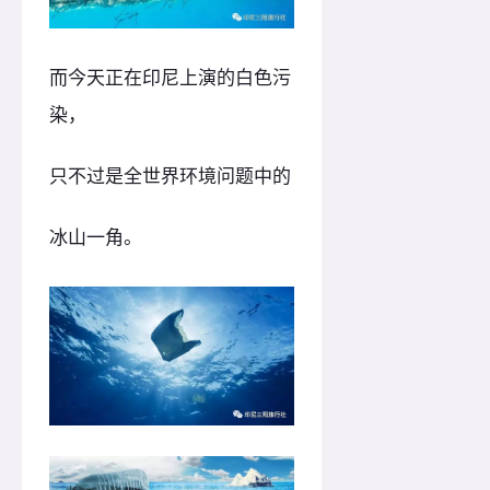
而今天正在印尼上演的白色污
染，
只不过是全世界环境问题中的
冰山一角。