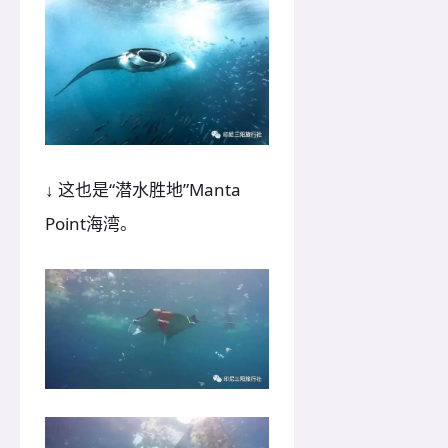
↓ 这也是“潜水胜地”Manta
Point海湾。