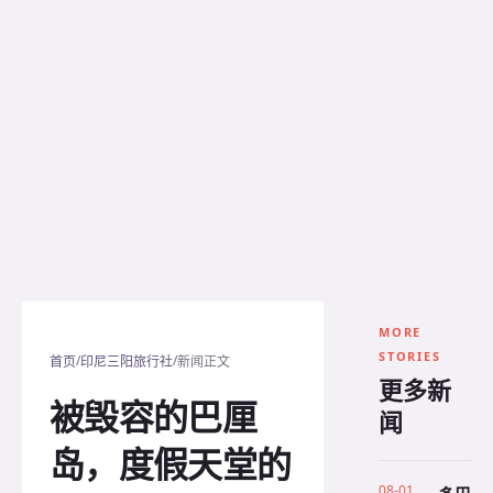
MORE
STORIES
/
/
首页
印尼三阳旅行社
新闻正文
更多新
被毁容的巴厘
闻
岛，度假天堂的
08-01