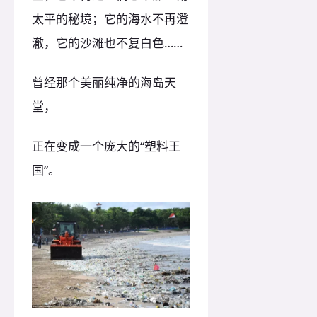
太平的秘境；它的海水不再澄
澈，它的沙滩也不复白色……
曾经那个美丽纯净的海岛天
堂，
正在变成一个庞大的“塑料王
国”。