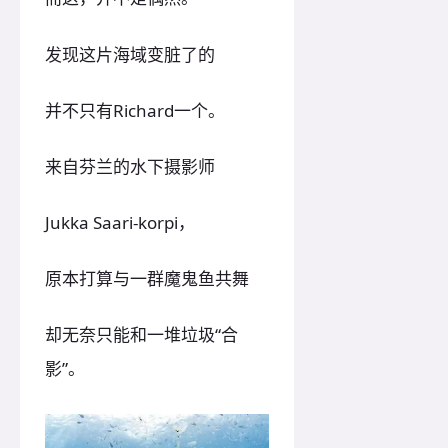
发现这片海域变脏了的
并不只有Richard一个。
来自芬兰的水下摄影师
Jukka Saari-korpi，
原本打算与一群魔鬼鱼共舞
却无奈只能和一堆垃圾“合
影”。