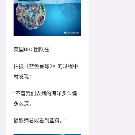
英国BBC团队在
拍摄《蓝色星球2》的过程中
就发现：
“不管我们去到的海洋多么偏
多么深，
摄影师总能看到塑料。”