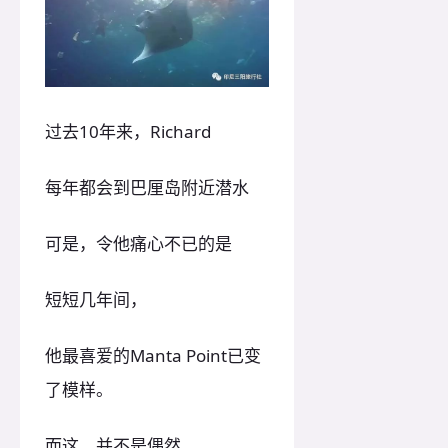
过去10年来，Richard
每年都会到巴厘岛附近潜水
可是，令他痛心不已的是
短短几年间，
他最喜爱的Manta Point已变
了模样。
而这，并不是偶然。