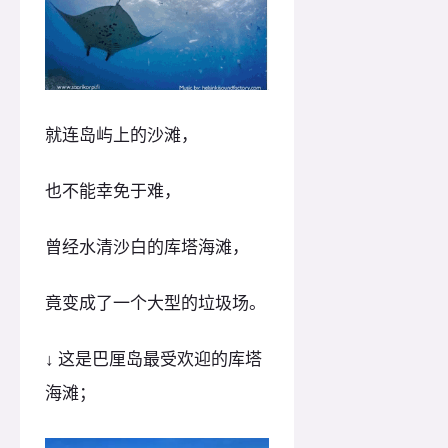
就连岛屿上的沙滩，
也不能幸免于难，
曾经水清沙白的库塔海滩，
竟变成了一个大型的垃圾场。
↓ 这是巴厘岛最受欢迎的库塔
海滩；