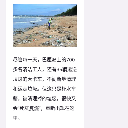
尽管每一天，巴厘岛上的700
多名清洁工人，还有35辆运送
垃圾的大卡车，不间断地清理
和运走垃圾。但这只是杯水车
薪，被清理掉的垃圾，很快又
会“死灰复燃”，重新出现在这
里。