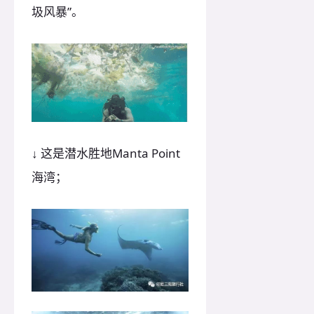
圾风暴”。
↓ 这是潜水胜地Manta Point
海湾；