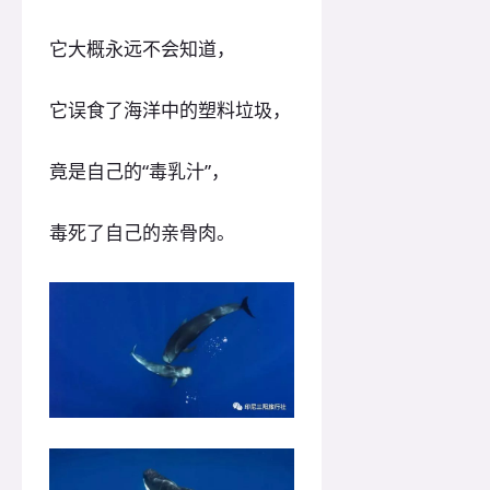
它大概永远不会知道，
它误食了海洋中的塑料垃圾，
竟是自己的“毒乳汁”，
毒死了自己的亲骨肉。