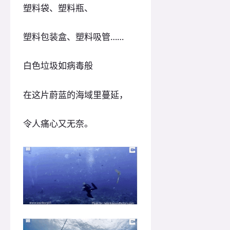
塑料袋、塑料瓶、
塑料包装盒、塑料吸管……
白色垃圾如病毒般
在这片蔚蓝的海域里蔓延，
令人痛心又无奈。