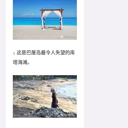
↓ 这是巴厘岛最令人失望的库
塔海滩。