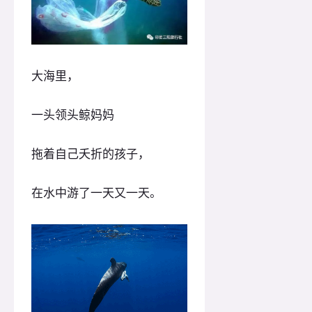
大海里，
一头领头鲸妈妈
拖着自己夭折的孩子，
在水中游了一天又一天。