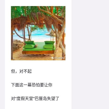
但，对不起
下面这一幕恐怕要让你
对“度假天堂”巴厘岛失望了