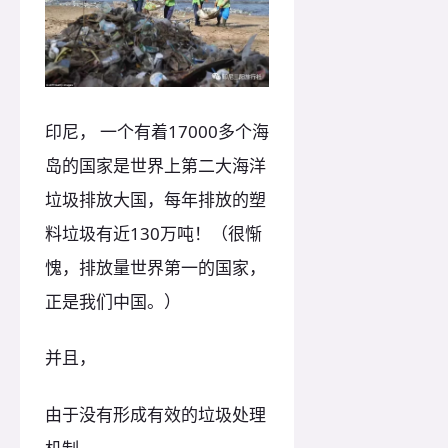
印尼， 一个有着17000多个海
岛的国家是世界上第二大海洋
垃圾排放大国，每年排放的塑
料垃圾有近130万吨！（很惭
愧，排放量世界第一的国家，
正是我们中国。）
并且，
由于没有形成有效的垃圾处理