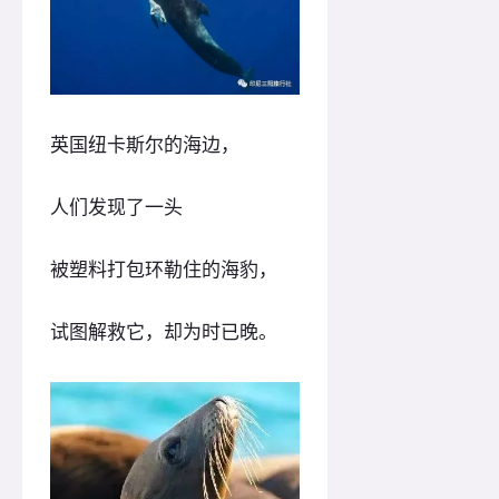
英国纽卡斯尔的海边，
人们发现了一头
被塑料打包环勒住的海豹，
试图解救它，却为时已晚。