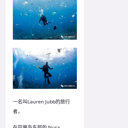
一名叫Lauren Jubb的旅行
者，
在巴厘岛东部的 Nusa