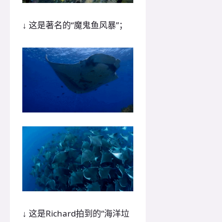
↓ 这是著名的“魔鬼鱼风暴”；
↓ 这是Richard拍到的“海洋垃