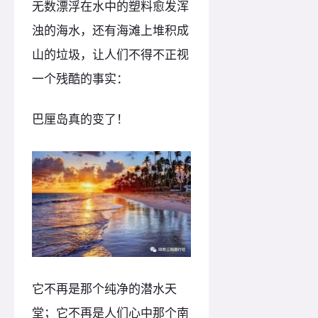
无数漂浮在水中的塑料愈发浑
浊的海水，还有海滩上堆积成
山的垃圾，让人们不得不正视
一个残酷的事实：
巴厘岛真的变了！
它不再是那个纯净的潜水天
堂；它不再是人们心中那个南