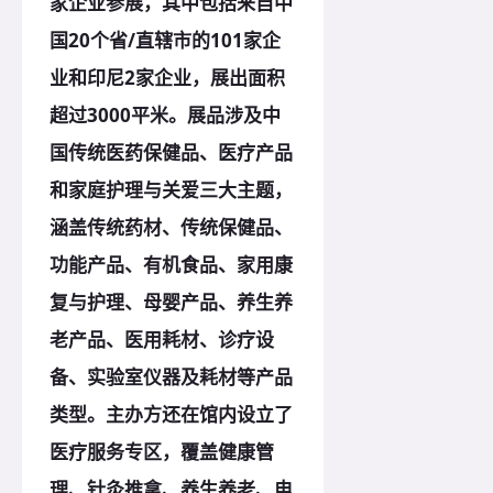
家企业参展，其中包括来自中
国20个省/直辖市的101家企
业和印尼2家企业，展出面积
超过3000平米。展品涉及中
国传统医药保健品、医疗产品
和家庭护理与关爱三大主题，
涵盖传统药材、传统保健品、
功能产品、有机食品、家用康
复与护理、母婴产品、养生养
老产品、医用耗材、诊疗设
备、实验室仪器及耗材等产品
类型。主办方还在馆内设立了
医疗服务专区，覆盖健康管
理、针灸推拿、养生养老、电