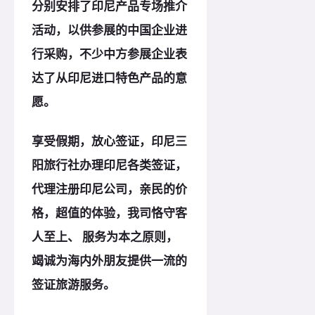
分别安排了印尼产品专场推介
活动，以供参展的中国企业进
行采购，不少中方参展企业表
达了从印尼进口特色产品的意
愿。
享受假期，放心签证，印尼三
阳旅行社办理印尼各类签证，
代理注册印尼公司，亲民的价
格，超值的体验，我司恪守客
人至上、 服务为本之
原
则，
竭诚为海内外朋友提供一流的
签证旅游服务。