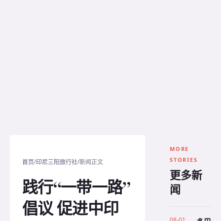
MORE
STORIES
/
/
首页
印尼三阳旅行社
新闻正文
更多新
践行“一带一路”
闻
倡议 促进中印
08-01