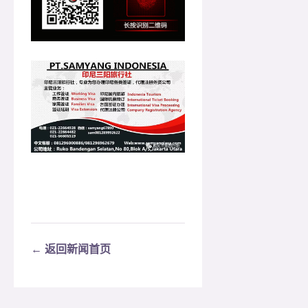
← 返回新闻首页