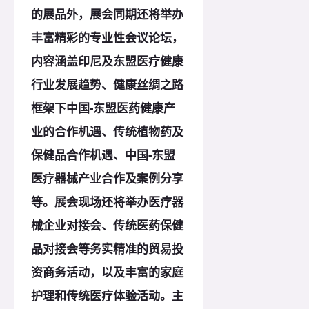
的展品外，展会同期还将举办
丰富精彩的专业性会议论坛，
内容涵盖印尼及东盟医疗健康
行业发展趋势、健康丝绸之路
框架下中国-东盟医药健康产
业的合作机遇、传统植物药及
保健品合作机遇、中国-东盟
医疗器械产业合作及案例分享
等。展会现场还将举办医疗器
械企业对接会、传统医药保健
品对接会等务实精准的贸易投
资商务活动，以及丰富的家庭
护理和传统医疗体验活动。主