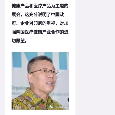
健康产品和医疗产品为主题的
展会，这充分说明了中国政
府、企业对印尼的重视，对加
强两国医疗健康产业合作的迫
切愿望。