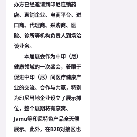
办方已经邀请到印尼连锁药
店、直销企业、电商平台、进
口商、代理商、采购商、医
院、诊所等机构负责人到场洽
谈业务。
本届展会作为中印（尼）
健康领域的一次盛会，着眼于
促进中印（尼）间医疗健康产
业的交流、合作与共赢，特别
为印尼当地企业设立了展示摊
位，整个展期将有燕窝、
Jamu等印尼特色产品全天候
展示。此外，在B2B对接区也