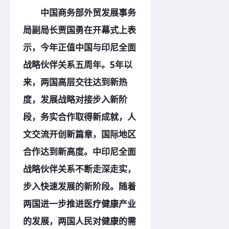
中国商务部外贸发展事务
局副局长贾国勇在开幕式上表
示，今年正值中国与印尼全面
战略伙伴关系五周年。5年以
来，两国高层交往达到新热
度，发展战略对接步入新阶
段，务实合作取得新成就，人
文交流开创新篇章，国际地区
合作达到新高度。中印尼全面
战略伙伴关系不断走深走实，
步入快速发展的新阶段。随着
两国进一步推进医疗健康产业
的发展，两国人民对健康的需