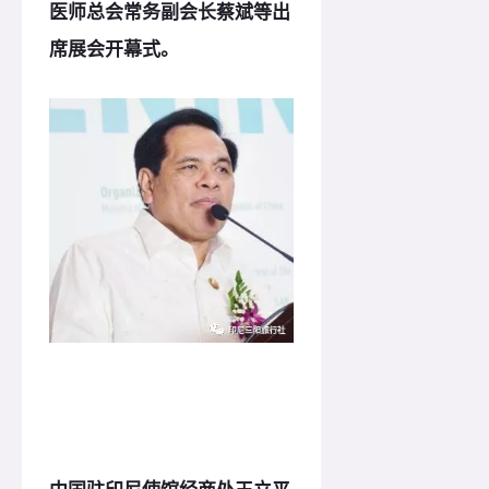
医师总会常务副会长蔡斌等出
席展会开幕式。