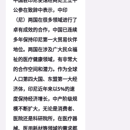
中国驻印尼使馆经商处王立平
公参在致辞中表示，中印
（尼）两国在很多领域进行了
卓有成效的合作，中国已连续
多年保持印尼第一大贸易伙伴
地位。两国在涉及广大民众福
祉的医疗健康领域，有非常大
的合作空间和潜力。作为全球
人口第四大国、东盟第一大经
济体，印尼近年来以5%的速
度保持经济增长，中产阶级规
模不断扩大，无论是消费者、
医院还是科研院所，在医疗器
械、医用耗材等领域的需求都