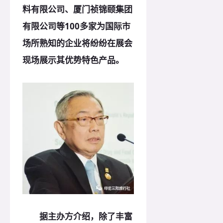
料有限公司、厦门祯锦颐集团
有限公司等100多家为国际市
场所熟知的企业将纷纷在展会
现场展示其优势特色产品。
据主办方介绍，除了丰富