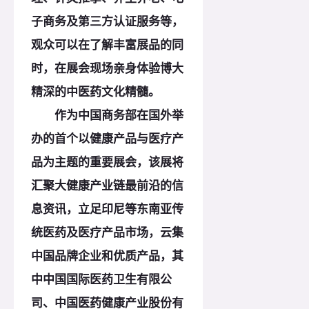
子商务及第三方认证服务等，
观众可以在了解丰富展品的同
时，在展会现场亲身体验博大
精深的中医药文化精髓。
作为中国商务部在国外举
办的首个以健康产品与医疗产
品为主题的重要展会，该展将
汇聚大健康产业链最前沿的信
息资讯，立足印尼等东南亚传
统医药及医疗产品市场，云集
中国品牌企业和优质产品，其
中中国国际医药卫生有限公
司、中国医药健康产业股份有