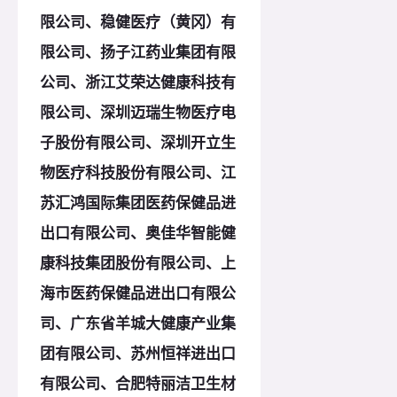
限公司、稳健医疗（黄冈）有
限公司、扬子江药业集团有限
公司、浙江艾荣达健康科技有
限公司、深圳迈瑞生物医疗电
子股份有限公司、深圳开立生
物医疗科技股份有限公司、江
苏汇鸿国际集团医药保健品进
出口有限公司、奥佳华智能健
康科技集团股份有限公司、上
海市医药保健品进出口有限公
司、广东省羊城大健康产业集
团有限公司、苏州恒祥进出口
有限公司、合肥特丽洁卫生材