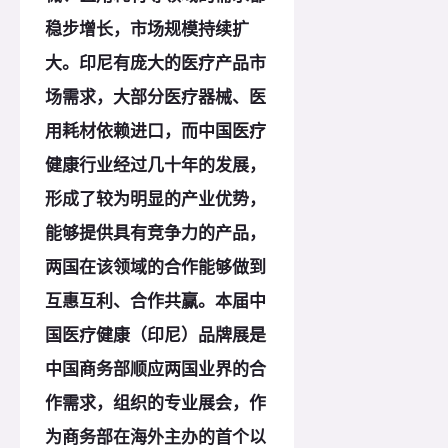
稳步增长，市场规模持续扩
大。印尼有庞大的医疗产品市
场需求，大部分医疗器械、医
用耗材依赖进口，而中国医疗
健康行业经过几十年的发展，
形成了较为明显的产业优势，
能够提供具有竞争力的产品，
两国在该领域的合作能够做到
互惠互利、合作共赢。本届中
国医疗健康（印尼）品牌展是
中国商务部顺应两国业界的合
作需求，组织的专业展会，作
为商务部在海外主办的首个以