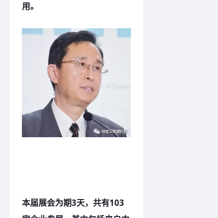
用。
本届展会为期3天，共有103