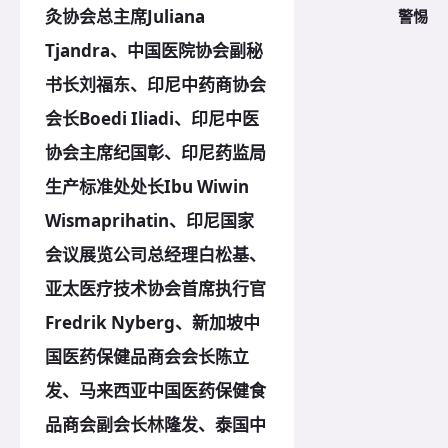
警惕
灸协会总主席Juliana
Tjandra、中国医院协会副秘
书长刘福东、印尼中药商协会
会长Boedi Iliadi、印尼中医
协会主席纪国彰、印尼药监局
生产标准处处长Ibu Wiwin
Wismaprihatin、印尼国家
会议展览公司总经理白松基、
亚太医疗技术协会首席执行官
Fredrik Nyberg、新加坡中
国医药保健品商会会长陈立
发、马来西亚中国医药保健食
品商会副会长林隆发、泰国中