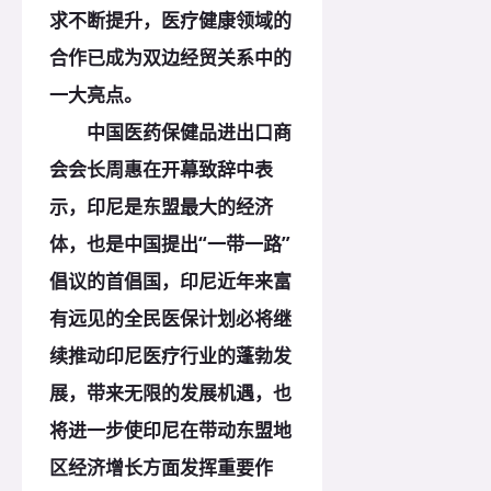
求不断提升，医疗健康领域的
合作已成为双边经贸关系中的
一大亮点。
中国医药保健品进出口商
会会长周惠在开幕致辞中表
示，印尼是东盟最大的经济
体，也是中国提出“一带一路”
倡议的首倡国，印尼近年来富
有远见的全民医保计划必将继
续推动印尼医疗行业的蓬勃发
展，带来无限的发展机遇，也
将进一步使印尼在带动东盟地
区经济增长方面发挥重要作