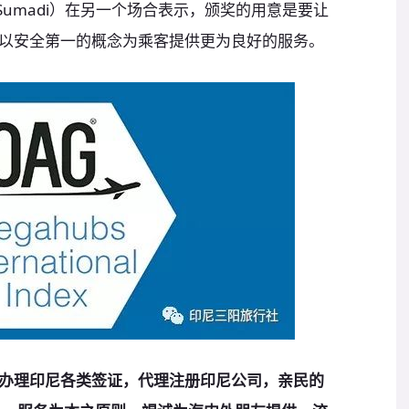
rya Sumadi）在另一个场合表示，颁奖的用意是要让
以安全第一的概念为乘客提供更为良好的服务。
办理印尼各类签证，代理注册印尼公司，亲民的