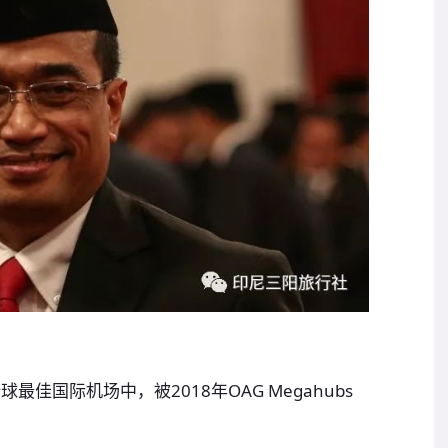
国际机场中，被2018年OAG Megahubs