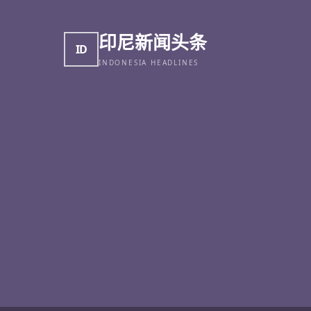
印尼新闻头条
ID
INDONESIA HEADLINES