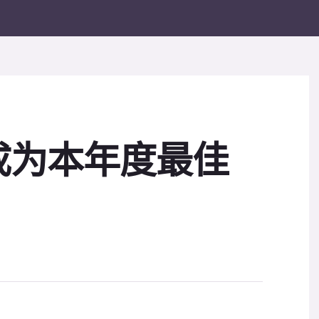
成为本年度最佳