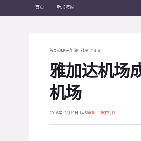
首页
新加坡圈
/
/
首页
印尼三阳旅行社
新闻正文
雅加达机场
机场
2018年12月10日 14:50
印尼三阳旅行社