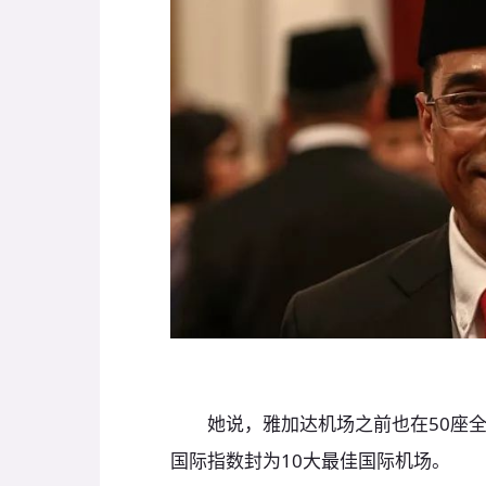
她说，雅加达机场之前也在50座全球最佳
国际指数封为10大最佳国际机场。