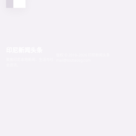
印尼新闻头条
版权 © 2019–2026 印尼新闻头条 ·
聚焦印尼本地新闻、生活与社
mail@toutiaosg.com
会资讯。