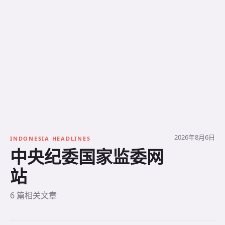
2026年8月6日
INDONESIA HEADLINES
中央纪委国家监委网
站
6 篇相关文章