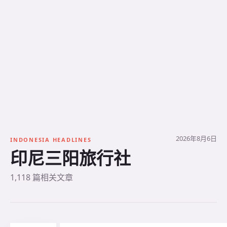
2026年8月6日
INDONESIA HEADLINES
印尼三阳旅行社
1,118 篇相关文章