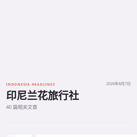
2026年8月7日
INDONESIA HEADLINES
印尼兰花旅行社
40 篇相关文章