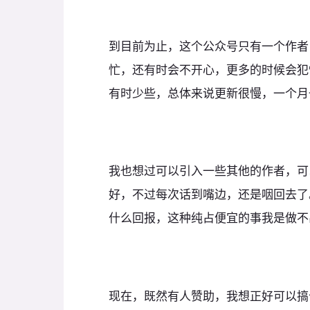
到目前为止，这个公众号只有一个作者
忙，还有时会不开心，更多的时候会犯
有时少些，总体来说更新很慢，一个月
我也想过可以引入一些其他的作者，可
好，不过每次话到嘴边，还是咽回去了
什么回报，这种纯占便宜的事我是做不
现在，既然有人赞助，我想正好可以搞