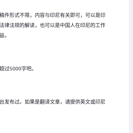
稿件形式不限，内容与印尼有关即可，可以是印
法律法规的解读，也可以是中国人在印尼的工作
益。
过5000字吧。
台发布过。如果是翻译文章，请提供英文或印尼