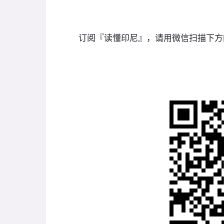
订阅『读懂印尼』，请用微信扫描下方