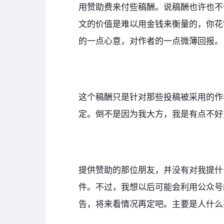
用赞助费来付些稿酬。说稿酬也许也不
文的价值是难以用金钱来衡量的，你花
的一点心意，对作者的一点微薄回报。
这个稿酬只是针对那些投稿被采用的作
定。倒不是因为我大方，我是有点不好
提供赞助的那位朋友，并没有对我提什
件。不过，我想以后可能会利用公众号
告，将来看情况再定吧。主要是人什么