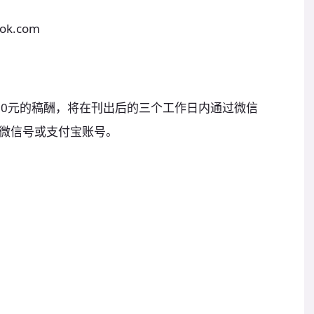
ok.com
00元的稿酬，将在刊出后的三个工作日内通过微信
微信号或支付宝账号。