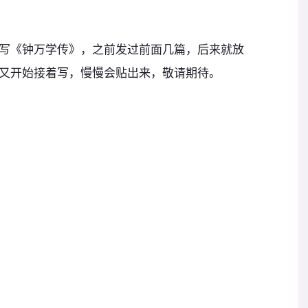
写《钟万学传》，之前发过前面几篇，后来就放
又开始接着写，慢慢会贴出来，敬请期待。