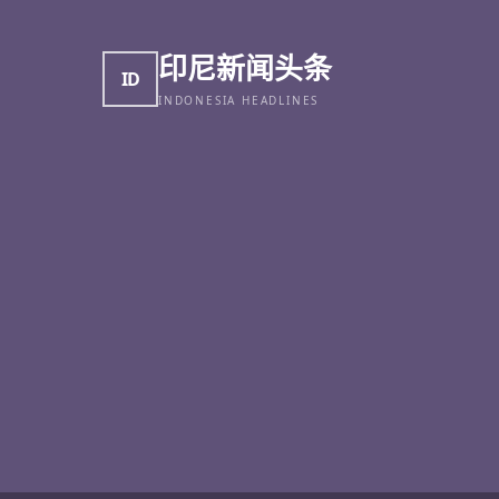
印尼新闻头条
ID
INDONESIA HEADLINES