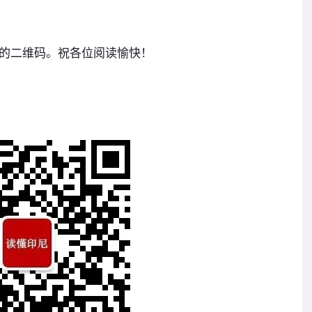
的二维码。祝各位阅读愉快！