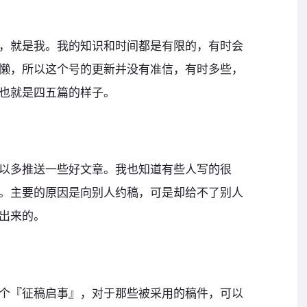
，就是我。我的知识和时间都是有限的，有时会
懒，所以这个号的更新并没有准信，有时多些，
也就是四五篇的样子。
以多推送一些好文章。我也知道有些人写的很
。主要的原因是向别人约稿，可是却给不了别人
出来的。
个『征稿启事』，对于那些被采用的稿件，可以