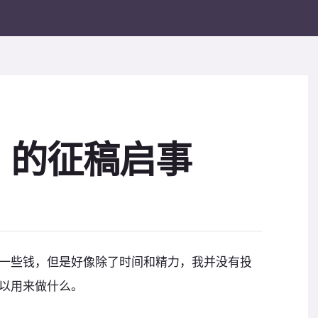
』的征稿启事
一些钱，但是好像除了时间和精力，我并没有投
以用来做什么。