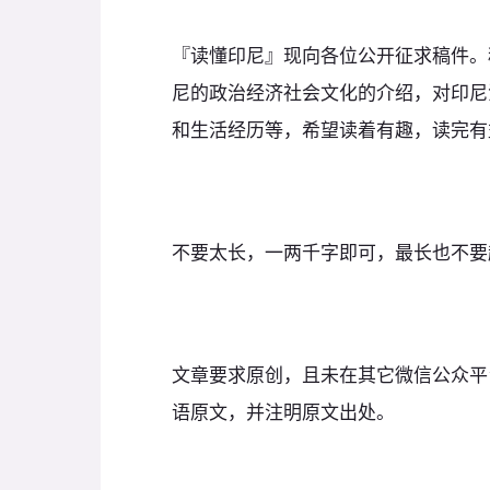
『读懂印尼』现向各位公开征求稿件。
尼的政治经济社会文化的介绍，对印尼
和生活经历等，希望读着有趣，读完有
不要太长，一两千字即可，最长也不要超
文章要求原创，且未在其它微信公众平
语原文，并注明原文出处。