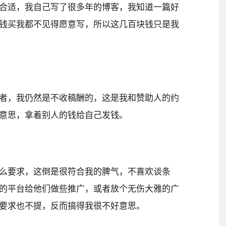
合适，我自己写了很多年的博客，我知道一篇好
钱买我都不见得愿意写，所以这几百块钱只是我
者，我仍然是不收稿酬的，这是我和赞助人的约
意思，拿着别人的钱给自己发钱。
么要求，这倒是很符合我的脾气，不喜欢谈条
的平台给他们做些推广，或者放个无伤大雅的广
要求也不提，反而搞得我很不好意思。