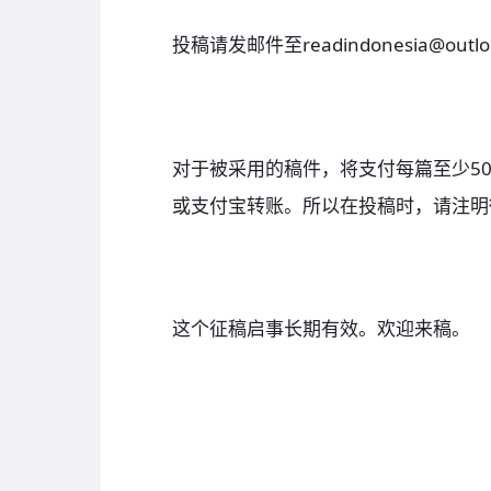
投稿请发邮件至readindonesia@outlo
对于被采用的稿件，将支付每篇至少5
或支付宝转账。所以在投稿时，请注明
这个征稿启事长期有效。欢迎来稿。