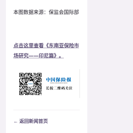
本图数据来源：保监会国际部
点击这里查看《东南亚保险市
场研究——印尼篇》。
← 返回新闻首页