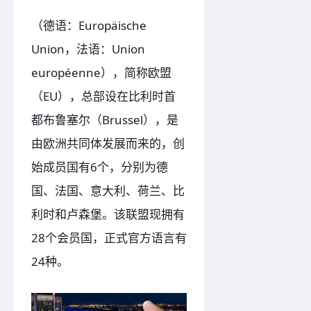
（德语：Europäische
Union，法语：Union
européenne），简称欧盟
（EU），总部设在比利时首
都布鲁塞尔（Brussel），是
由欧洲共同体发展而来的，创
始成员国有6个，分别为德
国、法国、意大利、荷兰、比
利时和卢森堡。该联盟现拥有
28个会员国，正式官方语言有
24种。