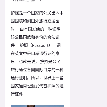
护照是一个国家的公民出入本
国国境和到国外旅行或居留
时， 由本国发给的一种证明
该公民国籍和身份的合法证
件。 护照（Passport）一词
在英文中是口岸通行证的意
思。也就是说， 护照是公民
旅行通过各国国际口岸的一种
通行证明。所以，世界上一些
国家通常也颁发代替护照的通
行证件