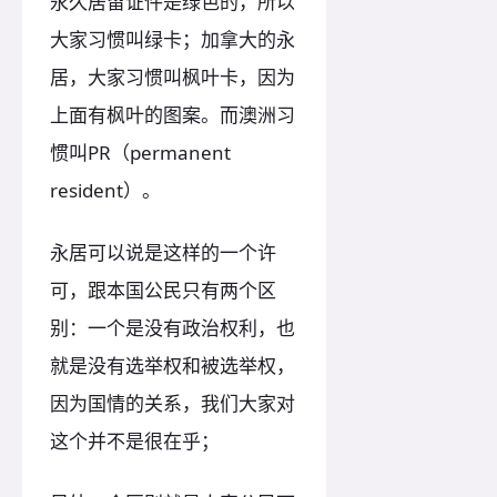
永久居留证件是绿色的，所以
大家习惯叫绿卡；加拿大的永
居，大家习惯叫枫叶卡，因为
上面有枫叶的图案。而澳洲习
惯叫PR（permanent
resident）。
永居可以说是这样的一个许
可，跟本国公民只有两个区
别：一个是没有政治权利，也
就是没有选举权和被选举权，
因为国情的关系，我们大家对
这个并不是很在乎；