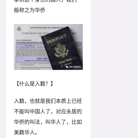
般称之为华侨
【什么是入籍？】
入籍，也就是我们本质上已经
不能叫中国人了，对应永居的
华侨的叫法，叫华人了，比如
美籍华人。