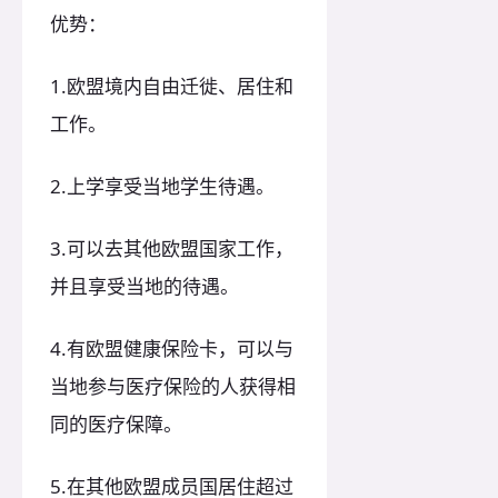
优势：
1.欧盟境内自由迁徙、居住和
工作。
2.上学享受当地学生待遇。
3.可以去其他欧盟国家工作，
并且享受当地的待遇。
4.有欧盟健康保险卡，可以与
当地参与医疗保险的人获得相
同的医疗保障。
5.在其他欧盟成员国居住超过