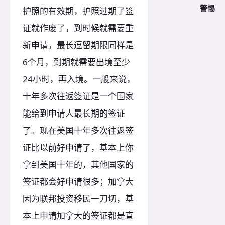
警惕
护照的有效期，护照过期了签
证就作废了，到时候就需要重
新申请，最长逗留期限同样是
6个月，到期就需要出境至少
24小时，再入境。一般来说，
十年多次往返签证是一个国家
能给到申请人最长期的签证
了。现在美国十年多次往返签
证比以前好申请了，基本上你
拿到美国十年的，其他国家的
签证都会好申请很多；加拿大
因为联邦投资移民一刀切，基
本上申请加拿大的签证都是直