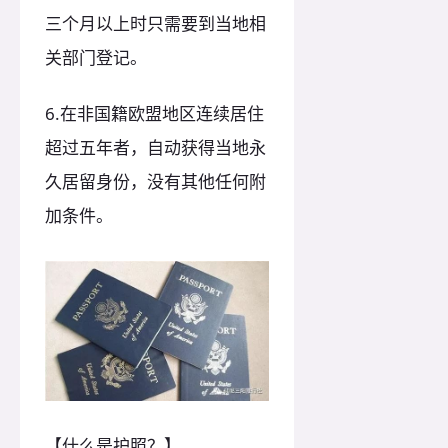
三个月以上时只需要到当地相
关部门登记。
6.在非国籍欧盟地区连续居住
超过五年者，自动获得当地永
久居留身份，没有其他任何附
加条件。
【什么是护照？】