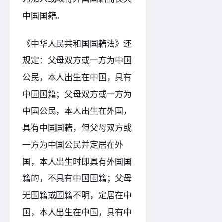
中国国籍。
《中华人民共和国国籍法》还
规定：父母双方或一方为中国
公民，本人出生在中国，具有
中国国籍；父母双方或一方为
中国公民，本人出生在外国，
具有中国国籍，但父母双方或
一方为中国公民并定居在外
国，本人出生时即具有外国国
籍的，不具有中国国籍；父母
无国籍或国籍不明，定居在中
国，本人出生在中国，具有中