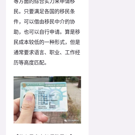
等方面的综合实力来申请移
民。只要满足各国的移民条
件，可以借由移民中介的协
助，也可以自行申请。算是移
民成本较低的一种形式，但是
通常要求语言、职业、工作经
历等高度匹配。