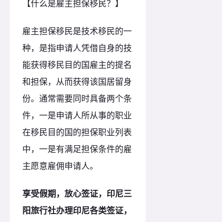
【什么是雇主担保移民？】
雇主担保移民是技术移民的一
种，是指申请人凭借自身的技
能获得移民目的国雇主的提名
和担保，从而获得该国居留身
份。通常需要同时具备两个条
件，一是申请人所从事的职业
在移民目的国的担保职业列表
中，一是有满足担保条件的雇
主愿意雇佣申请人。
享受假期，放心签证，印尼三
阳旅行社办理印尼各类签证，