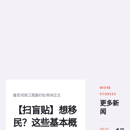
MORE
STORIES
/
/
首页
印尼三阳旅行社
新闻正文
更多新
【扫盲贴】想移
闻
民？这些基本概
08-01