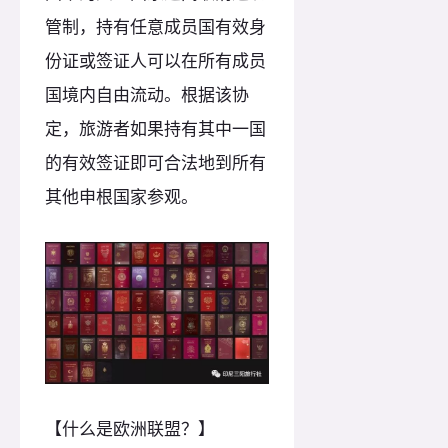
管制，持有任意成员国有效身
份证或签证人可以在所有成员
国境内自由流动。根据该协
定，旅游者如果持有其中一国
的有效签证即可合法地到所有
其他申根国家参观。
【什么是欧洲联盟？】