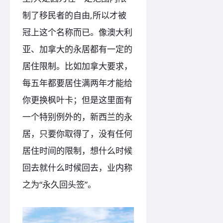
制了移民者的自由,所以才被
冠上这个名称而已。像澳大利
亚、加拿大的永居都有一定的
居住限制。比如加拿大要求，
每五年都要居住满两年才能给
你更换枫叶卡；但是这里面有
一个特别例外的，新西兰的永
居，只要你取得了，没有任何
居住时间的限制，想什么时候
回去就什么时候回去，业内称
之为“永久回头签”。