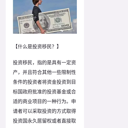
【什么是投资移民？】
投资移民，指的是具有一定资
产，并且符合其他一些限制性
条件的投资者将资金投资到目
标国政府批准的投资基金或合
适的商业项目的一种行为。申
请者可以采取投资的方式取得
投资国永久居留权或者直接取