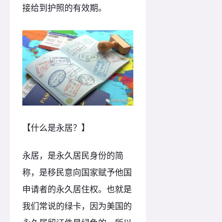
接给到护照的有效期。
【什么是永居？】
永居，是永久居民身份的简
称，是移民意向国家赋予他国
申请者的永久居住权。也就是
我们常说的绿卡，因为美国的