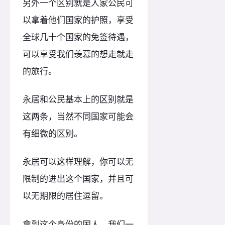
另外一个区别就是人家公民可
以拿着他们国家的护照，享受
全球几十个国家的免签待遇，
可以享受我们羡慕的想走就走
的旅行。
永居和公民基本上的区别就是
这两条，当然不同国家可能会
有细微的区别。
永居可以这样理解，你可以无
限制的进出这个国家，并且可
以无期限的居住逗留。
拿到这个身份的国人，我们一