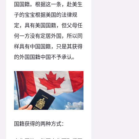
国国籍。根据这一条，赴美生
子的宝宝根据美国的法律规
定，具有美国国籍，但父母任
何一方没有定居外国，所以同
样具有中国国籍，只是其获得
的外国国籍中国不予承认。
国籍获得的两种方式：