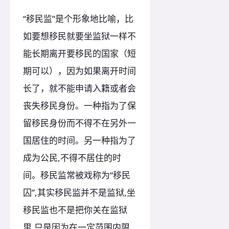
“移民监”是个形象地比喻，比
如要想移民就要坐监狱一样不
能长期离开要移民的国家（短
期可以），因为如果离开时间
长了，就不能申请入籍或者会
丧失移民身份。一种指为了保
留移民身份而不得不在另外一
国居住的时间。另一种指为了
成为公民,不得不居住的时
间。移民监常被戏称为“移民
囚”,其实移民监并不是监狱,坐
移民监也不是把你关在监狱
里,只是因为在一定范围内限