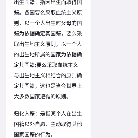
出生国籍：指因出生而取得国
籍。各国要么采取血统主义原
则，以一个人出生时父母的国
籍为依据确定其国籍，要么采
取出生地主义原则，以一个人
的出生地所属的国家为依据确
定其国籍;要么采取血统主义
与出生地主义相结合的原则确
定其国籍，这也是当今世界上
大多数国家遵循的原则。
归化入籍：是指某个人在出生
国籍以外自愿、主动取得其他
国家国籍的行为。