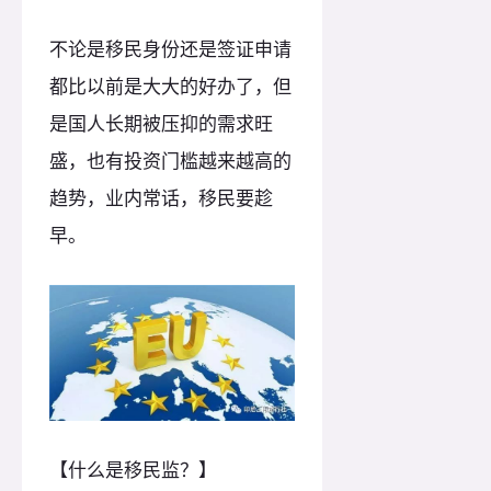
不论是移民身份还是签证申请
都比以前是大大的好办了，但
是国人长期被压抑的需求旺
盛，也有投资门槛越来越高的
趋势，业内常话，移民要趁
早。
【什么是移民监？】