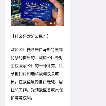
【什么是欧盟公民？】
欧盟公民概念是由马斯特里赫
特条约提出的。欧盟公民是对
主权国家公民的一种补充，给
予他们诸如选举欧洲议会成
员，在欧盟境内自由迁徙、居
住和工作，受到欧盟各成员保
护等等权利。