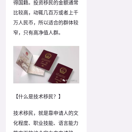
得国籍。投资移民的金额通常
比较高，动辄几百万或者上千
万人民币，所以适合的群体较
窄，只有高净值人群。
【什么是技术移民？】
技术移民，就是靠申请人的文
化程度、职业技能、语言能力