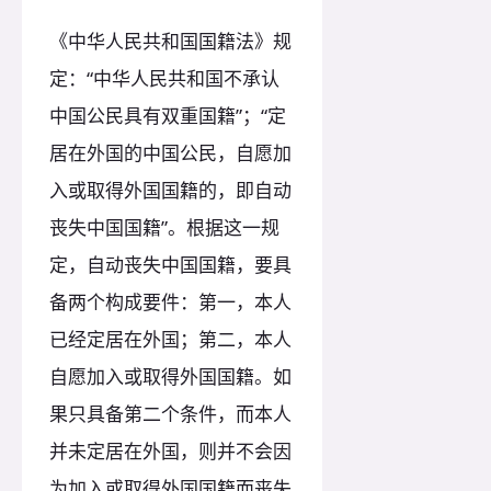
《中华人民共和国国籍法》规
定：“中华人民共和国不承认
中国公民具有双重国籍”；“定
居在外国的中国公民，自愿加
入或取得外国国籍的，即自动
丧失中国国籍”。根据这一规
定，自动丧失中国国籍，要具
备两个构成要件：第一，本人
已经定居在外国；第二，本人
自愿加入或取得外国国籍。如
果只具备第二个条件，而本人
并未定居在外国，则并不会因
为加入或取得外国国籍而丧失