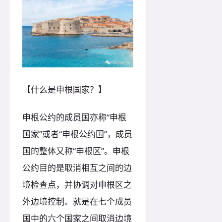
【什么是申根国家？】
申根公约的成员国亦称“申根
国家”或者“申根公约国”，成员
国的整体又称“申根区”。申根
公约目的是取消相互之间的边
境检查点，并协调对申根区之
外边境控制。就是在七个成员
国中的六个国家之间取消边境