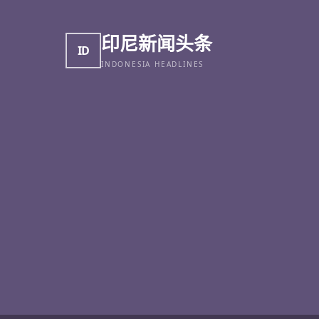
印尼新闻头条
ID
INDONESIA HEADLINES