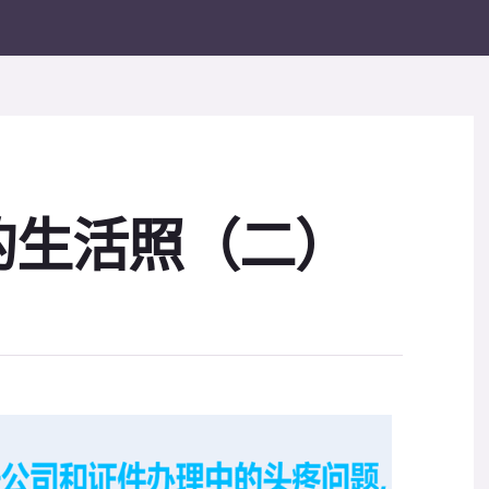
的生活照（二）