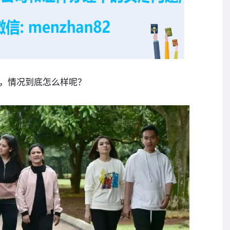
，情况到底怎么样呢？