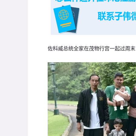
佐科威总统全家在茂物行宫一起过周末