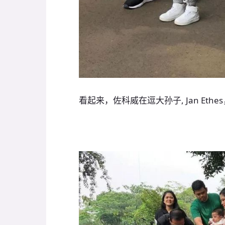
看起来，佐科威在逗大孙子, Jan Ethe