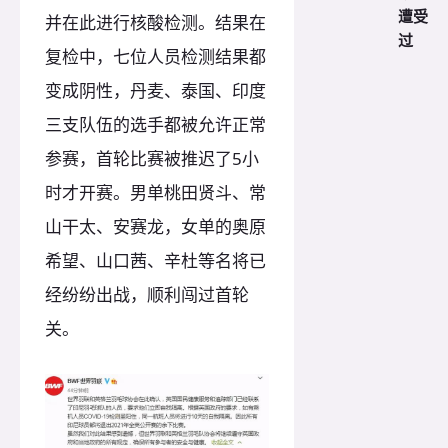
遭受
并在此进行核酸检测。结果在
过
复检中，七位人员检测结果都
变成阴性，丹麦、泰国、印度
三支队伍的选手都被允许正常
参赛，首轮比赛被推迟了5小
时才开赛。男单桃田贤斗、常
山干太、安赛龙，女单的奥原
希望、山口茜、辛杜等名将已
经纷纷出战，顺利闯过首轮
关。