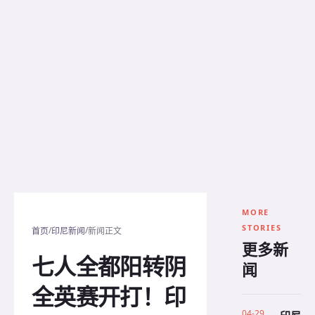
MORE
STORIES
/
/
首页
印尼新闻
新闻正文
更多新
七人全都阳转阴
闻
全英赛开打！印
04-29