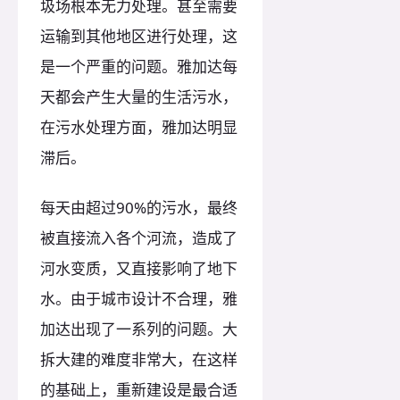
圾场根本无力处理。甚至需要
运输到其他地区进行处理，这
是一个严重的问题。雅加达每
天都会产生大量的生活污水，
在污水处理方面，雅加达明显
滞后。
每天由超过90%的污水，最终
被直接流入各个河流，造成了
河水变质，又直接影响了地下
水。由于城市设计不合理，雅
加达出现了一系列的问题。大
拆大建的难度非常大，在这样
的基础上，重新建设是最合适