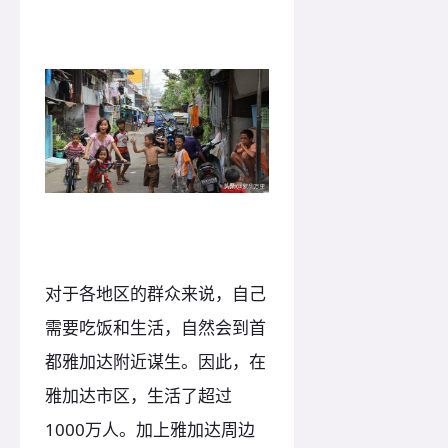
对于各地区的群众来说，自己
需要吃饭和生活，自然会到首
都雅加达附近谋生。因此，在
雅加达市区，生活了超过
1000万人。加上雅加达周边