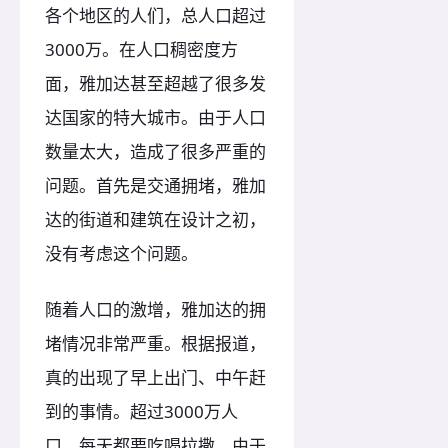
各个地区的人们，总人口超过
3000万。在人口稠密度方
面，雅加达甚至超越了很多发
达国家的特大城市。由于人口
数量太大，造成了很多严重的
问题。首先是交通拥堵，雅加
达的街道和建筑在设计之初，
没有考虑这个问题。
随着人口的激增，雅加达的拥
堵情况非常严重。根据报道，
真的出现了早上出门、中午赶
到的事情。超过3000万人
口，每天都要吃喝拉撒。由于