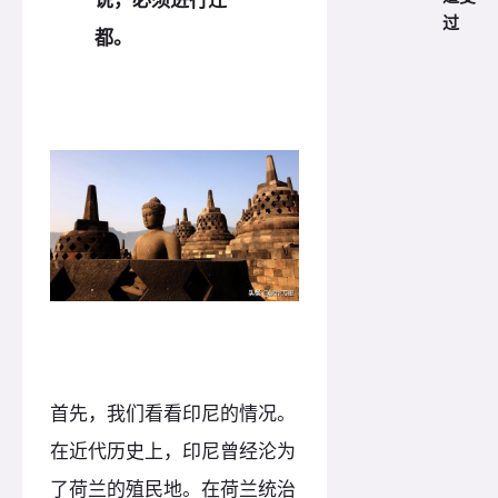
过
都。
首先，我们看看印尼的情况。
在近代历史上，印尼曾经沦为
了荷兰的殖民地。在荷兰统治