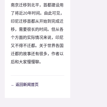
南京迁移到北平，首都建设用
了将近20年时间。由此可见，
印尼迁移首都从开始到完成迁
移，需要很长的时间。但从各
个方面的实际情况来说，印尼
又不得不迁都。关于世界各国
迁都的故事还有很多，作者以
后和大家慢慢聊。
← 返回新闻首页