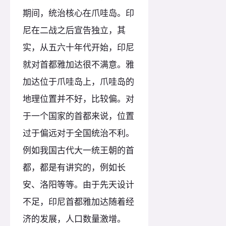
期间，统治核心在爪哇岛。印
尼在二战之后宣告独立，其
实，从五六十年代开始，印尼
就对首都雅加达很不满意。雅
加达位于爪哇岛上，爪哇岛的
地理位置并不好，比较偏。对
于一个国家的首都来说，位置
过于偏远对于全国统治不利。
例如我国古代大一统王朝的首
都，都是有讲究的，例如长
安、洛阳等等。由于先天设计
不足，印尼首都雅加达随着经
济的发展，人口数量激增。