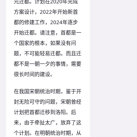
元迁都。计划在2020年完成
方案设计，2022年开始新首
都的修建工作，2024年逐步
开始迁都。请注意，首都是一
个国家的根本，如果没有问
题，不可能轻易迁都。而且迁
都不是一朝一夕的事情，需要
很长时间的建设。
在我国宋朝统治时期，鉴于开
封无险可守的问题，宋朝曾经
计划把首都迁移到洛阳。后
来，由于牵扯太广，放弃了这
个计划。在明朝统治时期，从