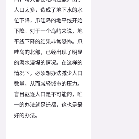
人口太多，造成了地下水的水
位下降，爪哇岛的地平线开始
下降。对于一个岛屿来说，地
平线下降的结果非常恐怖。爪
哇岛的北部，已经出现了明显
的海水漫堤的情况。在这样的
情况下，必须想办法减少人口
数量，从而减轻城市的压力。
盲目驱逐人口是不可能的，唯
一的办法就是迁都，这也是最
好的办法。