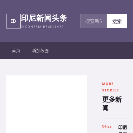
印尼新闻头条
搜索新闻
ID
搜索
INDONESIA HEADLINES
首页
新加坡圈
MORE
STORIES
更多新
闻
04-29
印尼