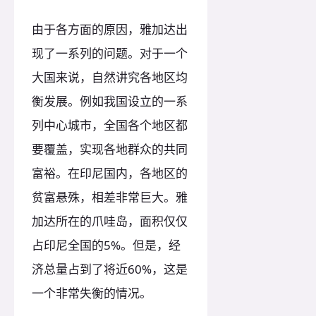
由于各方面的原因，雅加达出
现了一系列的问题。对于一个
大国来说，自然讲究各地区均
衡发展。例如我国设立的一系
列中心城市，全国各个地区都
要覆盖，实现各地群众的共同
富裕。在印尼国内，各地区的
贫富悬殊，相差非常巨大。雅
加达所在的爪哇岛，面积仅仅
占印尼全国的5%。但是，经
济总量占到了将近60%，这是
一个非常失衡的情况。