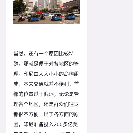
当然，还有一个原因比较特
殊，那就是便于对各地区的管
理。印尼由大大小小的岛屿组
成，本来交通就并不便利，首
都的位置过于偏远，无论是管
理各个地区，还是群众们往返
都很不方便。出于各方面的原
因，印尼准备投入200多亿美