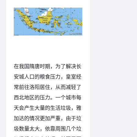
在我国隋唐时期，为了解决长
安城人口的粮食压力，皇室经
常前往洛阳居住，从而减轻了
西北地区的压力。一个城市每
天会产生大量的生活垃圾，雅
加达的情况更加严重，由于垃
圾数量太大，依靠周围几个垃