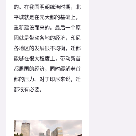
的。在我国明朝统治时期，北
平城就是在元大都的基础上，
重新建设而来的。最后一个原
因就是带动各地的经济，印尼
各地区的发展很不均衡，迁都
能够在很大程度上，带动新首
都周围的经济，同时缓解老首
都的压力。对于印尼来说，迁
都很有必要。