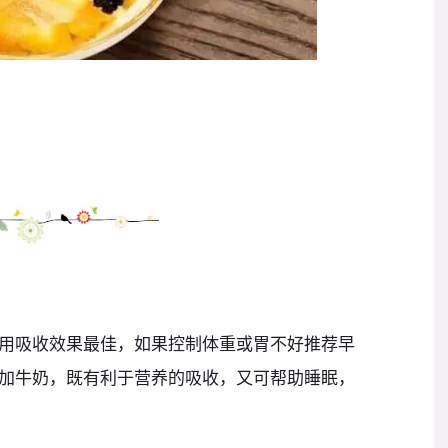
用吸收效果最佳，如果控制体重或胃不好推荐早
加牛奶，既有利于营养的吸收，又可帮助睡眠，