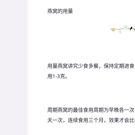
燕窝的用量
用量燕窝讲究少食多餐，保持定期进食
用1-3克。
周期燕窝的最佳食用周期为早晚各一次
天一次，连续食用三个月，效果才会