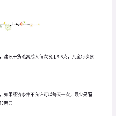
，建议干货燕窝成人每次食用3-5克，儿童每次食
，如果经济条件不允许可以每天一次，最少是隔
比较明显。