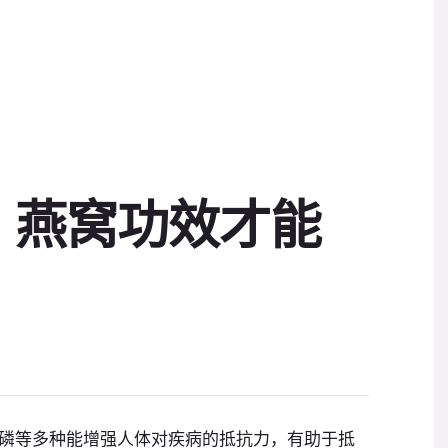
，燕窝功效才能
磷等多种能增强人体对疾病的抵抗力，有助于抵