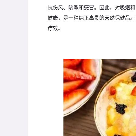
抗伤风、咳嗽和感冒。因此，对吸烟和
健康，是一种纯正高贵的天然保健品。
疗效。