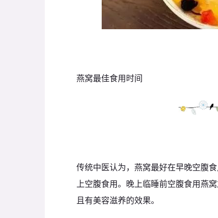
燕窝最佳食用时间
传统中医认为，燕窝最好在早晚空腹食
上空腹食用。晚上临睡前空腹食用燕窝
且有美容滋养的效果。