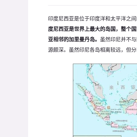
印度尼西亚是位于印度洋和太平洋之间
度尼西亚是世界上最大的岛国，整个国家
亚相邻的加里曼丹岛。
虽然印尼并不与
源颇深。虽然印尼各岛相离较远，但分