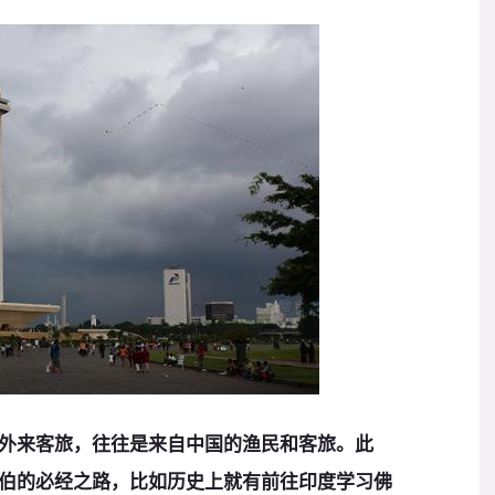
外来客旅，往往是来自中国的渔民和客旅。此
伯的必经之路，比如历史上就有前往印度学习佛