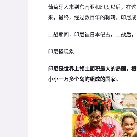
葡萄牙人来到东南亚和印度以后，在这
来，最终，经过数百年的辗转，印尼成
二战期间，印尼被日本侵占，二战后，
印尼怪现象
印尼是世界上领土面积最大的岛国，根
小小一万多个岛屿组成的国家。