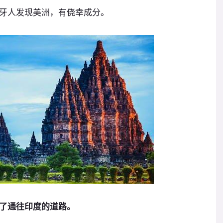
牙人发现美洲，有侥幸成分。
了通往印度的道路。