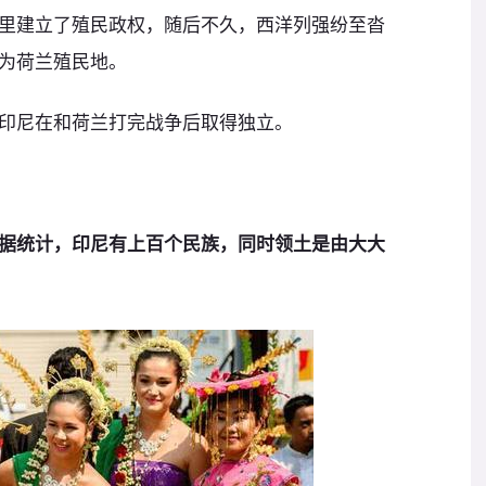
里建立了殖民政权，随后不久，西洋列强纷至沓
为荷兰殖民地。
印尼在和荷兰打完战争后取得独立。
据统计，印尼有上百个民族，同时领土是由大大