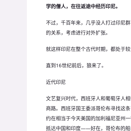
学的僧人，在往返途中经历印尼。
不过，千百年来，几乎没人打过印尼群
的关系，考虑进行对外扩张。
就这样印尼在整个古代时期，都处于较
直到16世纪前后，狼来了。
近代印尼
文艺复兴时代，西班牙人和葡萄牙人相
商路。西班牙国王委派哥伦布寻找这条
约在相当于今天美国的加利福尼亚州一
抵达中国和印度——好在，哥伦布的船