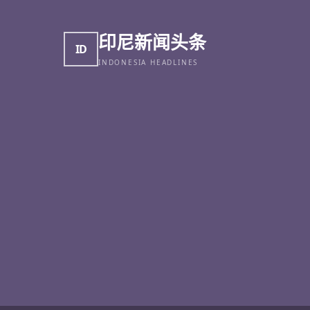
印尼新闻头条
ID
INDONESIA HEADLINES