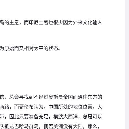
岛的主意，而印尼土著也很少因为外来文化输入
为原始而又相对太平的状态。
信，总会寻找到不经过奥斯曼帝国而通往东方的
商路，而哥伦布认为，中国所处的地位位置，大
带，因此只要准备充足，横渡大西洋，总是可以
队抵达巴哈马群岛，倘若美洲没有大陆，那么，