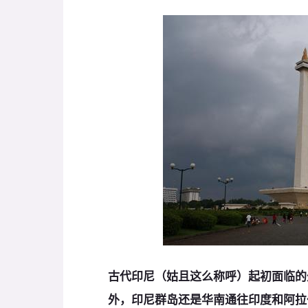
古代印尼（姑且这么称呼）起初面临的
外，印尼群岛还是华南通往印度和阿拉