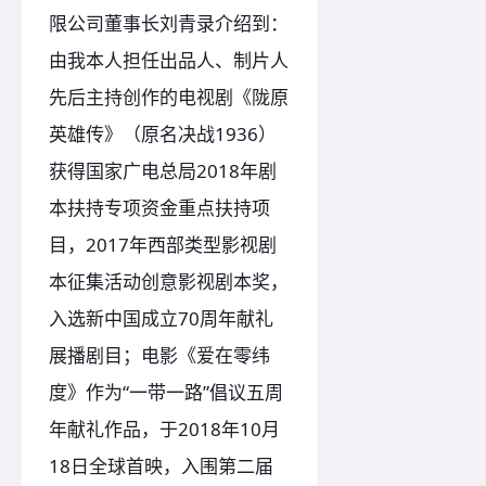
限公司董事长刘青录介绍到：
由我本人担任出品人、制片人
先后主持创作的电视剧《陇原
英雄传》（原名决战1936）
获得国家广电总局2018年剧
本扶持专项资金重点扶持项
目，2017年西部类型影视剧
本征集活动创意影视剧本奖，
入选新中国成立70周年献礼
展播剧目；电影《爱在零纬
度》作为“一带一路”倡议五周
年献礼作品，于2018年10月
18日全球首映，入围第二届