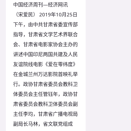
中国经济周刊—经济网讯
（宋爱民） 2019年10月25日
下午，由中共甘肃省委宣传部
指导，甘肃省文学艺术界联合
会、甘肃省电影家协会主办的
讲述中国印尼两国共建及人民
友谊院线电影《爱在零纬度》
在金城兰州万达影院首映礼举
行。政协甘肃省委员会教科卫
体委员会主任管钰年，政协甘
肃省委员会教科卫体委员会副
主任李均，甘肃省广播电视局
副局长马林，省文联党组成