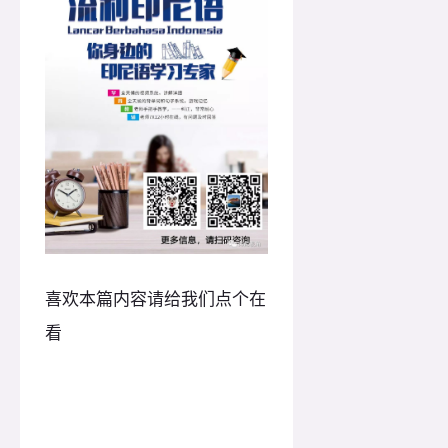
喜欢本篇内容请给我们点个在
看