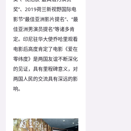
奖”、2019荷兰新视野国际电
影节“最佳亚洲影片提名”、“最
佳亚洲男演员提名”等诸多肯
定。印尼驻华大使乔哈里观看
电影后高度肯定了电影《爱在
零纬度》是两国友谊不断深化
的见证，具有里程碑意义，对
两国人民的交流具有深远的影
响。