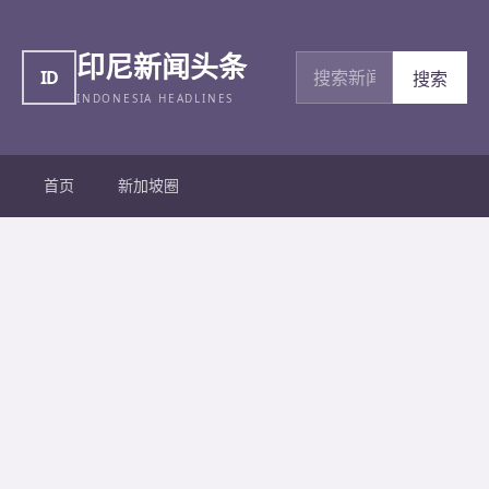
印尼新闻头条
搜索新闻
ID
搜索
INDONESIA HEADLINES
首页
新加坡圈