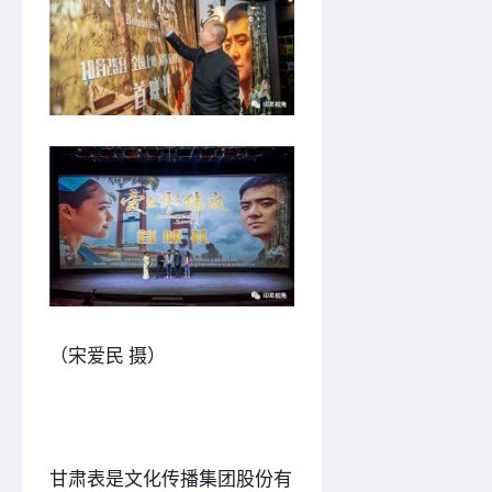
（宋爱民 摄）
甘肃表是文化传播集团股份有