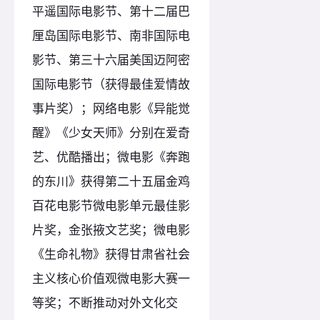
平遥国际电影节、第十二届巴
厘岛国际电影节、南非国际电
影节、第三十六届美国迈阿密
国际电影节（获得最佳爱情故
事片奖）；网络电影《异能觉
醒》《少女天师》分别在爱奇
艺、优酷播出；微电影《奔跑
的东川》获得第二十五届金鸡
百花电影节微电影单元最佳影
片奖，金张掖文艺奖；微电影
《生命礼物》获得甘肃省社会
主义核心价值观微电影大赛一
等奖；不断推动对外文化交