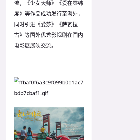
流，《少女天师》《爱在零纬
度》等作品成功发行至海外，
同时引进《爱莎》《萨瓦拉
古》等国外优秀影视剧在国内
电影展展映交流。