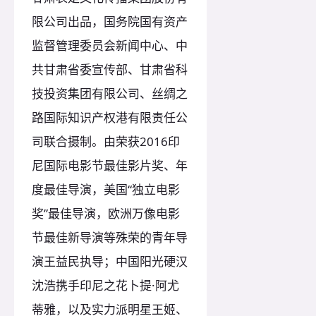
限公司出品，国务院国有资产
监督管理委员会新闻中心、中
共甘肃省委宣传部、甘肃省科
技投资集团有限公司、丝绸之
路国际知识产权港有限责任公
司联合摄制。由荣获2016印
尼国际电影节最佳影片奖、年
度最佳导演，美国“独立电影
奖”最佳导演，欧洲万像电影
节最佳新导演等殊荣的青年导
演王益民执导；中国阳光硬汉
沈浩携手印尼之花卜提·阿尤
蒂雅，以及实力派明星王姬、