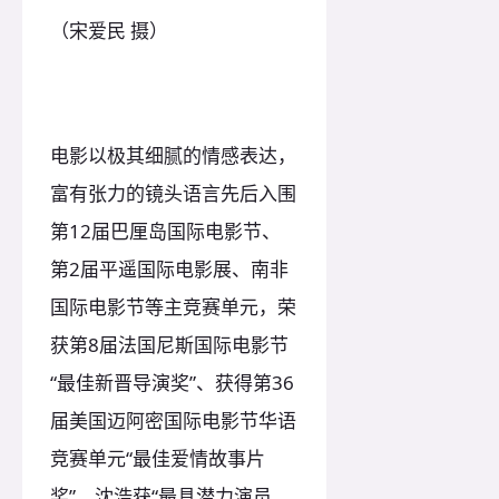
（宋爱民 摄）
电影以极其细腻的情感表达，
富有张力的镜头语言先后入围
第12届巴厘岛国际电影节、
第2届平遥国际电影展、南非
国际电影节等主竞赛单元，荣
获第8届法国尼斯国际电影节
“最佳新晋导演奖”、获得第36
届美国迈阿密国际电影节华语
竞赛单元“最佳爱情故事片
奖”、沈浩获“最具潜力演员