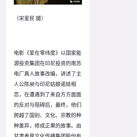
（宋爱民 摄）
电影《爱在零纬度》以国家能
源投资集团在印尼投资的南苏
电厂真人故事改编，讲述了主
人公陈昶与印尼姑娘诺娃相
恋，在遭遇到了来自方方面面
的反对与阻碍后，最终，他们
跨越了国别、文化、宗教的种
种差异，修成正果的故事。由
甘肃表是文化传播集团股份有