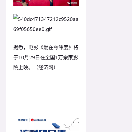
据悉，电影《爱在零纬度》将
于10月29日在全国1万余家影
院上映。（经济网）