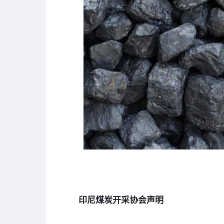
印尼煤炭开采协会声明