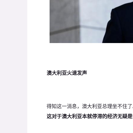
澳大利亚火速发声
得知这一消息，澳大利亚总理坐不住了
这对于澳大利亚本就停滞的经济无疑是