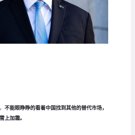
。
不能眼睁睁的看着中国找到其他的替代市场，
雪上加霜。