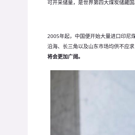
可开采储量，是世界第四大煤炭储藏国
2005年起，中国便开始大量进口印
沿海、长三角以及山东市场均供不应求
将会更加广阔。