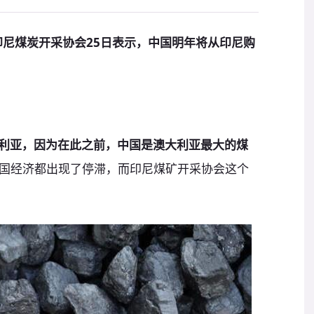
印尼煤炭开采协会25日表示，中国明年将从印尼购
大利亚，因为在此之前，中国是澳大利亚最大的煤
国经济都出现了停滞，而印尼煤矿开采协会这个