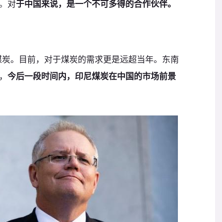
。对
于中国来说，是一个不可多得的合作伙伴。
尼煤炭。目前，对于煤炭的需求更是远超当年。东南
，
今后一段时间内，印尼煤炭在中国的市场前景