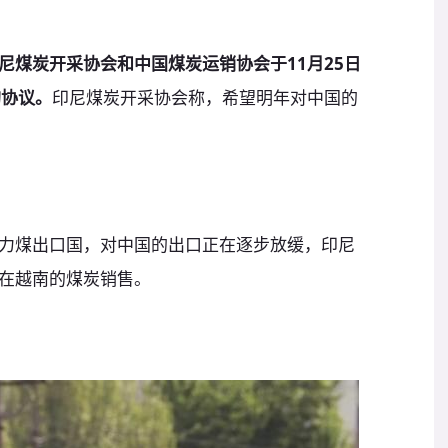
尼煤炭开采协会和中国煤炭运销协会于11月25日
购协议。
印尼煤炭开采协会称，希望明年对中国的
力煤出口国，对中国的出口正在逐步放缓，印尼
在越南的煤炭销售。