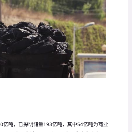
0亿吨，已探明储量193亿吨，其中54亿吨为商业