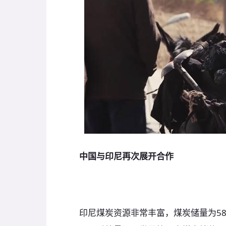
中国与印尼再次展开合作
印尼煤炭资源非常丰富，煤炭储量为58