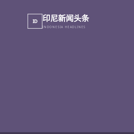
印尼新闻头条
ID
INDONESIA HEADLINES