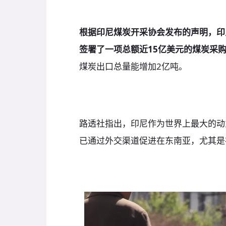
根据印尼煤炭开采协会发布的声明，印
签署了一项总额近15亿美元的煤炭采
煤炭出口总量能增加2亿吨。
路透社指出，印尼作为世界上最大的动
已通过外交渠道促进在东南亚，尤其是