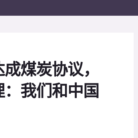
达成煤炭协议，
理：我们和中国