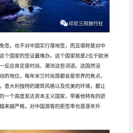
免签，也不对中国实行落地签，而且堪称是对中
这个国家的签证最难办。这个国家就是2位于欧洲
一反应肯定是时尚、潮流这些词语。这固然没
动的地位，每年米兰时尚周都会是世界的焦点，
，意大利独特的建筑风格以及优美的环境，都让
的一个高度发达资本主义国家，带着他特有的骄
越来越严格，对中国游客的拒签率也是逐年升