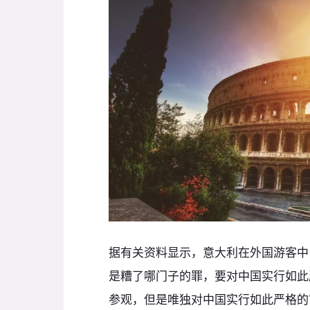
据有关资料显示，意大利在外国游客中
是糟了哪门子的罪，要对中国实行如此
参观，但是唯独对中国实行如此严格的