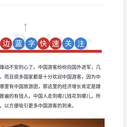
躁动不安的心了。中国游客纷纷向国外进军，几
。而且很多国家都是十分欢迎中国游客，因为中
哪里有中国旅游团，那这里的经济增长肯定是蹭
普遍的有钱人，中国人走到哪儿钱花到哪儿，所
，以方便吸引更多中国游客的到来。