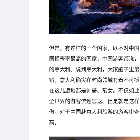
但是，有这样的一个国家，既不对中国
国拒签率最高的国家，中国游客都说，
的意大利。说到意大利，大家脑子里第
错，意大利确实在时尚领域有着不可撼
在这儿遍地都是帅哥、靓女。不仅如此
全世界的游客流连忘返。但是就是这样
傲，对于中国赴意大利旅游的游客审查
高。