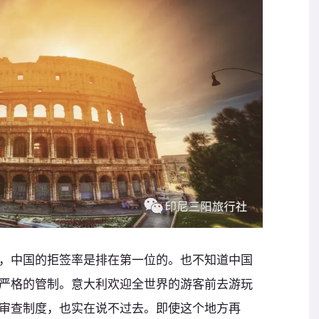
，中国的拒签率是排在第一位的。也不知道中国
严格的管制。意大利欢迎全世界的游客前去游玩
审查制度，也实在说不过去。即使这个地方再