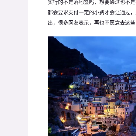
实行的不是落地签吗，想要通过也不是
都会要求支付一定的小费才会让通过，
出，很多网友表示，再也不愿意去这些