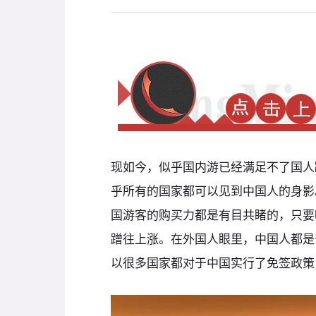
现如今，似乎国内游已经满足不了国人
乎所有的国家都可以见到中国人的身影
国游客的购买力都是有目共睹的，只要
蹭往上涨。在外国人眼里，中国人都是
以很多国家都对于中国实行了免签政策