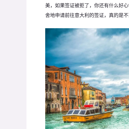
美，如果签证被拒了，你还有什么好心
舍地申请前往意大利的签证，真的是不