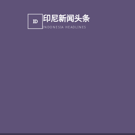
印尼新闻头条
ID
INDONESIA HEADLINES