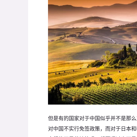
但是有的国家对于中国似乎并不是那么
对中国不实行免签政策，而对于日本和