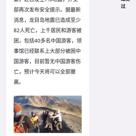
过
部再次发布安全提示。据最新
消息，龙目岛地震已造成至少
82人死亡，上千居民和游客被
困，包括40多名中国游客，领
事馆已经联系上大部分被困中
国游客，目前暂无中国游客伤
亡，预计今天将可以全部撤
离。