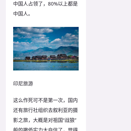
中国人占领了，80%以上都是
中国人。
印尼旅游
这么作死可不是第一次，国内
还有旅行社组织去叙利亚的摄
影之旅，大概是对祖国“战狼”
般的撤侨实力太自信了，觉得