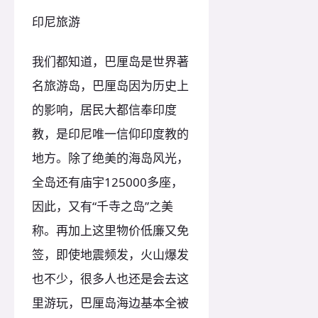
印尼旅游
我们都知道，巴厘岛是世界著
名旅游岛，巴厘岛因为历史上
的影响，居民大都信奉印度
教，是印尼唯一信仰印度教的
地方。除了绝美的海岛风光，
全岛还有庙宇125000多座，
因此，又有“千寺之岛”之美
称。再加上这里物价低廉又免
签，即使地震频发，火山爆发
也不少，很多人也还是会去这
里游玩，巴厘岛海边基本全被