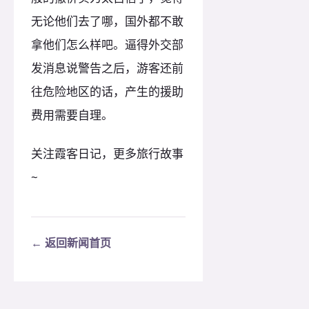
无论他们去了哪，国外都不敢
拿他们怎么样吧。逼得外交部
发消息说警告之后，游客还前
往危险地区的话，产生的援助
费用需要自理。
关注霞客日记，更多旅行故事
~
← 返回新闻首页