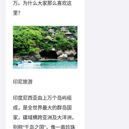
万。为什么大家那么喜欢这
里？
印尼旅游
印度尼西亚由上万个岛屿组
成，是全世界最大的群岛国
家，疆域横跨亚洲及大洋洲，
别称“千岛之国”，像一串珍珠