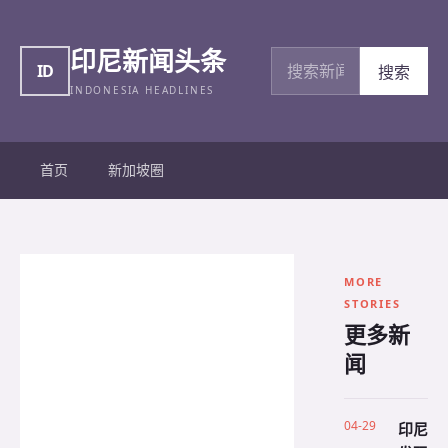
印尼新闻头条
搜索新闻
ID
搜索
INDONESIA HEADLINES
首页
新加坡圈
MORE
STORIES
更多新
闻
04-29
印尼