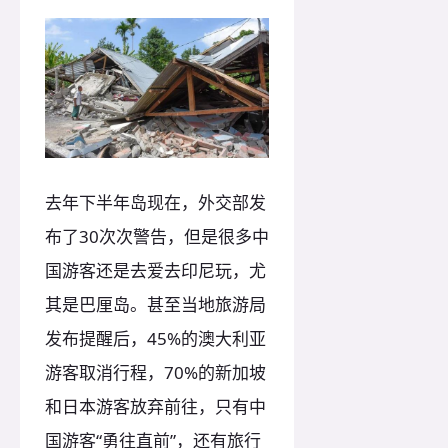
去年下半年岛现在，外交部发
布了30次次警告，但是很多中
国游客还是去爱去印尼玩，尤
其是巴厘岛。甚至当地旅游局
发布提醒后，45%的澳大利亚
游客取消行程，70%的新加坡
和日本游客放弃前往，只有中
国游客“勇往直前”，还有旅行