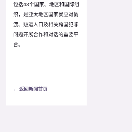
包括48个国家、地区和国际组
织，是亚太地区国家就应对偷
渡、贩运人口及相关跨国犯罪
问题开展合作和对话的重要平
台。
← 返回新闻首页