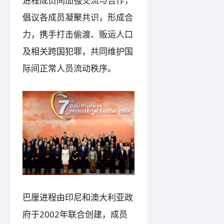
进程成员间加强交流与合作，
倡议各成员凝聚共识，形成合
力，携手打击偷渡、贩运人口
及相关跨国犯罪，共同维护国
际间正常人员流动秩序。
巴厘进程由印尼和澳大利亚政
府于2002年联合创建，成员