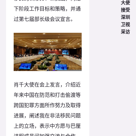
大使
下阶段工作目标和策略，并通
接受
深圳
过第七届部长级会议宣言。
卫视
采访
肖千大使在会上发言，介绍近
年来中国在防范和打击偷渡等
跨国犯罪方面所作努力及取得
进展，阐述我在非法移民问题
上的立场，表示中方愿与巴厘