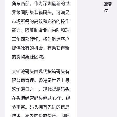
角东西部。作为深圳最新的世
遭受
过
界级国际集装箱码头，可满足
市场所需的高效和充裕的操作
能力，随着制造业向内陆和珠
三角西部转移，将为航运客户
提供独有的机会，有助获得新
的货物集疏区域。
大铲湾码头由现代货箱码头有
限公司管理。香港是世界上最
繁忙港口之一，现代货箱码头
在香港经营码头超过45年，经
验丰富。码头拥有先进的信息
技术、高效的设施设备、国际