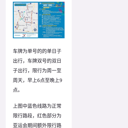
车牌为单号的的单日子
出行，车牌双号的双日
子出行，限行为周一至
周天，早上6点至晚上9
点。
上图中蓝色线路为正常
限行路段，红色部分为
亚运会期间额外限行路