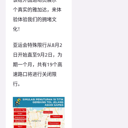
个真实的雅加达，来体
验体验我们的拥堵文
化！
亚运会特殊限行从8月2
日开始直至9月2日，为
期一个月，共有19个高
速路口将进行关闭限
行。