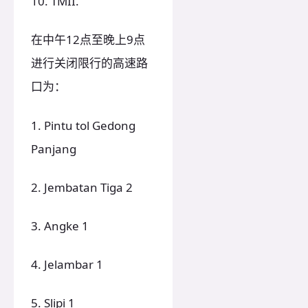
10. TMII.
在中午12点至晚上9点
进行关闭限行的高速路
口为：
1. Pintu tol Gedong
Panjang
2. Jembatan Tiga 2
3. Angke 1
4. Jelambar 1
5. Slipi 1