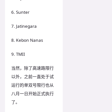
6. Sunter
7. Jatinegara
8. Kebon Nanas
9. TMII
当然，除了高速路限行
以外，之前一直处于试
运行的单双号限行也从
八月一日开始正式执行
了。