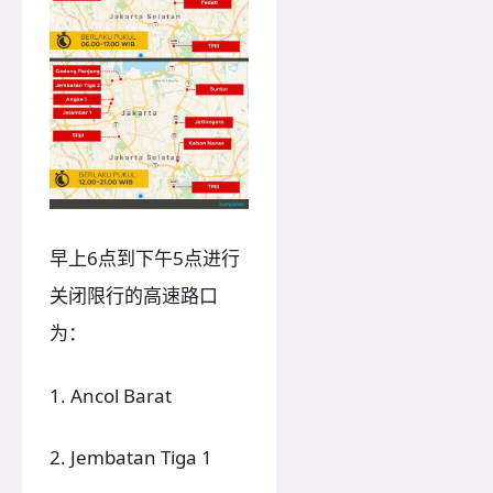
早上6点到下午5点进行
关闭限行的高速路口
为：
1. Ancol Barat
2. Jembatan Tiga 1