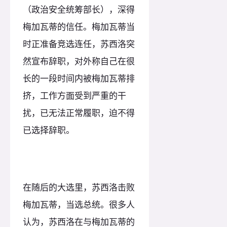
（政治安全统筹部长），深得
梅加瓦蒂的信任。梅加瓦蒂当
时正准备竞选连任，苏西洛突
然宣布辞职，对外称自己在很
长的一段时间内被梅加瓦蒂排
挤，工作方面受到严重的干
扰，已无法正常履职，迫不得
已选择辞职。
在随后的大选里，苏西洛击败
梅加瓦蒂，当选总统。很多人
认为，苏西洛在与梅加瓦蒂的