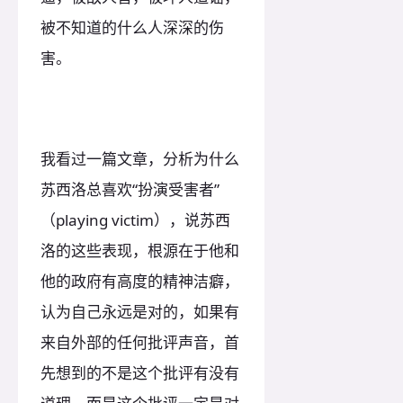
被不知道的什么人深深的伤
害。
我看过一篇文章，分析为什么
苏西洛总喜欢“扮演受害者”
（playing victim），说苏西
洛的这些表现，根源在于他和
他的政府有高度的精神洁癖，
认为自己永远是对的，如果有
来自外部的任何批评声音，首
先想到的不是这个批评有没有