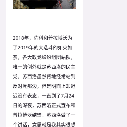
2018年，佐科和普拉博沃为
了2019年的大选斗的如火如
荼，各大政党纷纷组团站队，
唯一的例外就是苏西洛的民主
党。苏西洛虽然背地经常站到
反对党那边，但是明面上却迟
迟没有表态，一直到了7月24
日的深夜，苏西洛正式宣布和
普拉博沃结盟。苏西洛做了一
个讲话，意思就是我其实很想