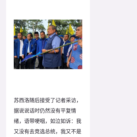
苏西洛随后接受了记者采访，
据说说话时仍然没有平复情
绪，语带哽咽，如泣如诉：我
又没有去竞选总统，我又不是