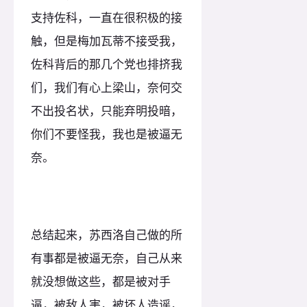
支持佐科，一直在很积极的接
触，但是梅加瓦蒂不接受我，
佐科背后的那几个党也排挤我
们，我们有心上梁山，奈何交
不出投名状，只能弃明投暗，
你们不要怪我，我也是被逼无
奈。
总结起来，苏西洛自己做的所
有事都是被逼无奈，自己从来
就没想做这些，都是被对手
逼，被敌人害，被坏人造谣，