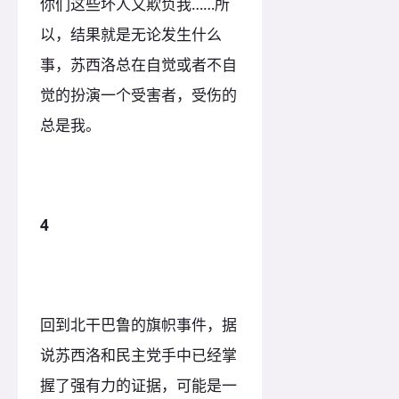
你们这些坏人又欺负我……所
以，结果就是无论发生什么
事，苏西洛总在自觉或者不自
觉的扮演一个受害者，受伤的
总是我。
4
回到北干巴鲁的旗帜事件，据
说苏西洛和民主党手中已经掌
握了强有力的证据，可能是一