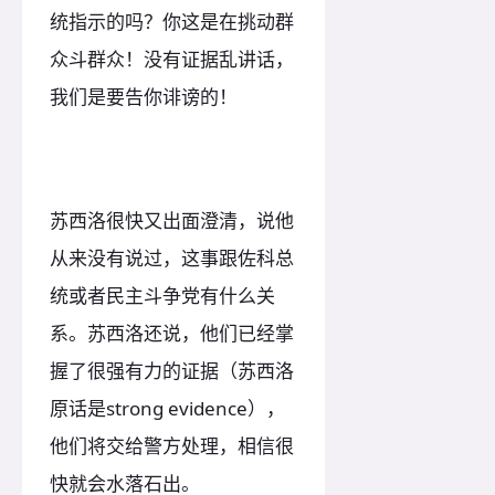
统指示的吗？你这是在挑动群
众斗群众！没有证据乱讲话，
我们是要告你诽谤的！
苏西洛很快又出面澄清，说他
从来没有说过，这事跟佐科总
统或者民主斗争党有什么关
系。苏西洛还说，他们已经掌
握了很强有力的证据（苏西洛
原话是strong evidence），
他们将交给警方处理，相信很
快就会水落石出。