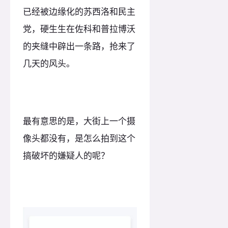
已经被边缘化的苏西洛和民主
党，硬生生在佐科和普拉博沃
的夹缝中辟出一条路，抢来了
几天的风头。
最有意思的是，大街上一个摄
像头都没有，是怎么拍到这个
搞破坏的嫌疑人的呢？