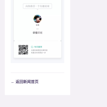
← 返回新闻首页