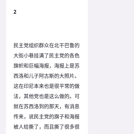
2
民主党组织群众在北干巴鲁的
大街小巷挂满了民主党的各色
旗帜和巨幅海报，海报上是苏
西洛和儿子阿古斯的大照片。
这在印尼本来也是很平常的做
法，其他党也是这么做的。可
就在苏西洛到的那天，有消息
传来，说民主党的旗子和海报
被人给撕了，而且撕了很多很