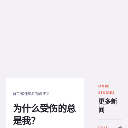
MORE
STORIES
/
/
首页
读懂印尼
新闻正文
更多新
为什么受伤的总
闻
是我？
03-21