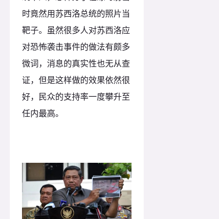
时竟然用苏西洛总统的照片当
靶子。虽然很多人对苏西洛应
对恐怖袭击事件的做法有颇多
微词，消息的真实性也无从查
证，但是这样做的效果依然很
好，民众的支持率一度攀升至
任内最高。