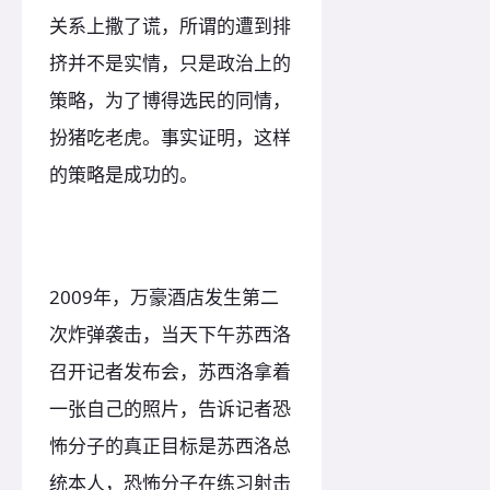
关系上撒了谎，所谓的遭到排
挤并不是实情，只是政治上的
策略，为了博得选民的同情，
扮猪吃老虎。事实证明，这样
的策略是成功的。
2009年，万豪酒店发生第二
次炸弹袭击，当天下午苏西洛
召开记者发布会，苏西洛拿着
一张自己的照片，告诉记者恐
怖分子的真正目标是苏西洛总
统本人，恐怖分子在练习射击