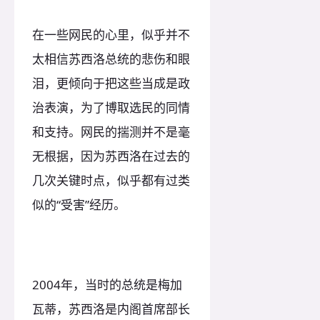
在一些网民的心里，似乎并不
太相信苏西洛总统的悲伤和眼
泪，更倾向于把这些当成是政
治表演，为了博取选民的同情
和支持。网民的揣测并不是毫
无根据，因为苏西洛在过去的
几次关键时点，似乎都有过类
似的“受害”经历。
2004年，当时的总统是梅加
瓦蒂，苏西洛是内阁首席部长