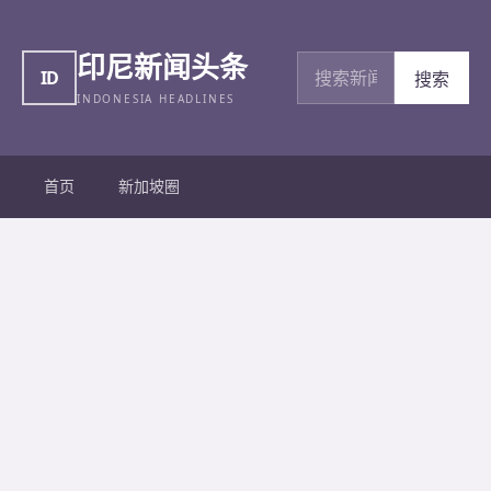
印尼新闻头条
搜索新闻
ID
搜索
INDONESIA HEADLINES
首页
新加坡圈