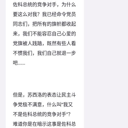
佐科总统的竞争对手，为什么
要这么对我？我已经命令党员
同志们，把所有的旗帜都收起
来，我们不能容忍自己心爱的
党旗被人践踏，既然有些人看
不惯我们，我们自己就退一步
吧……
但是，苏西洛的表态让民主斗
争党极不满意，什么叫“我又
不是佐科总统的竞争对手”？
难道你是在暗示这事是佐科总