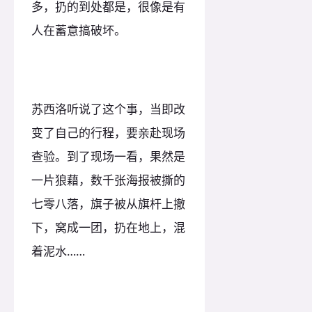
多，扔的到处都是，很像是有
人在蓄意搞破坏。
苏西洛听说了这个事，当即改
变了自己的行程，要亲赴现场
查验。到了现场一看，果然是
一片狼藉，数千张海报被撕的
七零八落，旗子被从旗杆上撤
下，窝成一团，扔在地上，混
着泥水……