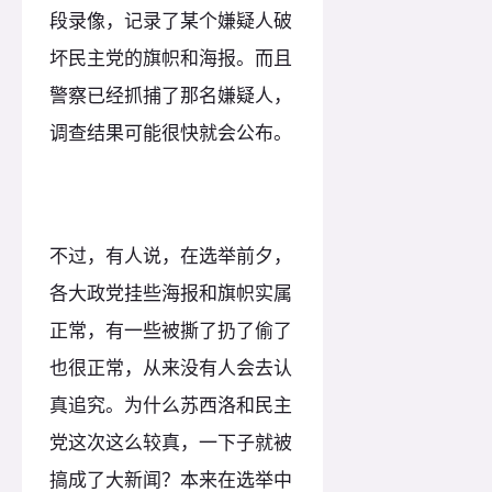
段录像，记录了某个嫌疑人破
坏民主党的旗帜和海报。而且
警察已经抓捕了那名嫌疑人，
调查结果可能很快就会公布。
不过，有人说，在选举前夕，
各大政党挂些海报和旗帜实属
正常，有一些被撕了扔了偷了
也很正常，从来没有人会去认
真追究。为什么苏西洛和民主
党这次这么较真，一下子就被
搞成了大新闻？本来在选举中