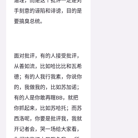
道理，而是这个批评一定是对
手刻意的诬陷和诽谤，目的是
要搞臭总统。
面对批评，有的人接受批评，
从善如流，比如哈比比和瓦希
德；有的人我行我素，你说你
的，我做我的，比如苏加诺；
有的人是你敢再瞎BB，就把
你抓起来，比如苏哈托；而苏
西洛呢，你要是批评我，我就
开记者会，哭一场给大家看，