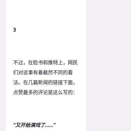
3
不过，在脸书和推特上，网民
们对这事有着截然不同的看
法。在几篇新闻的链接下面，
点赞最多的评论是这么写的：
“又开始演戏了……”