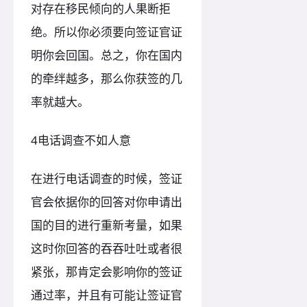
对存在移民倾向的人果断拒
绝。所以你必须要向签证官证
明你会回国。总之，你在国内
的牵绊越多，那么你获签的几
率就越大。
4电话调查不如人意
在进行电话调查的时候，签证
官会依据你的回答对你申请出
国的目的进行重新考量，如果
这时你回答的吞吞吐吐或者很
紧张，那肯定会影响你的签证
通过率，并且有可能让签证官