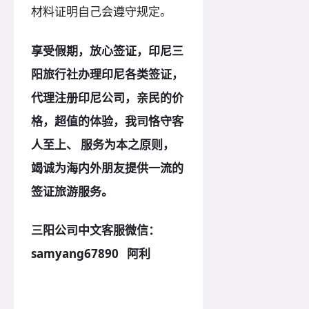
材料证明自己会遵守规定。
享受假期，放心签证，印尼三
阳旅行社办理印尼各类签证，
代理注册印尼公司，亲民的价
格，超值的体验，我司恪守客
人至上、 服务为本之原则，
竭诚为海内外朋友提供一流的
签证旅游服务。
三阳公司中文客服微信：
samyang67890 阿利