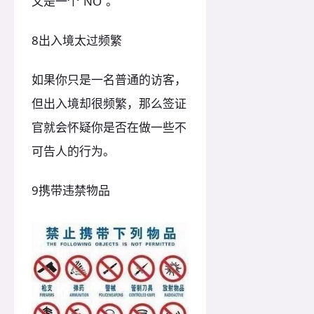
又是一个“NO”。
8出入境太过频繁
如果你只是一名普通的访客，
但出入境却很频繁，那么签证
官就会怀疑你是否在做一些不
可告人的行为。
9携带违禁物品