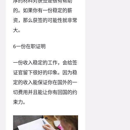
厚的材料对获签是很有帮助
的。如果你有一份稳定的薪
资，那么获签的可能性就非常
大。
6一份在职证明
一份收入稳定的工作，会给签
证官留下很好的印象。因为稳
定的收入能保证你在国外的一
切费用并且能让你有回国的约
束力。