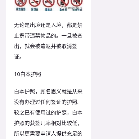
无论是出境还是入境，都是禁
止携带违禁物品的。一旦被查
出，就会被遣返并被取消签
证。
10白本护照
白本护照，顾名思义就是从来
没有办理过任何签证的护照。
较之已有使用过的护照，白本
护照的获签几率相对比较低，
所以更需要申请人提供充足的