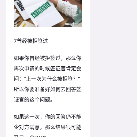
7曾经被拒签过
如果你曾经被拒签过，那么你
再次申请的时候签证官肯定会
问：“上一次为什么被拒签？”
所以你要准备好如何去回答签
证官的这个问题。
如果这一次，你的回答仍不能
令对方满意，那么结果很可能