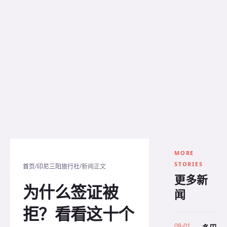
MORE
STORIES
/
/
首页
印尼三阳旅行社
新闻正文
更多新
为什么签证被
闻
拒？看看这十个
08-01