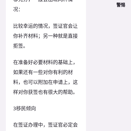
警惕
况：
比较幸运的情况，签证官会让
你补齐材料；另一种就是直接
拒签。
在准备好必要材料的基础上，
如果还有一些对你有利的材
料，也可以附加在申请上，这
样对你获签也有很大的帮助。
3移民倾向
在签证办理中，签证官必定会