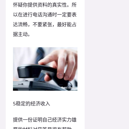
怀疑你提供资料的真实性。所
以在进行电话沟通时一定要表
达流畅，不要紧张，最好能占
据主动。
5稳定的经济收入
提供一份证明自己经济实力雄