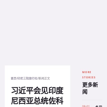
MORE
STORIES
/
/
首页
印尼三阳旅行社
新闻正文
更多新
习近平会见印度
闻
尼西亚总统佐科
08-01