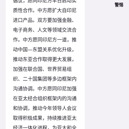
倡议，愿同印尼方早日启动实
警惕
质性合作。中方愿扩大自印尼
进口产品。双方要加强金融、
电子商务、人文等领域交流合
作。中方愿同印尼方一道，推
动中国—东盟关系优化升级，
推动东亚合作取得更大发展，
加强在联合国、世界贸易组
织、二十国集团等多边框架内
沟通协调。中方愿同印尼加强
在亚太经合组织框架内的沟通
和协调，推动今年领导人会议
取得积极成果，持续推进亚太
经济一体化进程，为亚太和全