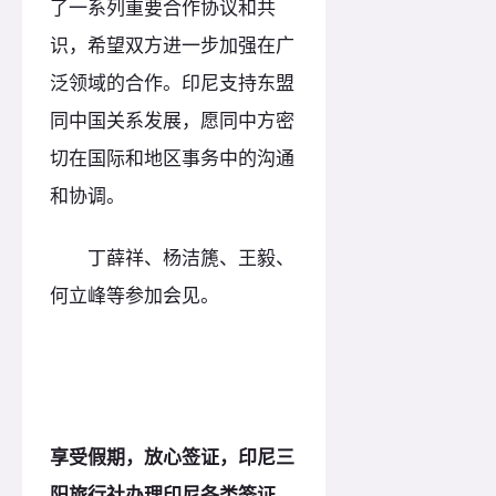
了一系列重要合作协议和共
识，希望双方进一步加强在广
泛领域的合作。印尼支持东盟
同中国关系发展，愿同中方密
切在国际和地区事务中的沟通
和协调。
丁薛祥、杨洁篪、王毅、
何立峰等参加会见。
享受假期，放心签证，印尼三
阳旅行社办理印尼各类签证，