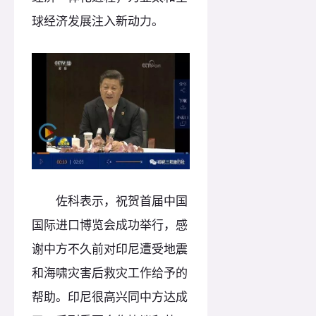
球经济发展注入新动力。
佐科表示，祝贺首届中国
国际进口博览会成功举行，感
谢中方不久前对印尼遭受地震
和海啸灾害后救灾工作给予的
帮助。印尼很高兴同中方达成