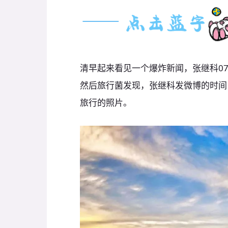
清早起来看见一个爆炸新闻，张继科07
然后旅行菌发现，张继科发微博的时间
旅行的照片。