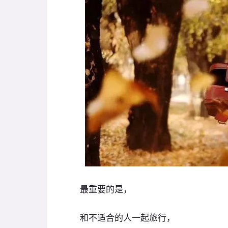
最重要的是，
和不适合的人一起旅行，