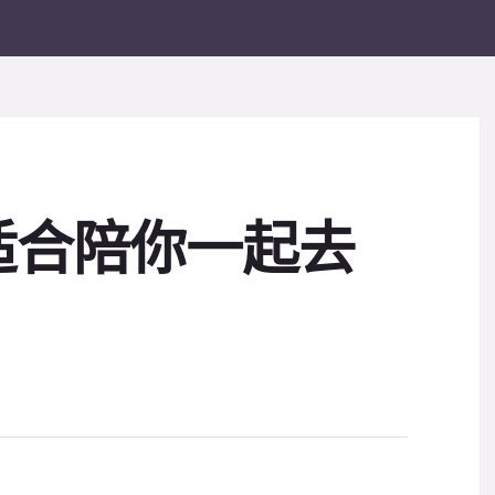
适合陪你一起去