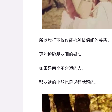
所以旅行不仅仅能检验情侣间的关系，
更能检验朋友间的感情。
如果是两个不合适的人，
那友谊的小船也是说翻就翻的。