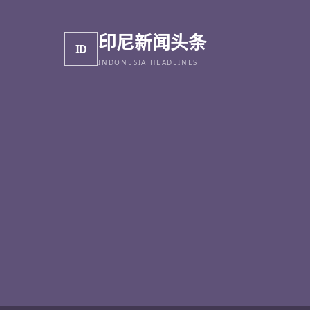
印尼新闻头条
ID
INDONESIA HEADLINES