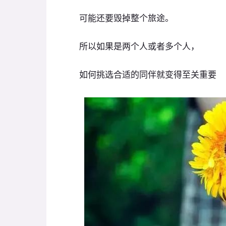
可能还要毁掉整个旅途。
所以如果是两个人或者多个人，
如何挑选合适的同伴就变得至关重要