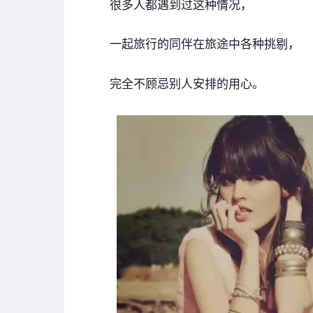
很多人都遇到过这种情况，
一起旅行的同伴在旅途中各种挑剔，
完全不顾忌别人安排的用心。