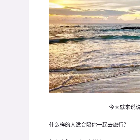
今天就来说
什么样的人适合陪你一起去旅行？