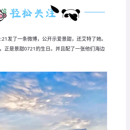
:21发了一条微博，公开示爱景甜，还艾特了她。
，正是景甜0721的生日。并且配了一张他们海边