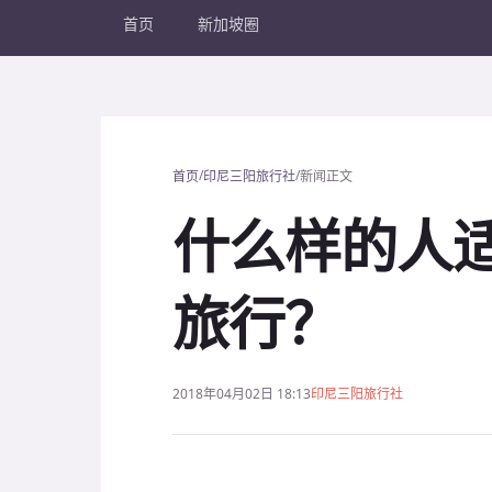
首页
新加坡圈
/
/
首页
印尼三阳旅行社
新闻正文
什么样的人
旅行？
2018年04月02日 18:13
印尼三阳旅行社