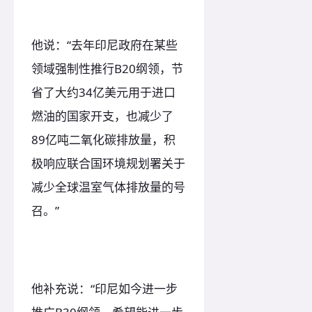
他说：“去年印尼政府在某些
领域强制性推行B20纲领，节
省了大约34亿美元用于进口
燃油的国家开支，也减少了
89亿吨二氧化碳排放量，积
极响应联合国环境规划署关于
减少全球温室气体排放量的号
召。”
他补充说：“印尼如今进一步