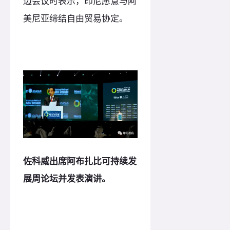
边会议时表示，印尼愿意与阿
美尼亚缔结自由贸易协定。
佐科威出席阿布扎比可持续发
展周论坛并发表演讲。