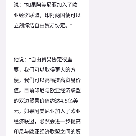
说：“如果阿美尼亚加入了欧
亚经济联盟，印阿两国便可以
立刻缔结自由贸易协定。”
他说：“自由贸易协定很重
要，我们可以取得更大的方
便，我们可以高幅提高贸易价
值。目前印尼与欧亚经济联盟
的双边贸易价值约达4.5亿美
元，如果阿美尼亚加入了欧亚
经济联盟，必然会进一步提高
印尼与欧亚经济联盟之间的贸