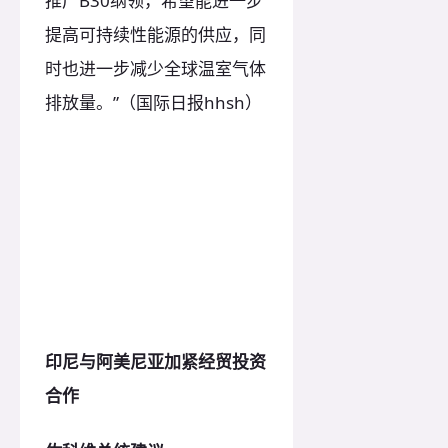
推广B30纲领，希望能进一步
提高可持续性能源的供应，同
时也进一步减少全球温室气体
排放量。”（国际日报hhsh）
印尼与阿美尼亚加紧经贸投资
合作