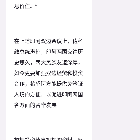
易价值。”
在上述印阿双边会议上，佐科
维总统声称，印阿两国交往历
史悠久，两大民族友谊深厚，
如今更要加强双边经贸和投资
合作，希望阿方能提供免签证
入境的方便，以促进印阿两国
各方面的合作发展。
根据投资统筹机构的资料，阿