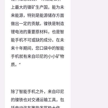
上最大的镍矿生产国，能为未
来能源，特别是能源储存方面
做出一定的贡献。镍铁是制造
锂电池的重要原材料，也是智
能手机不可或缺的成分。在未
来十年期间，您口袋中的智能
手机就有来自印尼的小小矿物
质。”
除了智能手机之外，来自印尼
的镍铁也对交通运输工具，包
括电动汽车等能发挥极大作