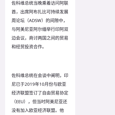
佐科维总统当晚乘着访问阿联
酋，出席阿布扎比可持续发展
周论坛（ADSW）的间隙中，
与阿美尼亚阿尔缅举行印阿双
边会议，商讨两国之间的贸易
和经贸投资合作。
佐科维总统在会谈中阐明，印
尼已于2019年10月份与欧亚
经济联盟签订了自由贸易协定
（EEU），但当时阿美尼亚还
没有加入欧亚经济联盟。他