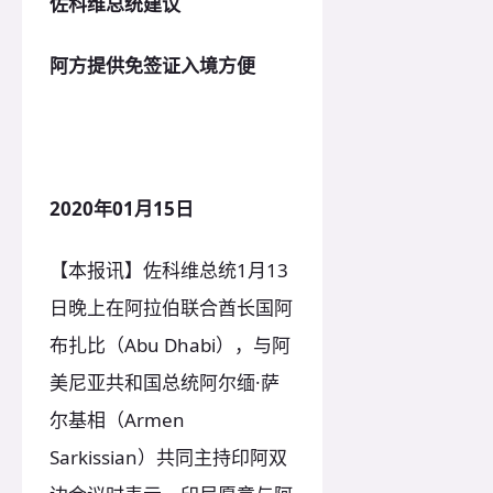
佐科维总统建议
阿方提供免签证入境方便
2020年01月15日
【本报讯】佐科维总统1月13
日晚上在阿拉伯联合酋长国阿
布扎比（Abu Dhabi），与阿
美尼亚共和国总统阿尔缅·萨
尔基相（Armen
Sarkissian）共同主持印阿双