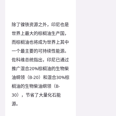
除了镍铁资源之外，印尼也是
世界上最大的棕榈油生产国，
而棕榈油也将成为世界上其中
一个最主要的可持续性能源。
佐科维总统指出，印尼已通过
推广混合20%棕榈油的生物柴
油纲领（B-20）和混合30%棕
榈油的生物柴油纲领（B-
30），节省了大量化石能
源。