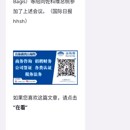
Bagis）等陪同佐科维总统参
加了上述会议。（国际日报
hhsh）
如果您喜欢这篇文章，请点击
“在看”