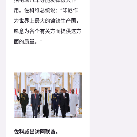
用。佐科维总统说：“印尼作
为世界上最大的镍铁生产国，
愿意为各个有关方面提供这方
面的质量。”
佐科威出访阿联酋。