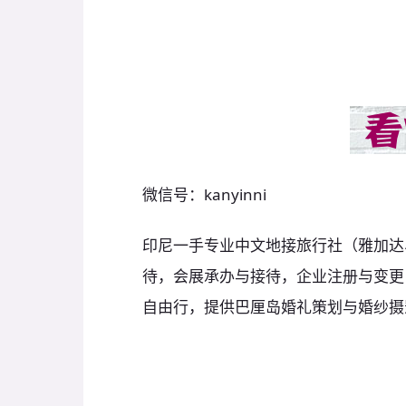
微信号：kanyinni
印尼一手专业中文地接旅行社（雅加达
待，会展承办与接待，企业注册与变更
自由行，提供巴厘岛婚礼策划与婚纱摄