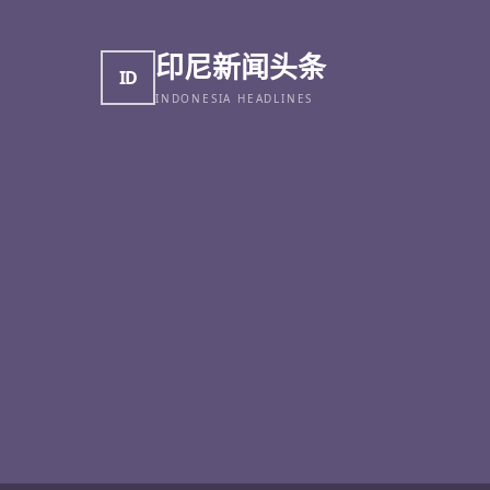
印尼新闻头条
ID
INDONESIA HEADLINES