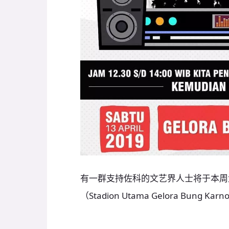
有一群支持佐科的文艺界人士将于本周
（Stadion Utama Gelora Bu