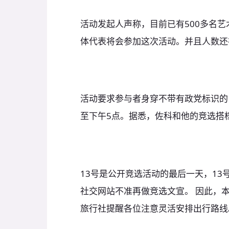
活动发起人声称，目前已有500多名艺
体代表将会参加这次活动。并且人数还
活动要求参与者身穿不带有政党标识的
至下午5点。据悉，佐科和他的竞选搭档Ki
13号是公开竞选活动的最后一天，1
社交网站不准再做竞选文宣。 因此，
旅行社提醒各位注意灵活安排出行路线