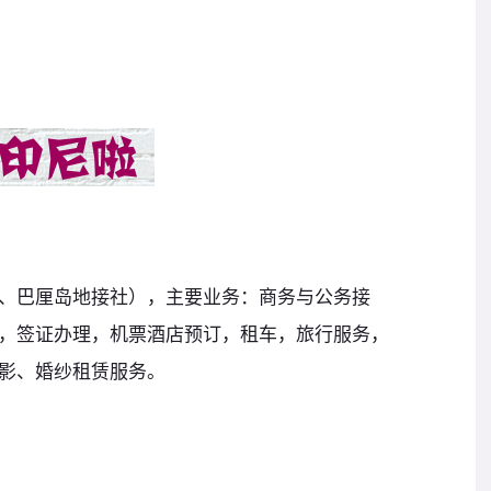
、巴厘岛地接社），主要业务：商务与公务接
，签证办理，机票酒店预订，租车，旅行服务，
影、婚纱租赁服务。