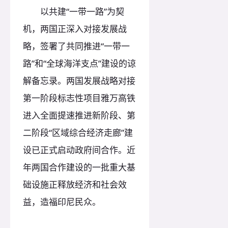
以共建“一带一路”为契
机，两国正深入对接发展战
略，签署了共同推进“一带一
路”和“全球海洋支点”建设的谅
解备忘录。两国发展战略对接
第一阶段标志性项目雅万高铁
进入全面提速推进新阶段、第
二阶段“区域综合经济走廊”建
设已正式启动政府间合作。近
年两国合作建设的一批重大基
础设施正释放经济和社会效
益，造福印尼民众。