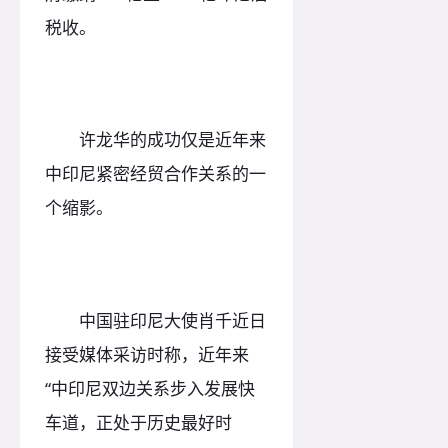
税收。
许龙华的成功仅是近年来
中印尼紧密经贸合作关系的一
个缩影。
中国驻印尼大使肖千近日
接受媒体采访时称，近年来
“中印尼双边关系步入发展快
车道，正处于历史最好时