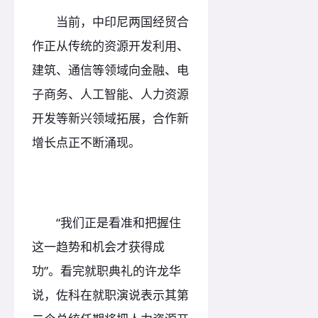
当前，中印尼两国经贸合
作正从传统的资源开发利用、
建筑、通信等领域向金融、电
子商务、人工智能、人力资源
开发等新兴领域拓展，合作新
增长点正不断涌现。
“我们正是看准和把握住
这一趋势和机会才获得成
功”。看完就职典礼的许龙华
说，佐科在就职演说表示其第