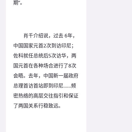
期”。
肖千介绍说，过去 6年，
中国国家元首2次到访印尼；
佐科就任总统后5次访华，两
国元首在各种场合进行了8次
会晤。去年，中国新一届政府
总理首访首站即到印尼……频
密热络的高层交往指引和保证
了两国关系行稳致远。