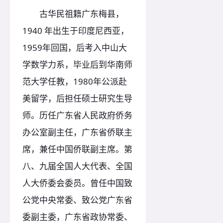
古华民祖籍广东梅县，
1940 年出生于印度尼西亚，
1959年回国，后考入中山大
学数学力系，毕业后到华南师
范大学任教，1980年公派赴
美留学，后担任硕士研究生导
师。历任广东省人民政府侨务
办公室副主任，广东省侨联主
席，兼任中国侨联副主席。第
八、九届全国人大代表、全国
人大侨委会委员。曾任中国致
公党中央常委、致公党广东省
委副主委，广东省政协常委、