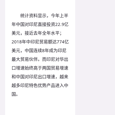
统计资料显示，今年上半
年中国对印尼直接投资22.9亿
美元，接近去年全年水平；
2018年中印尼贸易额达774亿
美元，中国连续8年成为印尼
最大贸易伙伴。而印尼对华出
口增速始终高于两国贸易增速
和中国对印尼出口增速，越来
越多印尼特色优势产品进入中
国。