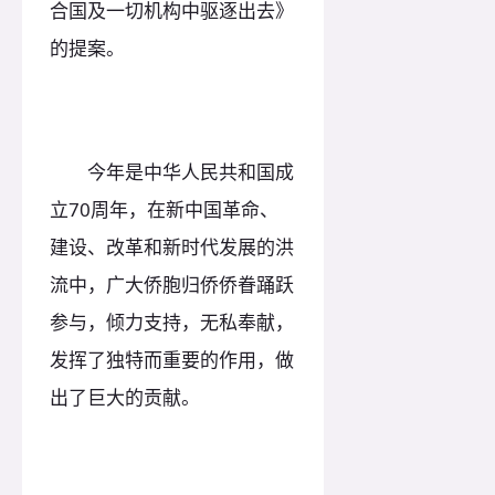
合国及一切机构中驱逐出去》
的提案。
今年是中华人民共和国成
立70周年，在新中国革命、
建设、改革和新时代发展的洪
流中，广大侨胞归侨侨眷踊跃
参与，倾力支持，无私奉献，
发挥了独特而重要的作用，做
出了巨大的贡献。