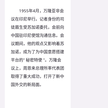
1955年4月，万隆亚非会
议在印尼举行。记者身份的司
徒眉生受苏加诺委托，会前向
中国驻印尼使馆沟通信息。会
议期间，他的观点又影响着苏
加诺，成为了为中国意愿搭建
平台的" 秘密特使 "。万隆会
议上，周恩来总理所率代表团
取得了重大成功，打开了新中
国外交的新局面。