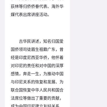
荻林等归侨侨眷代表、海外华
媒代表出席讲座活动。
古华民讲述，知名归国爱
国侨领司徒眉生祖籍广东，曾
经是印度尼西亚华侨，他怀着
对印尼的责任和对中国的深厚
感情，奔走一生，为推动中国
与印尼关系的恢复和发展、为
联合国恢复中华人民共和国合
法席位等做出了重要的贡献，
成为中国印尼建立友好关系