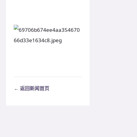
← 返回新闻首页