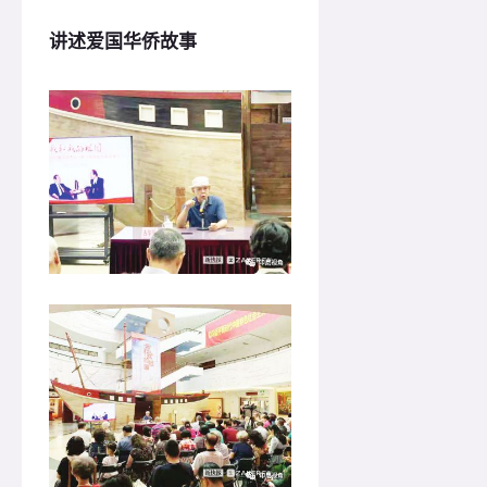
讲述爱国华侨故事