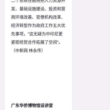
二个总统任期将把人力资源开
发、基础设施建设、投资和营
商环境改善、官僚机构改革、
经济转型作为政府工作五大优
先事项，“这无疑为中印尼更
紧密经贸合作拓展了空间”。
（中新网 林永传）
广东华侨博物馆设讲堂