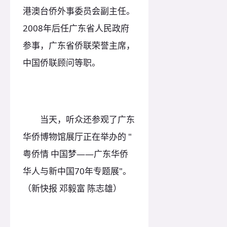
港澳台侨外事委员会副主任。
2008年后任广东省人民政府
参事，广东省侨联荣誉主席，
中国侨联顾问等职。
当天，听众还参观了广东
华侨博物馆展厅正在举办的 "
粤侨情 中国梦——广东华侨
华人与新中国70年专题展"。
（新快报 邓毅富 陈志雄）