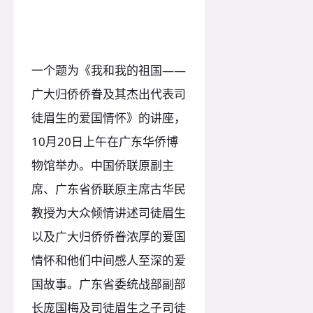
一个题为《我和我的祖国——
广大归侨侨眷及其杰出代表司
徒眉生的爱国情怀》的讲座，
10月20日上午在广东华侨博
物馆举办。中国侨联原副主
席、广东省侨联原主席古华民
教授为大众倾情讲述司徒眉生
以及广大归侨侨眷浓厚的爱国
情怀和他们中间感人至深的爱
国故事。广东省委统战部副部
长庞国梅及司徒眉生之子司徒