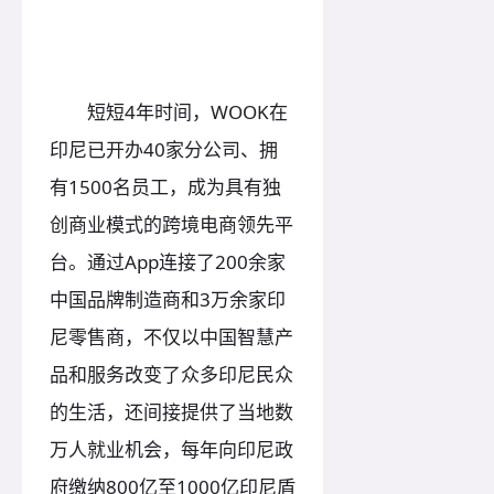
短短4年时间，WOOK在
印尼已开办40家分公司、拥
有1500名员工，成为具有独
创商业模式的跨境电商领先平
台。通过App连接了200余家
中国品牌制造商和3万余家印
尼零售商，不仅以中国智慧产
品和服务改变了众多印尼民众
的生活，还间接提供了当地数
万人就业机会，每年向印尼政
府缴纳800亿至1000亿印尼盾