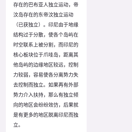
存在的巴布亚人独立运动，帝
汶岛存在的东帝汶独立运动
（已获独立）。印尼由于地缘
结构过于分散，使各个岛屿在
时空联系上被分割，而印尼的
核心板块位于爪哇岛，距离其
他岛屿的边缘地区较远，控制
力较弱，容易使各分离势力失
去控制而独立。如果再有外部
势力介入扶持，那么有独立倾
向的地区会纷纷效仿，后果就
是有更多的地区脱离印尼而独
立。