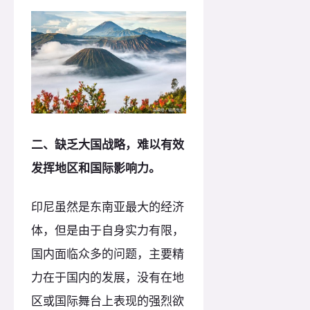
二、缺乏大国战略，难以有效
发挥地区和国际影响力。
印尼虽然是东南亚最大的经济
体，但是由于自身实力有限，
国内面临众多的问题，主要精
力在于国内的发展，没有在地
区或国际舞台上表现的强烈欲