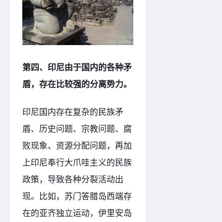
第四、印尼由于国内的各种矛
盾，存在比较强的分离势力。
印尼国内存在复杂的民族矛
盾、历史问题、宗教问题、腐
败现象、资源分配问题，再加
上印尼奉行大爪哇主义的民族
政策，导致各种分裂活动出
现。比如，苏门答腊岛西端存
在的亚齐独立运动，伊里安岛