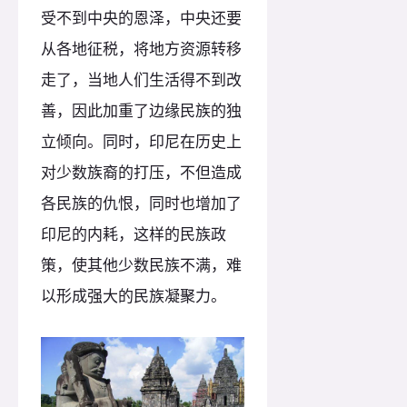
受不到中央的恩泽，中央还要
从各地征税，将地方资源转移
走了，当地人们生活得不到改
善，因此加重了边缘民族的独
立倾向。同时，印尼在历史上
对少数族裔的打压，不但造成
各民族的仇恨，同时也增加了
印尼的内耗，这样的民族政
策，使其他少数民族不满，难
以形成强大的民族凝聚力。