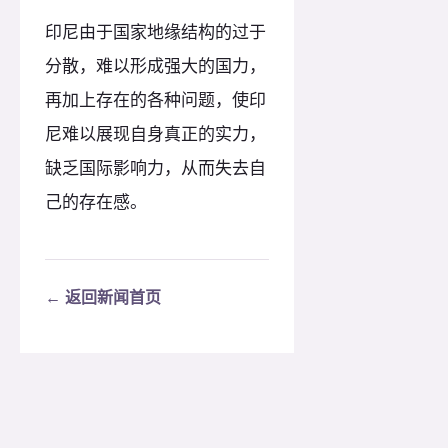
印尼由于国家地缘结构的过于
分散，难以形成强大的国力，
再加上存在的各种问题，使印
尼难以展现自身真正的实力，
缺乏国际影响力，从而失去自
己的存在感。
← 返回新闻首页