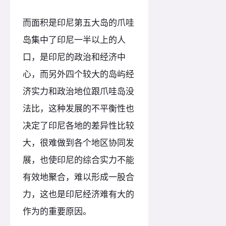
而面积是印尼第五大岛的爪哇
岛集中了印尼一半以上的人
口，是印尼的政治和经济中
心，而另外四个较大的岛屿经
济实力和政治地位跟爪哇岛没
法比，这种发展的不平衡性也
决定了印尼各地的差异性比较
大，很难做到各个地区协同发
展，也使印尼的综合实力不能
有效地聚合，难以形成一股合
力，这也是印尼经济难有大的
作为的重要原因。