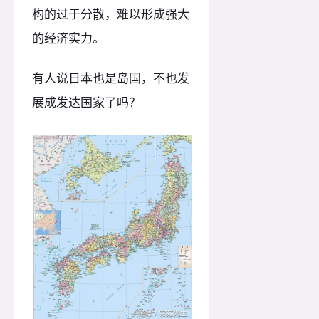
构的过于分散，难以形成强大
的经济实力。
有人说日本也是岛国，不也发
展成发达国家了吗？