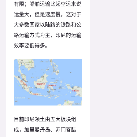
有限；船舶运输比起空运来说
运量大，但是速度慢，这对于
大多数国家以陆路的铁路和公
路运输方式为主，印尼的运输
效率要低得多。
目前印尼领土由五大板块组
成，加里曼丹岛、苏门答腊