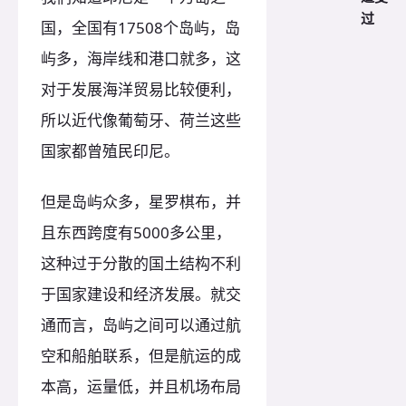
过
国，全国有17508个岛屿，岛
屿多，海岸线和港口就多，这
对于发展海洋贸易比较便利，
所以近代像葡萄牙、荷兰这些
国家都曾殖民印尼。
但是岛屿众多，星罗棋布，并
且东西跨度有5000多公里，
这种过于分散的国土结构不利
于国家建设和经济发展。就交
通而言，岛屿之间可以通过航
空和船舶联系，但是航运的成
本高，运量低，并且机场布局