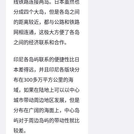
线铁路连接两岛。日本虽然也
分成四个大岛，但是各岛之间
的距离较近，都与公路和铁路
网相连通，这极大方便了各岛
之间的经济联系和合作。
印尼各岛屿联系的便捷性比日
本差得远，并且印尼各版块分
布在300多万平方公里的海
域，如果在陆地上可以以中心
城市带动周边地区发展，但是
分布在广阔的海面上，中心岛
屿对于周边岛屿的带动性就比
较差。