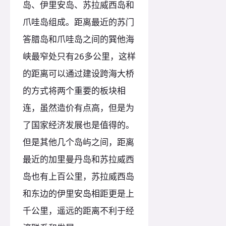
岛、伊里安岛、苏拉威西岛和
爪哇岛组成。距离最近的苏门
答腊岛和爪哇岛之间的巽他海
峡最窄处只有26多公里，这样
的距离可以通过建设跨海大桥
的方式将两个重要的板块相
连，虽然造价有点高，但是为
了国家经济发展也是值得的。
但是其他几个岛屿之间，距离
最近的加里曼丹岛和苏拉威西
岛也有上百公里，苏拉威西岛
和东边的伊里安岛相距更是上
千公里，遥远的距离不利于经