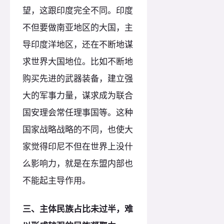
望，这跟印度完全不同。印度
不但要做南亚地区的大国，主
导印度洋地区，还在不断地谋
求世界大国地位。比如不断地
购买先进的武器装备，建立强
大的军事力量，谋求成为联合
国安理会常任理事国等。这种
国家战略战略的不同，也使大
家觉得印尼不但在世界上没什
么影响力，就是在东盟内部也
不能起主导作用。
三、主体民族占比未过半，难