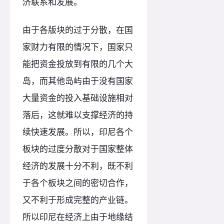
济联系和发展。
由于各版块的过于分散，在国
家财力有限的情况下，国家只
能把资金投放到有限的几个大
岛，而其他岛屿由于没有国家
大量资金的投入基础设施相对
落后，这就难以支撑经济的持
续快速发展。所以，印尼各个
板块的过度分散对于国家整体
经济的发展十分不利，既不利
于各个板块之间的密切合作，
又不利于形成完整的产业链。
所以印尼在经济上由于地缘结