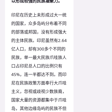
以形成较强的民族凝聚力。
印尼在历史上未形成过大一统
的国家，众多岛屿分布着不同
的部落或邦国，没有形成强大
的主体民族。印尼虽然有2.64
亿人口，却有300多个不同的
民族，单一最大民族爪哇族人
口占印尼总人口的比例只有
45%，连一半都达不到。而印
尼在民族政策方面奉行大爪哇
主义，忽视或歧视少数族裔，
国家大量的资源都集中于爪哇
岛，其他边缘岛屿的民族不但