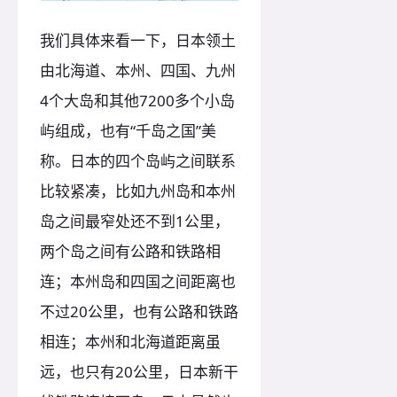
我们具体来看一下，日本领土
由北海道、本州、四国、九州
4个大岛和其他7200多个小岛
屿组成，也有“千岛之国”美
称。日本的四个岛屿之间联系
比较紧凑，比如九州岛和本州
岛之间最窄处还不到1公里，
两个岛之间有公路和铁路相
连；本州岛和四国之间距离也
不过20公里，也有公路和铁路
相连；本州和北海道距离虽
远，也只有20公里，日本新干