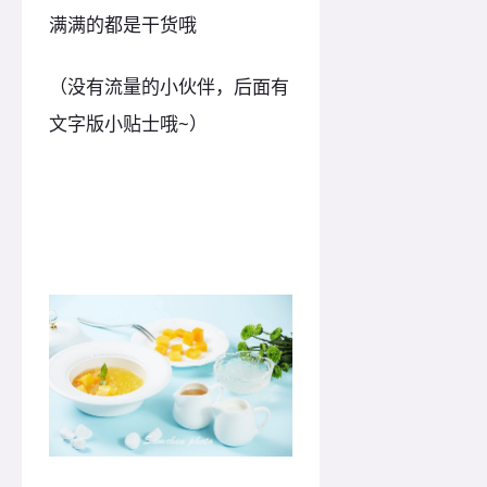
满满的都是干货哦
（没有流量的小伙伴，后面有
文字版小贴士哦~）