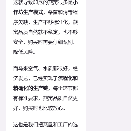
这就导致印尼的燕窝很多是
小
作坊生产模式
，杀菌和消毒程
序欠缺，生产不够标准化，燕
窝品质自然就不稳定，也不够
安全，购买时需要仔细甄别、
降低风险。
而马来空气、水质都很好，经
济发达，已经实现了
流程化和
精确化的生产链
，每个环节都
有标准要求，燕窝品质自然更
好，购买时也比较放心。
这也是我们把燕屋和工厂的选