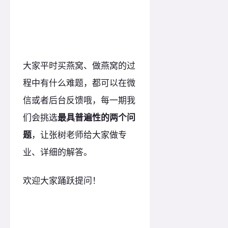
大家平时买燕窝、做燕窝的过
程中有什么难题，都可以在微
信或者后台反馈哦，每一期我
们会挑选
最具普遍性的两个问
题
，让张树老师给大家做专
业、详细的解答。
欢迎大家踊跃提问！