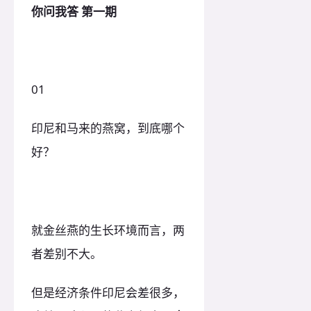
你问我答 第一期
01
印尼和马来的燕窝，到底哪个
好？
就金丝燕的生长环境而言，两
者差别不大。
但是经济条件印尼会差很多，