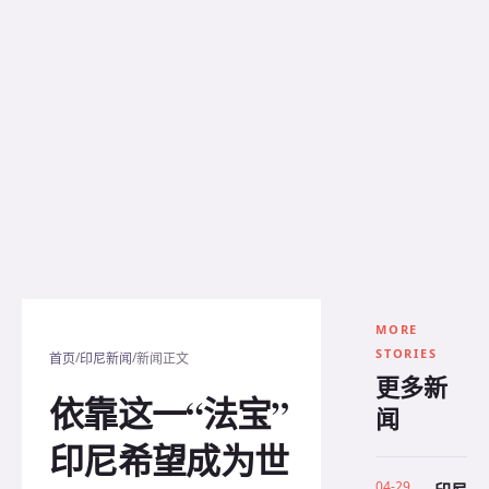
MORE
STORIES
/
/
首页
印尼新闻
新闻正文
更多新
依靠这一“法宝”
闻
印尼希望成为世
04-29