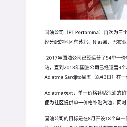
国油公司（PT Pertamina）再
经分配的地区有苏北、Nias县、巴布亚、
“2017年国油公司已经运营了54单一
站，直到2018年国油公司已经运营9
Adiatma Sardjito周五（8月3
Adiatma表示，单一价格补贴汽油
便为社区提供单一价格补贴汽油，同时
国油公司的目标是在8月开设18个单一