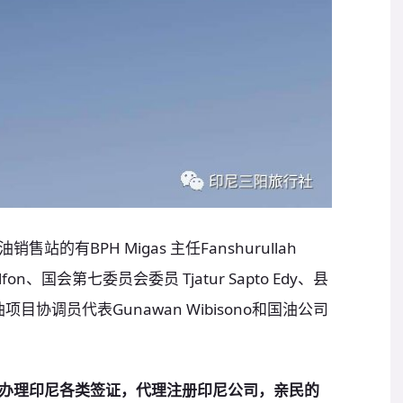
有BPH Migas 主任Fanshurullah
on、国会第七委员会委员 Tjatur Sapto Edy、县
汽油项目协调员代表Gunawan Wibisono和国油公司
办理印尼各类签证，代理注册印尼公司，亲民的