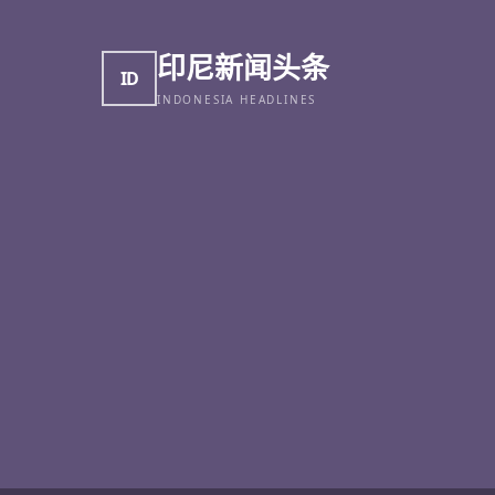
印尼新闻头条
ID
INDONESIA HEADLINES