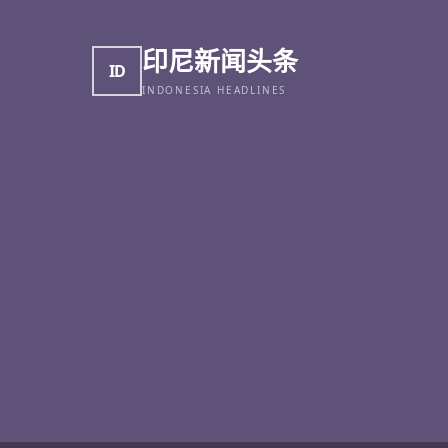
印尼新闻头条
ID
INDONESIA HEADLINES