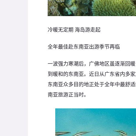
冷暖无定期 海岛游走起
全年最佳赴东南亚出游季节再临
一波强力寒潮后，广佛地区虽逐渐回暖
到暖和的东南亚。近日从广东省内多家
东南亚众多目的地正处于全年中最舒适
南亚旅游正当时。