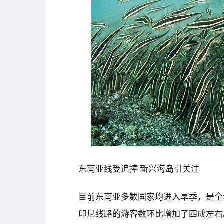
东南亚线受追捧 新兴海岛引关注
目前东南亚多数国家均进入旱季，是全
印尼线路的游客数环比增加了四成左右