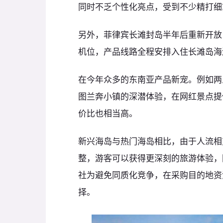
同时不乏个性化亮点，受到不少精打细
另外，菲律宾长滩封岛半年后重新开放
机位，产品线路全程安排入住长滩岛海
在今年众多的东南亚产品新宠。例如两
图兰奔小镇的深潜体验，在网红景点提
价比也相当高。
新兴海岛与热门海岛相比，由于人流相
整，游客可以获得更深刻的旅游体验，
社为避免同质化竞争，在采购目的地资
择。