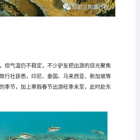
，但气温仍不稳定，不少驴友把出游的目光聚焦
旅行社获悉，印尼、泰国、马来西亚、新加坡等
的季节，加上寒假春节出游旺季未至，此时赴东