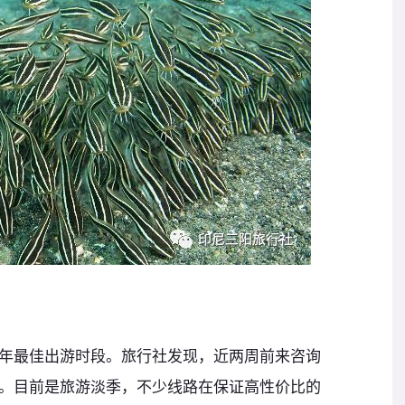
年最佳出游时段。旅行社发现，近两周前来咨询
。目前是旅游淡季，不少线路在保证高性价比的