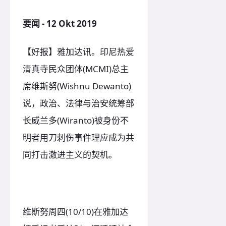
要闻 - 12 Okt 2019
【好报】雅加达讯。印尼热爱
清真寺民众团体(MCMI)总主
席维斯努(Wishnu Dewanto)
说，政治、法律与治安统筹部
长威兰多(Wiranto)被身份不
明者用刀刺伤事件理应成为共
同打击激进主义的契机。
维斯努周四(10/10)在雅加达