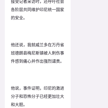
接受记者采访时，还呼吁社会
各阶层共同维护印尼统一国家
的安全。
他还说，我就威兰多在万丹省
班德朗县梅尼斯镇被人刺伤事
件感到痛心并作出强烈谴责。
他说，事件证明，印尼的激进
分子和恐怖分子已经更加壮大
和大胆。