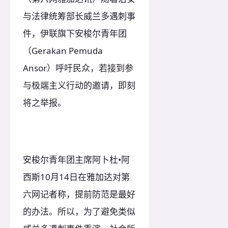
与法律统筹部长威兰多遇刺事
件，伊联旗下安梭尔青年团
（Gerakan Pemuda
Ansor）呼吁民众，若接到参
与极端主义行动的邀请，即刻
将之举报。
安梭尔青年团主席阿卜杜•阿
西斯10月14日在雅加达对第
六网记者称，提前防范是最好
的办法。所以，为了避免类似