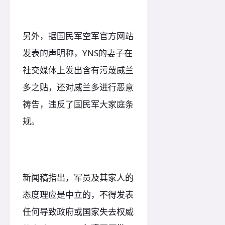
另外，据国民军空军官方网站
发表的声明称，YNS的妻子在
社交媒体上发出含有污蔑威兰
多之贴，还对威兰多进行恶意
祷告，违反了国民军大家庭条
规。
新闻稿指出，军员及其家人的
态度理应是中立的，不得发表
任何导致政府或国家失去权威