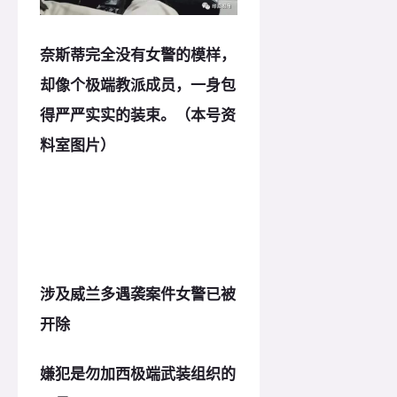
奈斯蒂完全没有女警的模样，
却像个极端教派成员，一身包
得严严实实的装束。（本号资
料室图片）
涉及威兰多遇袭案件女警已被
开除
嫌犯是勿加西极端武装组织的