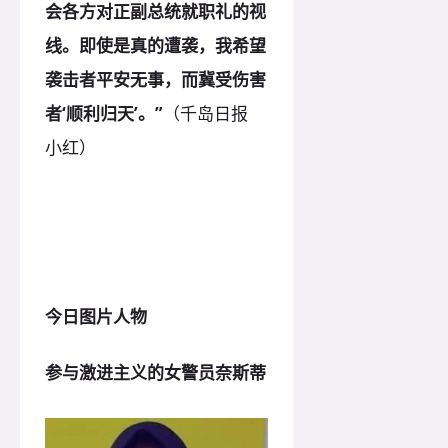
会各方对正副总统就职礼的视
线。即使是真的遭袭，我希望
袭击者平安无事，而冀受伤害
者‘顺利归天’。”
（千岛日报
小红）
今日图片人物
参与激进主义的女警员奈斯蒂