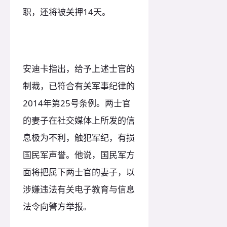
职，还将被关押14天。
安迪卡指出，给予上述士官的
制裁，已符合有关军事纪律的
2014年第25号条例。两士官
的妻子在社交媒体上所发的信
息极为不利，触犯军纪，有损
国民军声誉。他说，国民军方
面将把属下两士官的妻子，以
涉嫌违法有关电子教育与信息
法令向警方举报。