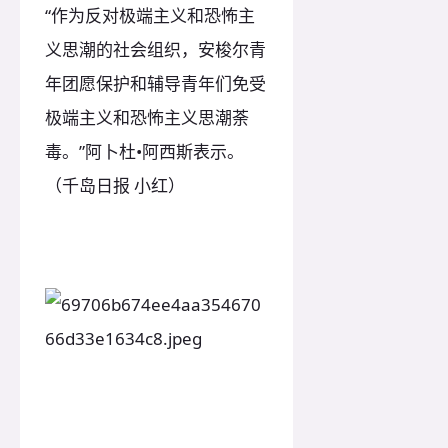
“作为反对极端主义和恐怖主
义思潮的社会组织，安梭尔青
年团愿保护和辅导青年们免受
极端主义和恐怖主义思潮荼
毒。”阿卜杜•阿西斯表示。
（千岛日报 小红）