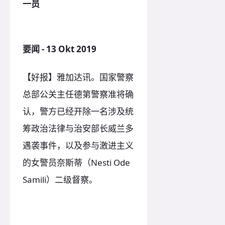
一员
要闻 - 13 Okt 2019
【好报】雅加达讯。国家警察
总部公关主任德第警察准将确
认，警方已经开除一名涉及统
筹政治法律与治安部长威兰多
遇袭事件，以及参与激进主义
的女警员奈斯蒂（Nesti Ode
Samili）二级督察。