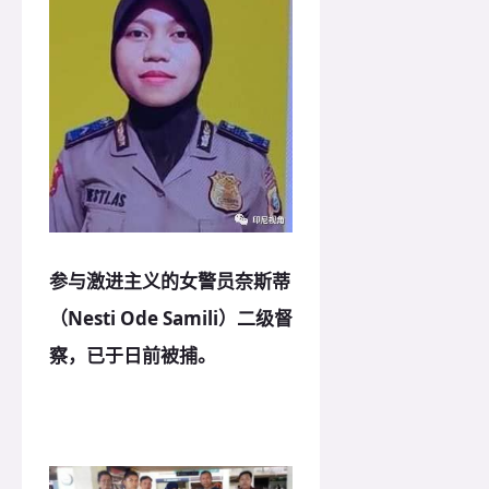
参与激进主义的女警员奈斯蒂
（Nesti Ode Samili）二级督
察，已于日前被捕。