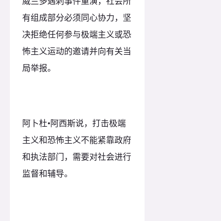
威兰多遇刺事件重演，社会所
有组成部分必须同心协力，坚
决拒绝任何参与极端主义或恐
怖主义运动的邀请并向有关当
局举报。
阿卜杜•阿西斯说，打击极端
主义和恐怖主义不能紧靠政府
和执法部门，需要对社会进行
监督和辅导。