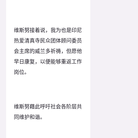
维斯努接着说，我为也是印尼
热爱清真寺民众团体顾问委员
会主席的威兰多祈祷，但愿他
早日康复，以便能够重返工作
岗位。
维斯努藉此呼吁社会各阶层共
同维护和谐。