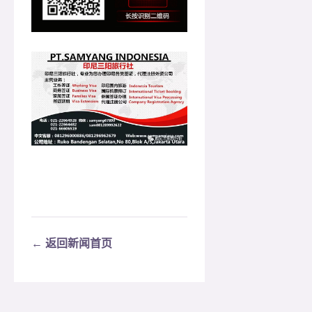
← 返回新闻首页