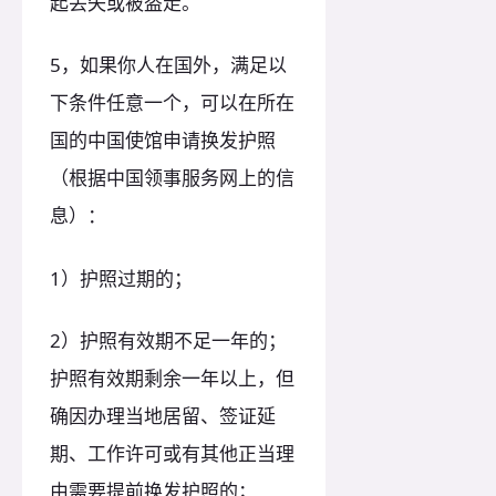
起丢失或被盗走。
5，如果你人在国外，满足以
下条件任意一个，可以在所在
国的中国使馆申请换发护照
（根据中国领事服务网上的信
息）：
1）护照过期的；
2）护照有效期不足一年的；
护照有效期剩余一年以上，但
确因办理当地居留、签证延
期、工作许可或有其他正当理
由需要提前换发护照的；