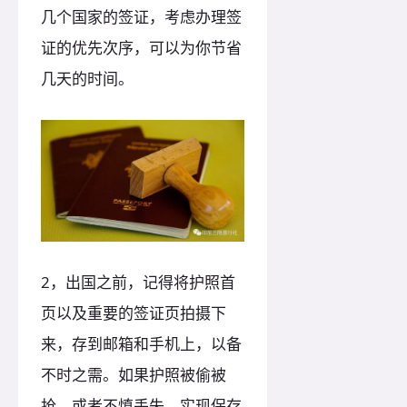
几个国家的签证，考虑办理签
证的优先次序，可以为你节省
几天的时间。
2，出国之前，记得将护照首
页以及重要的签证页拍摄下
来，存到邮箱和手机上，以备
不时之需。如果护照被偷被
抢，或者不慎丢失，实现保存