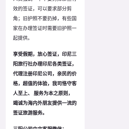
效的签证，可以要求部分剪
角；旧护照不要扔掉，有些国
家在办理签证时需要旧护照一
起提供。
享受假期，放心签证，印尼三
阳旅行社办理印尼各类签证，
代理注册印尼公司，亲民的价
格，超值的体验，我司恪守客
人至上、 服务为本之
原
则，
竭诚为海内外朋友提供一流的
签证旅游服务。
三阳公司中文客服微信：