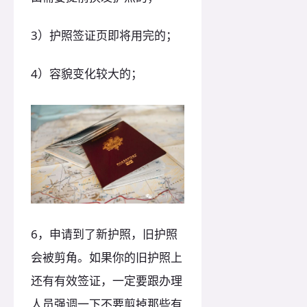
3）护照签证页即将用完的；
4）容貌变化较大的；
6，申请到了新护照，旧护照
会被剪角。如果你的旧护照上
还有有效签证，一定要跟办理
人员强调一下不要剪掉那些有