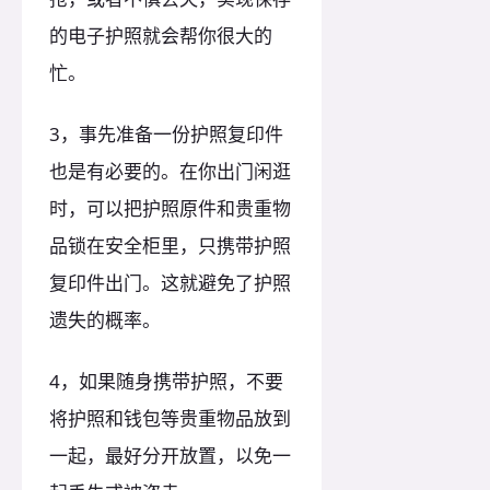
的电子护照就会帮你很大的
忙。
3，事先准备一份护照复印件
也是有必要的。在你出门闲逛
时，可以把护照原件和贵重物
品锁在安全柜里，只携带护照
复印件出门。这就避免了护照
遗失的概率。
4，如果随身携带护照，不要
将护照和钱包等贵重物品放到
一起，最好分开放置，以免一