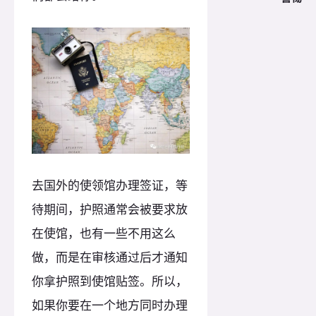
去国外的使领馆办理签证，等
待期间，护照通常会被要求放
在使馆，也有一些不用这么
做，而是在审核通过后才通知
你拿护照到使馆贴签。所以，
如果你要在一个地方同时办理