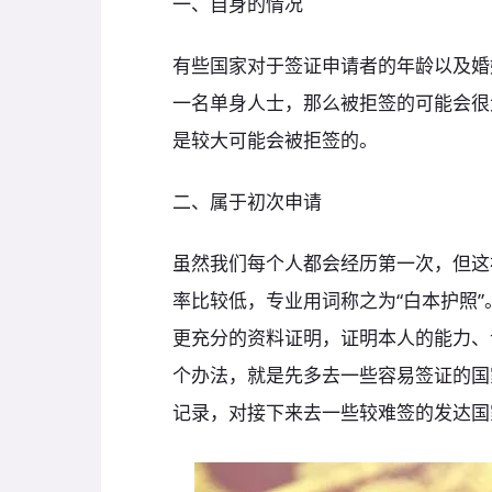
一、自身的情况
有些国家对于签证申请者的年龄以及婚
一名单身人士，那么被拒签的可能会很
是较大可能会被拒签的。
二、属于初次申请
虽然我们每个人都会经历第一次，但这
率比较低，专业用词称之为“白本护照
更充分的资料证明，证明本人的能力、
个办法，就是先多去一些容易签证的国
记录，对接下来去一些较难签的发达国