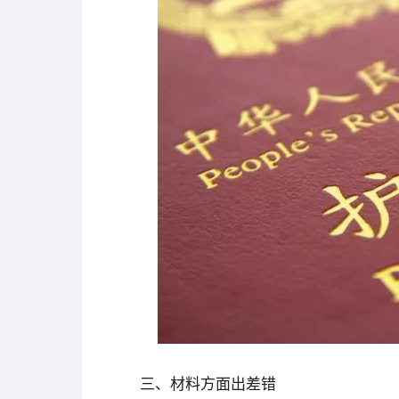
三、材料方面出差错