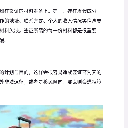
如在签证的材料准备上。第一，存在虚假成分。
作的地址、联系方式、个人的收入情况等信息要
材料欠缺。签证所需的每一份材料都是很重要
漏。
的计划与目的，这样会很容易造成签证官对其的
外非法逗留，或者是移民倾向，那么则会遭拒签