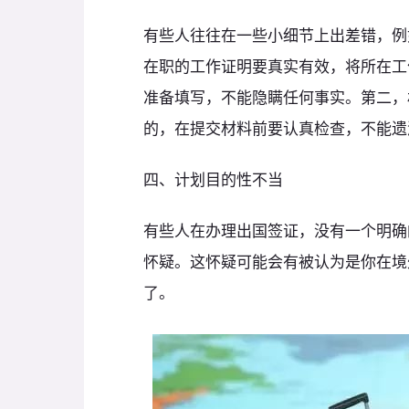
有些人往往在一些小细节上出差错，例
在职的工作证明要真实有效，将所在工
准备填写，不能隐瞒任何事实。第二，
的，在提交材料前要认真检查，不能遗
四、计划目的性不当
有些人在办理出国签证，没有一个明确
怀疑。这怀疑可能会有被认为是你在境
了。