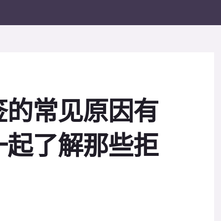
签的常见原因有
一起了解那些拒