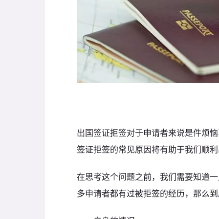
出国签证拒签对于申请者来说是件烦恼
签证拒签的常见原因将有助于我们顺利
在思考这个问题之前，我们需要知道一
多申请者都有过被拒签的经历，那么到