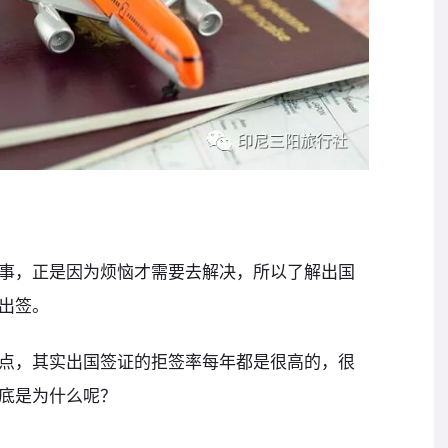
事，正是因为烦恼才需要去解决，所以了解出国
出签。
点，其实出国签证的拒签率每年都是很高的，很
底是为什么呢？