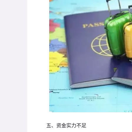
五、资金实力不足