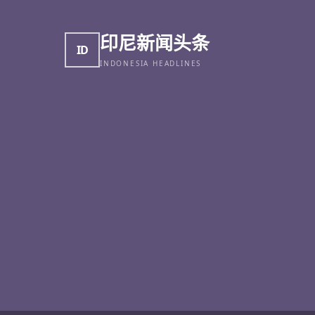
印尼新闻头条
ID
INDONESIA HEADLINES