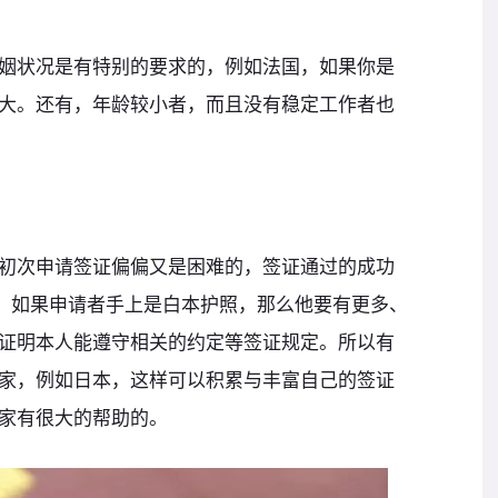
姻状况是有特别的要求的，例如法国，如果你是
大。还有，年龄较小者，而且没有稳定工作者也
初次申请签证偏偏又是困难的，签证通过的成功
”。如果申请者手上是白本护照，那么他要有更多、
证明本人能遵守相关的约定等签证规定。所以有
家，例如日本，这样可以积累与丰富自己的签证
家有很大的帮助的。