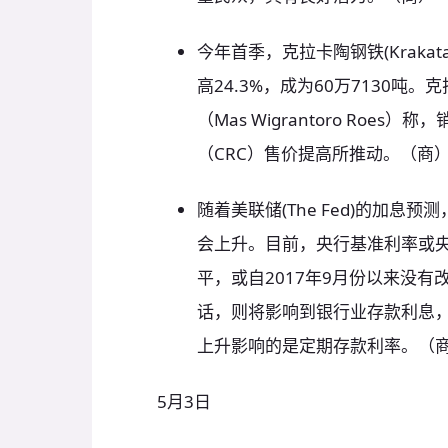
今年首季，克拉卡陶钢铁(Krakata
高24.3%，成为60万7130吨
（Mas Wigrantoro Roe
（CRC）售价提高所推动。（商
随着美联储(The Fed)的加息
会上升。目前，央行基准利率或央行7
平，或自2017年9月份以来没
话，则将影响到银行业存款利息
上升影响的是定期存款利率。（
5月3日