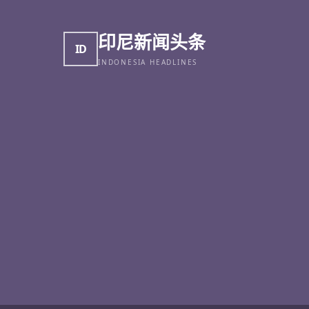
印尼新闻头条
ID
INDONESIA HEADLINES