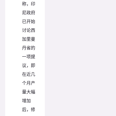
称，印
尼政府
已开始
讨论西
加里曼
丹省的
一项提
议，即
在近几
个月产
量大幅
增加
后，修