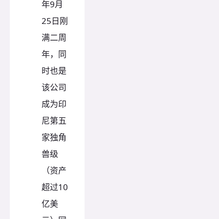
年9月
25日刚
满二周
年，同
时也是
该公司
成为印
尼第五
家独角
兽级
（资产
超过10
亿美