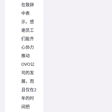
在致辞
中表
示，感
谢员工
们能齐
心协力
推动
OVO公
司的发
展，而
且仅在2
年的时
间把