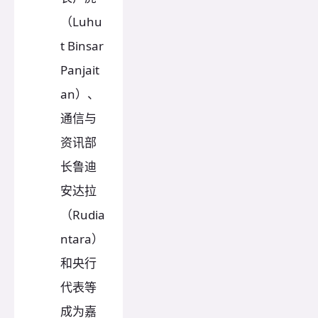
（Luhu
t Binsar
Panjait
an）、
通信与
资讯部
长鲁迪
安达拉
（Rudia
ntara）
和央行
代表等
成为嘉