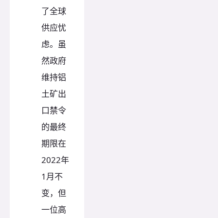
了全球
供应忧
虑。虽
然政府
维持铝
土矿出
口禁令
的最终
期限在
2022年
1月不
变，但
一位高