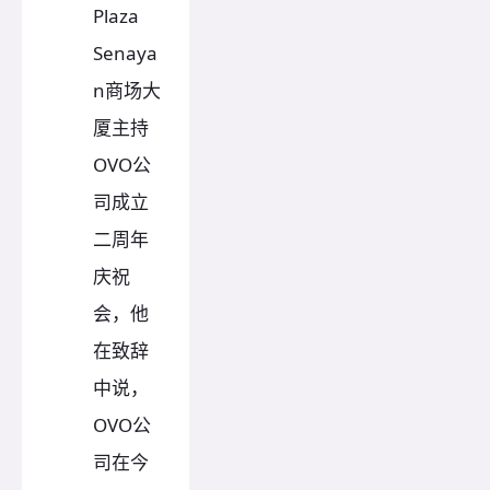
Plaza
Senaya
n商场大
厦主持
OVO公
司成立
二周年
庆祝
会，他
在致辞
中说，
OVO公
司在今