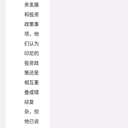
务发展
和投资
政策事
项，他
们认为
印尼的
投资政
策还是
相互重
叠或错
综复
杂，但
他已说