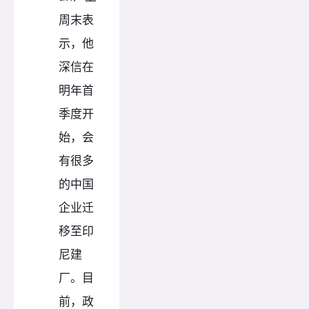
周末表
示，他
深信在
明年首
季度开
始，会
有很多
的中国
企业迁
移至印
尼建
厂。目
前，政