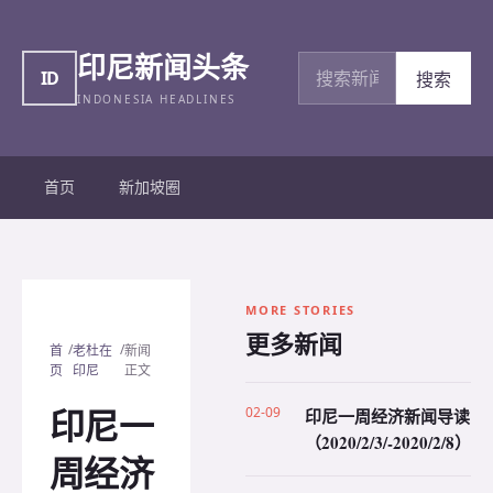
印尼新闻头条
搜索新闻
ID
搜索
INDONESIA HEADLINES
首页
新加坡圈
MORE STORIES
更多新闻
/
/
首
老杜在
新闻
页
印尼
正文
印尼一
02-09
印尼一周经济新闻导读
（2020/2/3/-2020/2/8）
周经济