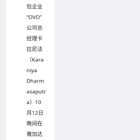
包企业
“OVO”
公司总
经理卡
拉尼法
（Kara
niya
Dharm
asaputr
a）10
月12日
晚间在
雅加达