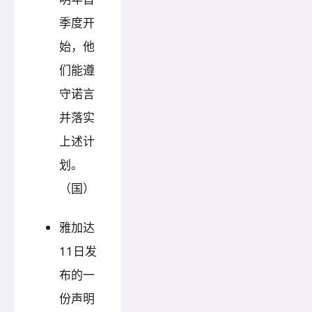
季度开
始，他
们能遵
守诺言
并落实
上述计
划。
（国）
雅加达
11日发
布的一
份声明