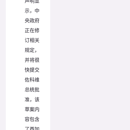
声明显
示，中
央政府
正在修
订相关
规定，
并将很
快提交
佐科维
总统批
准，该
草案内
容包含
了西加