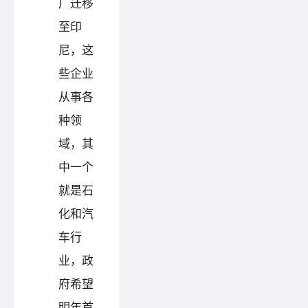
厂迁移
至印
尼，这
些企业
从事各
种领
域，其
中一个
就是石
化和汽
车行
业，政
府希望
明年首