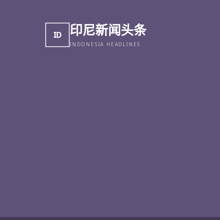
印尼新闻头条
ID
INDONESIA HEADLINES