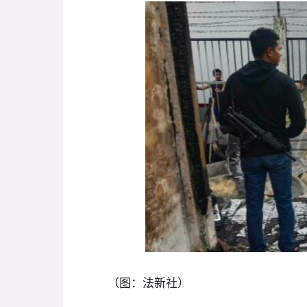
（图：法新社）