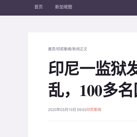
首页
新加坡圈
/
/
首页
印尼新闻
新闻正文
印尼一监狱
乱，100多
2020年03月10日 09:02
印尼新闻