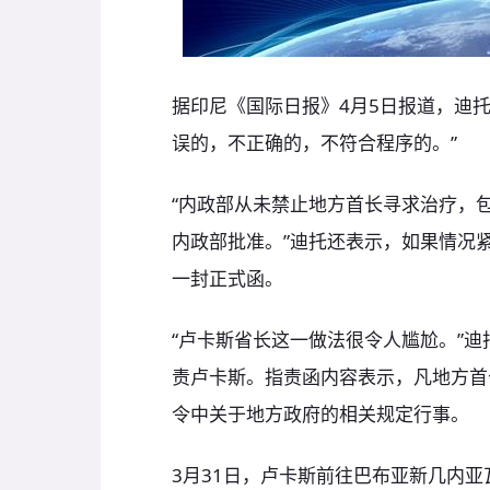
据印尼《国际日报》4月5日报道，迪
误的，不正确的，不符合程序的。”
“内政部从未禁止地方首长寻求治疗，
内政部批准。”迪托还表示，如果情况
一封正式函。
“卢卡斯省长这一做法很令人尴尬。”迪
责卢卡斯。指责函内容表示，凡地方首
令中关于地方政府的相关规定行事。
3月31日，卢卡斯前往巴布亚新几内亚瓦