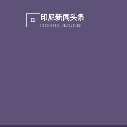
印尼新闻头条
ID
INDONESIA HEADLINES