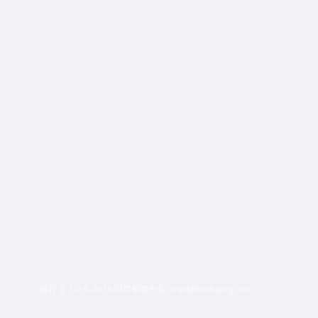
版权 © 2019–2026 印尼新闻头条 · mail@toutiaosg.com