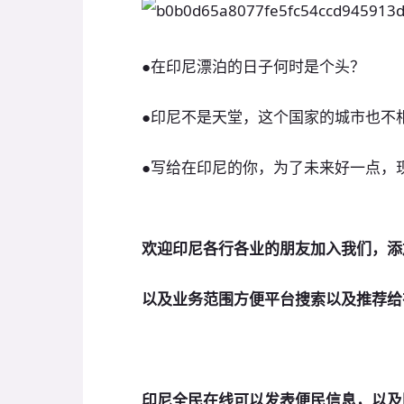
●在印尼漂泊的日子何时是个头？
●印尼不是天堂，这个国家的城市也不
●写给在印尼的你，为了未来好一点，
欢迎印尼各行各业的朋友加入我们，添
以及业务范围方便平台搜索以及推荐给
印尼全民在线可以发表便民信息，以及