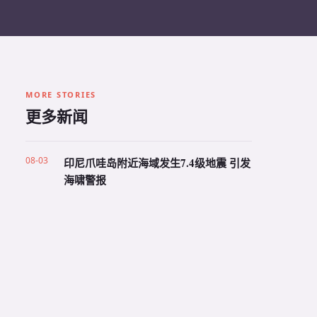
MORE STORIES
更多新闻
08-03
印尼爪哇岛附近海域发生7.4级地震 引发
海啸警报