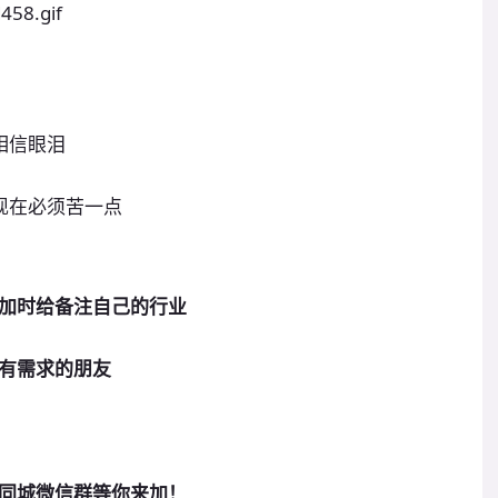
相信眼泪
现在必须苦一点
加时给备注自己的行业
有需求的朋友
同城微信群等你来加！