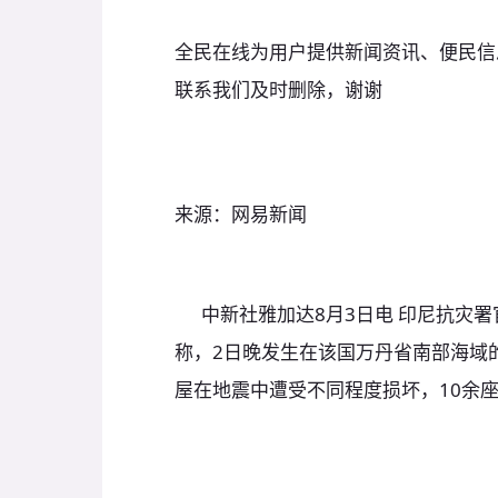
全民在线为用户提供新闻资讯、便民信
联系我们及时删除，谢谢
来源：网易新闻
中新社雅加达8月3日电 印尼抗灾署官员阿
称，2日晚发生在该国万丹省南部海域的
屋在地震中遭受不同程度损坏，10余