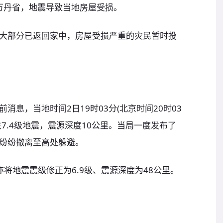
亚万丹省，地震导致当地房屋受损。
大部分已返回家中，房屋受损严重的灾民暂时投
息，当地时间2日19时03分(北京时间20时03
7.4级地震，震源深度10公里。当局一度发布了
纷纷撤离至高处躲避。
将地震震级修正为6.9级、震源深度为48公里。