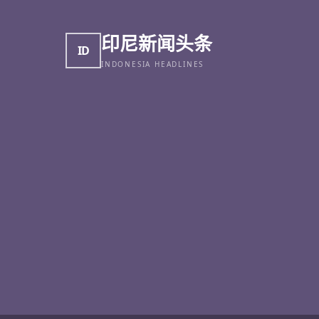
印尼新闻头条
ID
INDONESIA HEADLINES